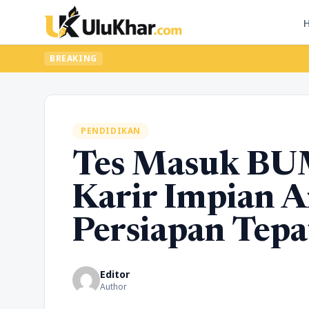
BREAKING
PENDIDIKAN
Tes Masuk BU
Karir Impian 
Persiapan Tepa
Editor
Author