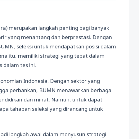
ra) merupakan langkah penting bagi banyak
karir yang menantang dan berprestasi. Dengan
BUMN, seleksi untuk mendapatkan posisi dalam
ena itu, memiliki strategi yang tepat dalam
 dalam tes ini.
onomian Indonesia. Dengan sektor yang
 hingga perbankan, BUMN menawarkan berbagai
pendidikan dan minat. Namun, untuk dapat
pa tahapan seleksi yang dirancang untuk
adi langkah awal dalam menyusun strategi