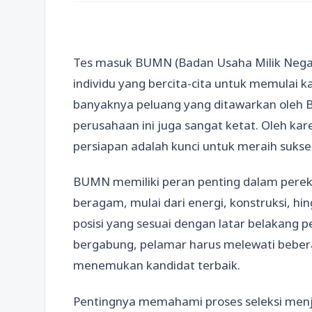
Tes masuk BUMN (Badan Usaha Milik Nega
individu yang bercita-cita untuk memulai 
banyaknya peluang yang ditawarkan oleh 
perusahaan ini juga sangat ketat. Oleh kar
persiapan adalah kunci untuk meraih sukses
BUMN memiliki peran penting dalam perek
beragam, mulai dari energi, konstruksi,
posisi yang sesuai dengan latar belakang 
bergabung, pelamar harus melewati bebera
menemukan kandidat terbaik.
Pentingnya memahami proses seleksi menj