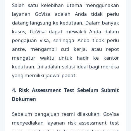
Salah satu kelebihan utama menggunakan
layanan GoVisa adalah Anda tidak perlu
datang langsung ke kedutaan. Dalam banyak
kasus, GoVisa dapat mewakili Anda dalam
pengajuan visa, sehingga Anda tidak perlu
antre, mengambil cuti kerja, atau repot
mengatur waktu untuk hadir ke kantor
kedutaan. Ini adalah solusi ideal bagi mereka
yang memiliki jadwal padat.
4. Risk Assessment Test Sebelum Submit
Dokumen
Sebelum pengajuan resmi dilakukan, GoVisa
menyediakan layanan risk assessment test