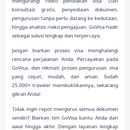
mengurangi risiko penolakan visa. Dari
konsultasi gratis, penyediaan dokumen,
pengurusan tanpa perlu datang ke kedutaan,
hingga analisis risiko pengajuan, GoVisa hadir
sebagai solusi lengkap dan terpercaya.
Jangan biarkan proses visa menghalangi
rencana perjalanan Anda. Percayakan pada
GoVisa, dan nikmati proses pengurusan visa
yang cepat, mudah, dan aman. Sudah
25.000+ traveler membuktikannya, sekarang
giliran Anda!
Tidak ingin repot mengurus semua dokumen
sendiri? Biarkan tim GoVisa bantu Anda dari
awal hingga akhir. Dengan layanan lengkap