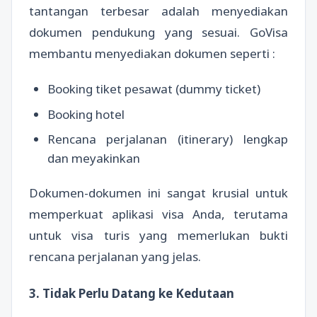
tantangan terbesar adalah menyediakan
dokumen pendukung yang sesuai. GoVisa
membantu menyediakan dokumen seperti :
Booking tiket pesawat (dummy ticket)
Booking hotel
Rencana perjalanan (itinerary) lengkap
dan meyakinkan
Dokumen-dokumen ini sangat krusial untuk
memperkuat aplikasi visa Anda, terutama
untuk visa turis yang memerlukan bukti
rencana perjalanan yang jelas.
3. Tidak Perlu Datang ke Kedutaan