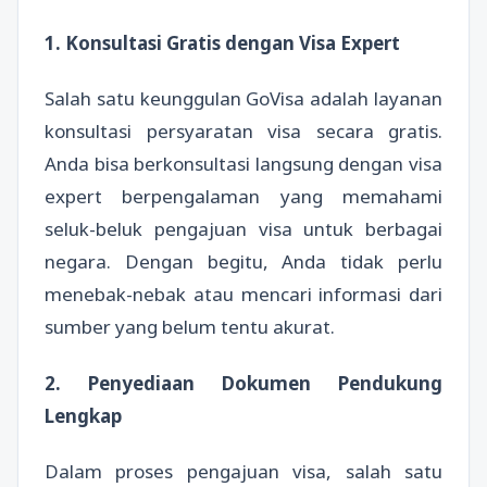
1. Konsultasi Gratis dengan Visa Expert
Salah satu keunggulan GoVisa adalah layanan
konsultasi persyaratan visa secara gratis.
Anda bisa berkonsultasi langsung dengan visa
expert berpengalaman yang memahami
seluk-beluk pengajuan visa untuk berbagai
negara. Dengan begitu, Anda tidak perlu
menebak-nebak atau mencari informasi dari
sumber yang belum tentu akurat.
2. Penyediaan Dokumen Pendukung
Lengkap
Dalam proses pengajuan visa, salah satu