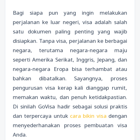
Bagi siapa pun yang ingin melakukan
perjalanan ke luar negeri, visa adalah salah
satu dokumen paling penting yang wajib
disiapkan. Tanpa visa, perjalanan ke berbagai
negara, terutama negara-negara maju
seperti Amerika Serikat, Inggris, Jepang, dan
negara-negara Eropa bisa terhambat atau
bahkan dibatalkan. Sayangnya, proses
pengurusan visa kerap kali dianggap rumit,
memakan waktu, dan penuh ketidakpastian.
Di sinilah GoVisa hadir sebagai solusi praktis
dan terpercaya untuk
cara bikin visa
dengan
menyederhanakan proses pembuatan visa
Anda.