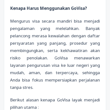
Kenapa Harus Menggunakan GoVisa?
Mengurus visa secara mandiri bisa menjadi
pengalaman yang melelahkan. Banyak
pelancong merasa kewalahan dengan daftar
persyaratan yang panjang, prosedur yang
membingungkan, serta kekhawatiran akan
risiko penolakan. GoVisa menawarkan
layanan pengurusan visa ke luar negeri yang
mudah, aman, dan terpercaya, sehingga
Anda bisa fokus mempersiapkan perjalanan
tanpa stres.
Berikut alasan kenapa GoVisa layak menjadi
pilihan utama :