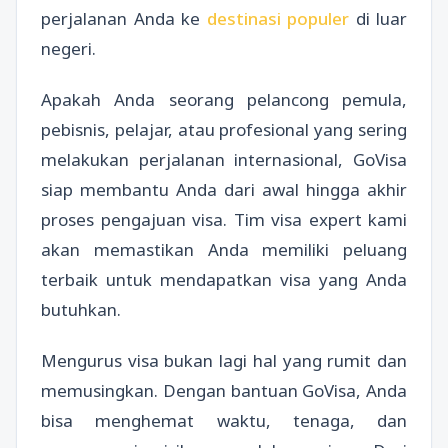
perjalanan Anda ke
destinasi populer
di luar
negeri.
Apakah Anda seorang pelancong pemula,
pebisnis, pelajar, atau profesional yang sering
melakukan perjalanan internasional, GoVisa
siap membantu Anda dari awal hingga akhir
proses pengajuan visa. Tim visa expert kami
akan memastikan Anda memiliki peluang
terbaik untuk mendapatkan visa yang Anda
butuhkan.
Mengurus visa bukan lagi hal yang rumit dan
memusingkan. Dengan bantuan GoVisa, Anda
bisa menghemat waktu, tenaga, dan