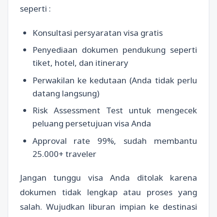
seperti :
Konsultasi persyaratan visa gratis
Penyediaan dokumen pendukung seperti
tiket, hotel, dan itinerary
Perwakilan ke kedutaan (Anda tidak perlu
datang langsung)
Risk Assessment Test untuk mengecek
peluang persetujuan visa Anda
Approval rate 99%, sudah membantu
25.000+ traveler
Jangan tunggu visa Anda ditolak karena
dokumen tidak lengkap atau proses yang
salah. Wujudkan liburan impian ke destinasi