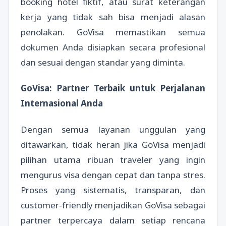
booking hotel fiktif, atau surat keterangan
kerja yang tidak sah bisa menjadi alasan
penolakan. GoVisa memastikan semua
dokumen Anda disiapkan secara profesional
dan sesuai dengan standar yang diminta.
GoVisa: Partner Terbaik untuk Perjalanan
Internasional Anda
Dengan semua layanan unggulan yang
ditawarkan, tidak heran jika GoVisa menjadi
pilihan utama ribuan traveler yang ingin
mengurus visa dengan cepat dan tanpa stres.
Proses yang sistematis, transparan, dan
customer-friendly menjadikan GoVisa sebagai
partner terpercaya dalam setiap rencana