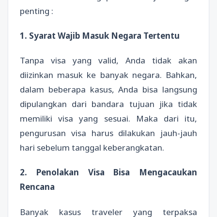
penting :
1. Syarat Wajib Masuk Negara Tertentu
Tanpa visa yang valid, Anda tidak akan
diizinkan masuk ke banyak negara. Bahkan,
dalam beberapa kasus, Anda bisa langsung
dipulangkan dari bandara tujuan jika tidak
memiliki visa yang sesuai. Maka dari itu,
pengurusan visa harus dilakukan jauh-jauh
hari sebelum tanggal keberangkatan.
2. Penolakan Visa Bisa Mengacaukan
Rencana
Banyak kasus traveler yang terpaksa