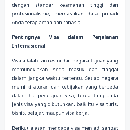
dengan standar keamanan tinggi dan
profesionalisme, memastikan data pribadi
Anda tetap aman dan rahasia.
Pentingnya Visa dalam Perjalanan
Internasional
Visa adalah izin resmi dari negara tujuan yang
memungkinkan Anda masuk dan tinggal
dalam jangka waktu tertentu. Setiap negara
memiliki aturan dan kebijakan yang berbeda
dalam hal pengajuan visa, tergantung pada
jenis visa yang dibutuhkan, baik itu visa turis,
bisnis, pelajar, maupun visa kerja.
Berikut alasan mengapa visa menjadi sangat