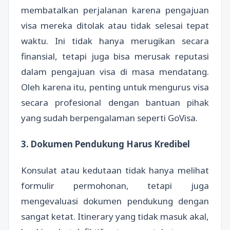
membatalkan perjalanan karena pengajuan
visa mereka ditolak atau tidak selesai tepat
waktu. Ini tidak hanya merugikan secara
finansial, tetapi juga bisa merusak reputasi
dalam pengajuan visa di masa mendatang.
Oleh karena itu, penting untuk mengurus visa
secara profesional dengan bantuan pihak
yang sudah berpengalaman seperti GoVisa.
3. Dokumen Pendukung Harus Kredibel
Konsulat atau kedutaan tidak hanya melihat
formulir permohonan, tetapi juga
mengevaluasi dokumen pendukung dengan
sangat ketat. Itinerary yang tidak masuk akal,