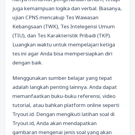
juga kemampuan logika dan verbal. Biasanya,
ujian CPNS mencakup Tes Wawasan
Kebangsaan (TWK), Tes Intelegensi Umum
(TIU), dan Tes Karakteristik Pribadi (TKP).
Luangkan waktu untuk mempelajari ketiga
tes ini agar Anda bisa mempersiapkan diri
dengan baik.
Menggunakan sumber belajar yang tepat
adalah langkah penting lainnya. Anda dapat
memanfaatkan buku-buku referensi, video
tutorial, atau bahkan platform online seperti
Tryout.id. Dengan mengikuti latihan soal di
Tryout.id, Anda akan mendapatkan
gambaran mengenai jenis soal yang akan