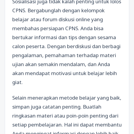
Sosialisasi juga tidak kalah penting untuk lolos
CPNS. Bergabunglah dengan kelompok
belajar atau forum diskusi online yang
membahas persiapan CPNS. Anda bisa
bertukar informasi dan tips dengan sesama
calon peserta. Dengan berdiskusi dan berbagi
pengalaman, pemahaman terhadap materi
ujian akan semakin mendalam, dan Anda
akan mendapat motivasi untuk belajar lebih
giat.
Selain menerapkan metode belajar yang baik,
simpan juga catatan penting. Buatlah
ringkasan materi atau poin-poin penting dari
setiap pembelajaran. Hal ini dapat membantu
Anda mengingat informasi dengan lebih baik