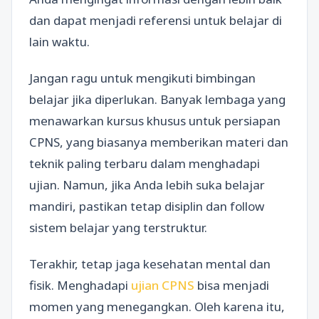
dan dapat menjadi referensi untuk belajar di
lain waktu.
Jangan ragu untuk mengikuti bimbingan
belajar jika diperlukan. Banyak lembaga yang
menawarkan kursus khusus untuk persiapan
CPNS, yang biasanya memberikan materi dan
teknik paling terbaru dalam menghadapi
ujian. Namun, jika Anda lebih suka belajar
mandiri, pastikan tetap disiplin dan follow
sistem belajar yang terstruktur.
Terakhir, tetap jaga kesehatan mental dan
fisik. Menghadapi
ujian CPNS
bisa menjadi
momen yang menegangkan. Oleh karena itu,