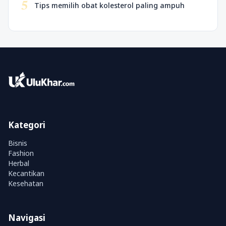
5
Tips memilih obat kolesterol paling ampuh
Kategori
Bisnis
Fashion
Herbal
Kecantikan
Kesehatan
Navigasi