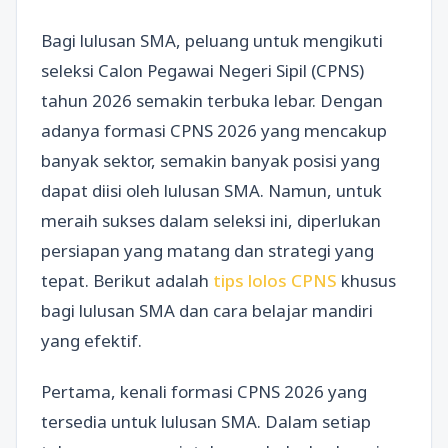
Bagi lulusan SMA, peluang untuk mengikuti
seleksi Calon Pegawai Negeri Sipil (CPNS)
tahun 2026 semakin terbuka lebar. Dengan
adanya formasi CPNS 2026 yang mencakup
banyak sektor, semakin banyak posisi yang
dapat diisi oleh lulusan SMA. Namun, untuk
meraih sukses dalam seleksi ini, diperlukan
persiapan yang matang dan strategi yang
tepat. Berikut adalah
tips lolos CPNS
khusus
bagi lulusan SMA dan cara belajar mandiri
yang efektif.
Pertama, kenali formasi CPNS 2026 yang
tersedia untuk lulusan SMA. Dalam setiap