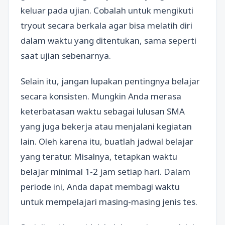
keluar pada ujian. Cobalah untuk mengikuti
tryout secara berkala agar bisa melatih diri
dalam waktu yang ditentukan, sama seperti
saat ujian sebenarnya.
Selain itu, jangan lupakan pentingnya belajar
secara konsisten. Mungkin Anda merasa
keterbatasan waktu sebagai lulusan SMA
yang juga bekerja atau menjalani kegiatan
lain. Oleh karena itu, buatlah jadwal belajar
yang teratur. Misalnya, tetapkan waktu
belajar minimal 1-2 jam setiap hari. Dalam
periode ini, Anda dapat membagi waktu
untuk mempelajari masing-masing jenis tes.