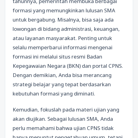
tahunnya, pemerintah membuka berbagai
formasi yang memungkinkan lulusan SMA
untuk bergabung. Misalnya, bisa saja ada
lowongan di bidang administrasi, keuangan,
atau layanan masyarakat. Penting untuk
selalu memperbarui informasi mengenai
formasi ini melalui situs resmi Badan
Kepegawaian Negara (BKN) dan portal CPNS.
Dengan demikian, Anda bisa merancang
strategi belajar yang tepat berdasarkan
kebutuhan formasi yang diminati.
Kemudian, fokuslah pada materi ujian yang
akan diujikan. Sebagai lulusan SMA, Anda
perlu memahami bahwa ujian CPNS tidak
hanya menuntut pengetahuan umum, tetapi