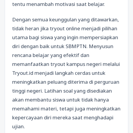
tentu menambah motivasi saat belajar.
Dengan semua keunggulan yang ditawarkan,
tidak heran jika tryout online menjadi pilihan
utama bagi siswa yang ingin mempersiapkan
diri dengan baik untuk SBMPTN. Menyusun
rencana belajar yang efektif dan
memanfaatkan tryout kampus negeri melalui
Tryout.id menjadi langkah cerdas untuk
meningkatkan peluang diterima di perguruan
tinggi negeri. Latihan soal yang disediakan
akan membantu siswa untuk tidak hanya
memahami materi, tetapi juga meningkatkan
kepercayaan diri mereka saat menghadapi
ujian.