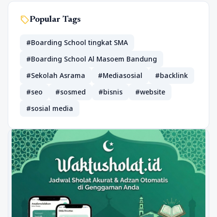
sell
Popular Tags
#Boarding School tingkat SMA
#Boarding School Al Masoem Bandung
#Sekolah Asrama
#Mediasosial
#backlink
#seo
#sosmed
#bisnis
#website
#sosial media