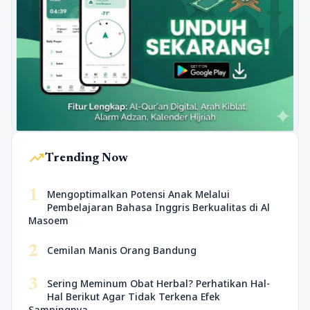
trending_up
Trending Now
1
Mengoptimalkan Potensi Anak Melalui
Pembelajaran Bahasa Inggris Berkualitas di Al
Masoem
2
Cemilan Manis Orang Bandung
3
Sering Meminum Obat Herbal? Perhatikan Hal-
Hal Berikut Agar Tidak Terkena Efek
Sampingnya