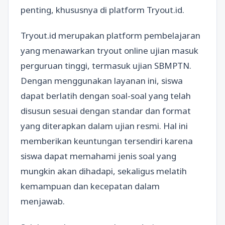
penting, khususnya di platform Tryout.id.
Tryout.id merupakan platform pembelajaran
yang menawarkan tryout online ujian masuk
perguruan tinggi, termasuk ujian SBMPTN.
Dengan menggunakan layanan ini, siswa
dapat berlatih dengan soal-soal yang telah
disusun sesuai dengan standar dan format
yang diterapkan dalam ujian resmi. Hal ini
memberikan keuntungan tersendiri karena
siswa dapat memahami jenis soal yang
mungkin akan dihadapi, sekaligus melatih
kemampuan dan kecepatan dalam
menjawab.