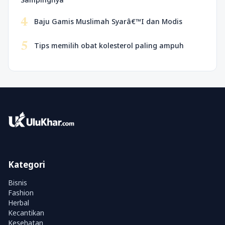
4
Baju Gamis Muslimah Syarâ€™I dan Modis
5
Tips memilih obat kolesterol paling ampuh
Kategori
Bisnis
Fashion
Herbal
Kecantikan
Kesehatan