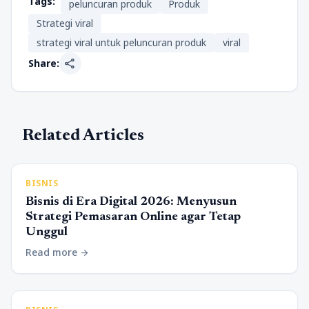
Tags:
peluncuran produk
Produk
Strategi viral
strategi viral untuk peluncuran produk
viral
share
Share:
Related Articles
BISNIS
Bisnis di Era Digital 2026: Menyusun
Strategi Pemasaran Online agar Tetap
Unggul
Read more
arrow_forward