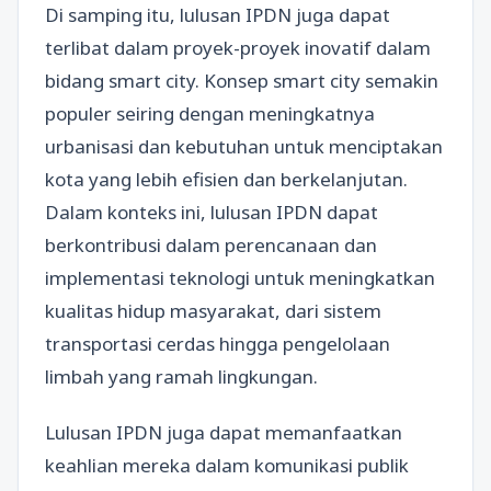
Di samping itu, lulusan IPDN juga dapat
terlibat dalam proyek-proyek inovatif dalam
bidang smart city. Konsep smart city semakin
populer seiring dengan meningkatnya
urbanisasi dan kebutuhan untuk menciptakan
kota yang lebih efisien dan berkelanjutan.
Dalam konteks ini, lulusan IPDN dapat
berkontribusi dalam perencanaan dan
implementasi teknologi untuk meningkatkan
kualitas hidup masyarakat, dari sistem
transportasi cerdas hingga pengelolaan
limbah yang ramah lingkungan.
Lulusan IPDN juga dapat memanfaatkan
keahlian mereka dalam komunikasi publik