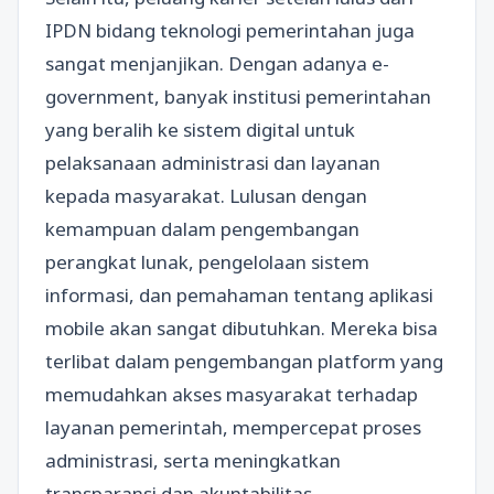
IPDN bidang teknologi pemerintahan juga
sangat menjanjikan. Dengan adanya e-
government, banyak institusi pemerintahan
yang beralih ke sistem digital untuk
pelaksanaan administrasi dan layanan
kepada masyarakat. Lulusan dengan
kemampuan dalam pengembangan
perangkat lunak, pengelolaan sistem
informasi, dan pemahaman tentang aplikasi
mobile akan sangat dibutuhkan. Mereka bisa
terlibat dalam pengembangan platform yang
memudahkan akses masyarakat terhadap
layanan pemerintah, mempercepat proses
administrasi, serta meningkatkan
transparansi dan akuntabilitas.