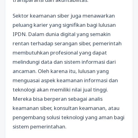
Sektor keamanan siber juga menawarkan
peluang karier yang signifikan bagi lulusan
IPDN. Dalam dunia digital yang semakin
rentan terhadap serangan siber, pemerintah
membutuhkan profesional yang dapat
melindungi data dan sistem informasi dari
ancaman. Oleh karena itu, lulusan yang
menguasai aspek keamanan informasi dan
teknologi akan memiliki nilai jual tinggi.
Mereka bisa berperan sebagai analis
keamanan siber, konsultan keamanan, atau
pengembang solusi teknologi yang aman bagi
sistem pemerintahan.