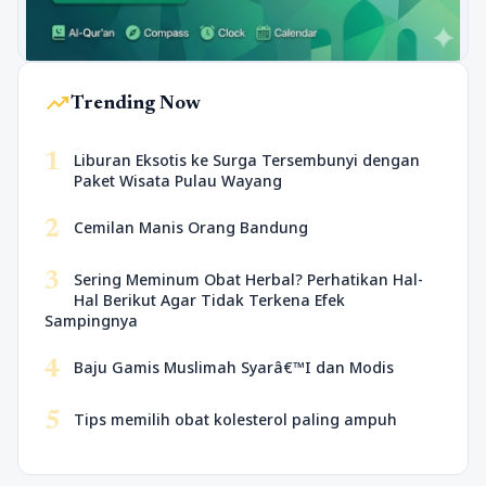
trending_up
Trending Now
1
Liburan Eksotis ke Surga Tersembunyi dengan
Paket Wisata Pulau Wayang
2
Cemilan Manis Orang Bandung
3
Sering Meminum Obat Herbal? Perhatikan Hal-
Hal Berikut Agar Tidak Terkena Efek
Sampingnya
4
Baju Gamis Muslimah Syarâ€™I dan Modis
5
Tips memilih obat kolesterol paling ampuh