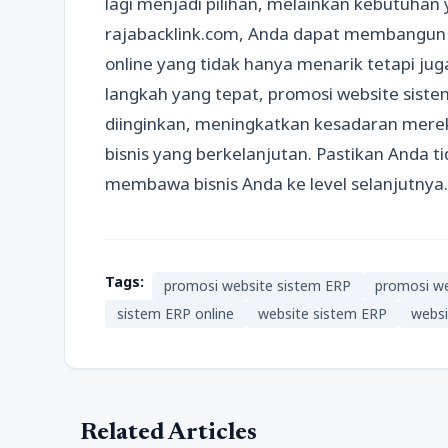
lagi menjadi pilihan, melainkan kebutuhan
rajabacklink.com, Anda dapat membangun
online yang tidak hanya menarik tetapi jug
langkah yang tepat, promosi website sist
diinginkan, meningkatkan kesadaran mer
bisnis yang berkelanjutan. Pastikan Anda 
membawa bisnis Anda ke level selanjutnya.
Tags:
promosi website sistem ERP
promosi we
sistem ERP online
website sistem ERP
websi
Related Articles