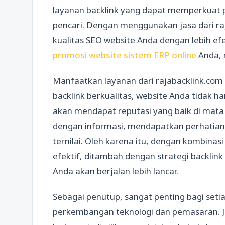
layanan backlink yang dapat memperkuat po
pencari. Dengan menggunakan jasa dari r
kualitas SEO website Anda dengan lebih efe
promosi website sistem ERP online
Anda, 
Manfaatkan layanan dari rajabacklink.co
backlink berkualitas, website Anda tidak h
akan mendapat reputasi yang baik di mata
dengan informasi, mendapatkan perhatian
ternilai. Oleh karena itu, dengan kombinas
efektif, ditambah dengan strategi backlink
Anda akan berjalan lebih lancar.
Sebagai penutup, sangat penting bagi seti
perkembangan teknologi dan pemasaran. J