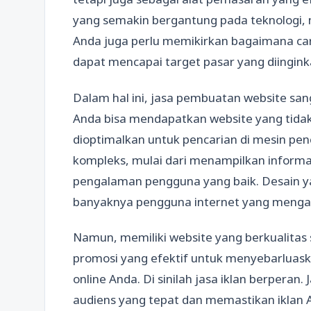
yang semakin bergantung pada teknologi, 
Anda juga perlu memikirkan bagaimana ca
dapat mencapai target pasar yang diingink
Dalam hal ini, jasa pembuatan website sang
Anda bisa mendapatkan website yang tidak 
dioptimalkan untuk pencarian di mesin penca
kompleks, mulai dari menampilkan inform
pengalaman pengguna yang baik. Desain ya
banyaknya pengguna internet yang mengak
Namun, memiliki website yang berkualitas 
promosi yang efektif untuk menyebarluask
online Anda. Di sinilah jasa iklan berpera
audiens yang tepat dan memastikan iklan 