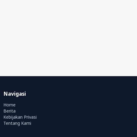
Navigasi
Home
Berita
Kebijakan Privasi
Tentang Kami