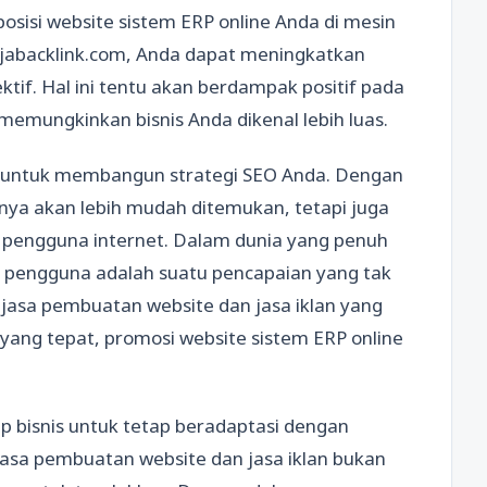
sisi website sistem ERP online Anda di mesin
ajabacklink.com, Anda dapat meningkatkan
ktif. Hal ini tentu akan berdampak positif pada
memungkinkan bisnis Anda dikenal lebih luas.
m untuk membangun strategi SEO Anda. Dengan
anya akan lebih mudah ditemukan, tetapi juga
 pengguna internet. Dalam dunia yang penuh
 pengguna adalah suatu pencapaian yang tak
i jasa pembuatan website dan jasa iklan yang
 yang tepat, promosi website sistem ERP online
ap bisnis untuk tetap beradaptasi dengan
asa pembuatan website dan jasa iklan bukan