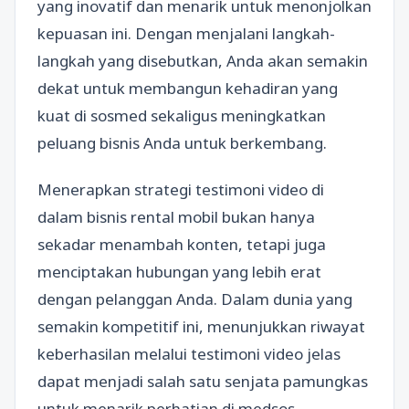
yang inovatif dan menarik untuk menonjolkan
kepuasan ini. Dengan menjalani langkah-
langkah yang disebutkan, Anda akan semakin
dekat untuk membangun kehadiran yang
kuat di sosmed sekaligus meningkatkan
peluang bisnis Anda untuk berkembang.
Menerapkan strategi testimoni video di
dalam bisnis rental mobil bukan hanya
sekadar menambah konten, tetapi juga
menciptakan hubungan yang lebih erat
dengan pelanggan Anda. Dalam dunia yang
semakin kompetitif ini, menunjukkan riwayat
keberhasilan melalui testimoni video jelas
dapat menjadi salah satu senjata pamungkas
untuk menarik perhatian di medsos.