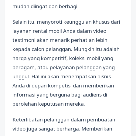
mudah diingat dan berbagi.
Selain itu, menyoroti keunggulan khusus dari
layanan rental mobil Anda dalam video
testimoni akan menarik perhatian lebih
kepada calon pelanggan. Mungkin itu adalah
harga yang kompetitif, koleksi mobil yang
beragam, atau pelayanan pelanggan yang
unggul. Hal ini akan menempatkan bisnis
Anda di depan kompetisi dan memberikan
informasi yang berguna bagi audiens di
perolehan keputusan mereka.
Keterlibatan pelanggan dalam pembuatan
video juga sangat berharga. Memberikan