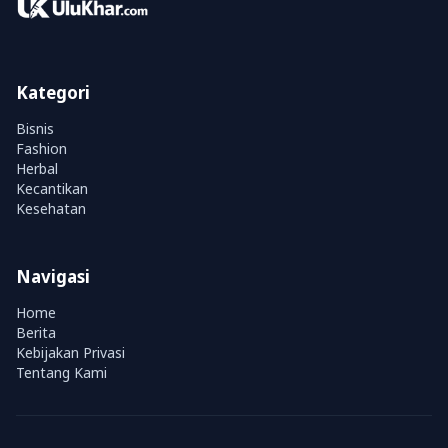
Kategori
Bisnis
Fashion
Herbal
Kecantikan
Kesehatan
Navigasi
Home
Berita
Kebijakan Privasi
Tentang Kami