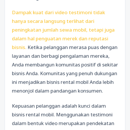
Dampak kuat dari video testimoni tidak
hanya secara langsung terlihat dari
peningkatan jumlah sewa mobil, tetapi juga
dalam hal penguatan merek dan reputasi
bisnis.
Ketika pelanggan merasa puas dengan
layanan dan berbagi pengalaman mereka,
Anda membangun komunitas positif di sekitar
bisnis Anda. Komunitas yang penuh dukungan
ini menjadikan bisnis rental mobil Anda lebih
menonjol dalam pandangan konsumen.
Kepuasan pelanggan adalah kunci dalam
bisnis rental mobil. Menggunakan testimoni
dalam bentuk video merupakan pendekatan