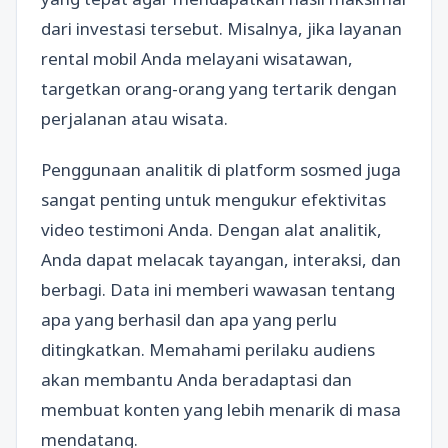
dari investasi tersebut. Misalnya, jika layanan
rental mobil Anda melayani wisatawan,
targetkan orang-orang yang tertarik dengan
perjalanan atau wisata.
Penggunaan analitik di platform sosmed juga
sangat penting untuk mengukur efektivitas
video testimoni Anda. Dengan alat analitik,
Anda dapat melacak tayangan, interaksi, dan
berbagi. Data ini memberi wawasan tentang
apa yang berhasil dan apa yang perlu
ditingkatkan. Memahami perilaku audiens
akan membantu Anda beradaptasi dan
membuat konten yang lebih menarik di masa
mendatang.