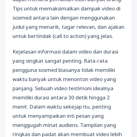
Tips untuk memaksimalkan dampak video di
sosmed antara lain dengan menggunakan
judul yang menarik, tagar relevan, dan ajakan
untuk bertindak (call to action) yang jelas.
Kejelasan informasi dalam video dan durasi
yang singkat sangat penting. Rata-rata
pengguna sosmed biasanya tidak memiliki
waktu banyak untuk menonton video yang
panjang. Sebuah video testimoni idealnya
memiliki durasi antara 30 detik hingga 2
menit. Dalam waktu sekejap itu, penting
untuk menyampaikan inti pesan yang
menggugah minat audiens. Tampilan yang
ringkas dan padat akan membuat video lebih