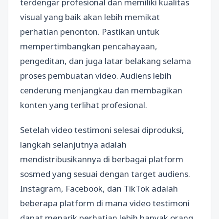
terdengar profesional dan memiliki kualitas
visual yang baik akan lebih memikat
perhatian penonton. Pastikan untuk
mempertimbangkan pencahayaan,
pengeditan, dan juga latar belakang selama
proses pembuatan video. Audiens lebih
cenderung menjangkau dan membagikan
konten yang terlihat profesional.
Setelah video testimoni selesai diproduksi,
langkah selanjutnya adalah
mendistribusikannya di berbagai platform
sosmed yang sesuai dengan target audiens.
Instagram, Facebook, dan TikTok adalah
beberapa platform di mana video testimoni
dapat menarik perhatian lebih banyak orang.