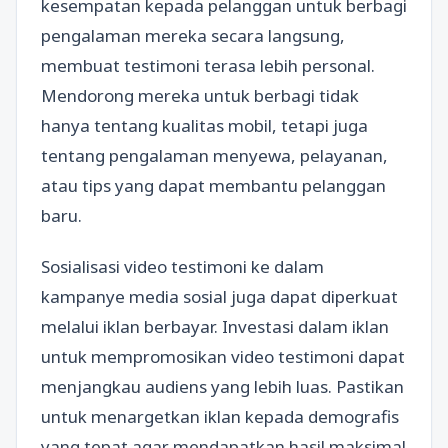
kesempatan kepada pelanggan untuk berbagi
pengalaman mereka secara langsung,
membuat testimoni terasa lebih personal.
Mendorong mereka untuk berbagi tidak
hanya tentang kualitas mobil, tetapi juga
tentang pengalaman menyewa, pelayanan,
atau tips yang dapat membantu pelanggan
baru.
Sosialisasi video testimoni ke dalam
kampanye media sosial juga dapat diperkuat
melalui iklan berbayar. Investasi dalam iklan
untuk mempromosikan video testimoni dapat
menjangkau audiens yang lebih luas. Pastikan
untuk menargetkan iklan kepada demografis
yang tepat agar mendapatkan hasil maksimal