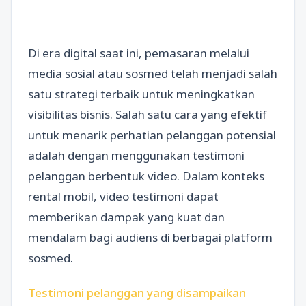
Di era digital saat ini, pemasaran melalui
media sosial atau sosmed telah menjadi salah
satu strategi terbaik untuk meningkatkan
visibilitas bisnis. Salah satu cara yang efektif
untuk menarik perhatian pelanggan potensial
adalah dengan menggunakan testimoni
pelanggan berbentuk video. Dalam konteks
rental mobil, video testimoni dapat
memberikan dampak yang kuat dan
mendalam bagi audiens di berbagai platform
sosmed.
Testimoni pelanggan yang disampaikan