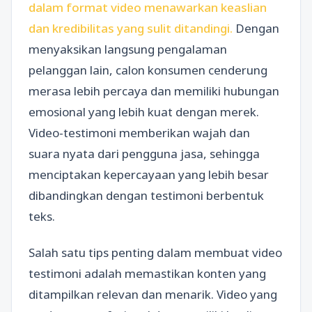
dalam format video menawarkan keaslian
dan kredibilitas yang sulit ditandingi.
Dengan
menyaksikan langsung pengalaman
pelanggan lain, calon konsumen cenderung
merasa lebih percaya dan memiliki hubungan
emosional yang lebih kuat dengan merek.
Video-testimoni memberikan wajah dan
suara nyata dari pengguna jasa, sehingga
menciptakan kepercayaan yang lebih besar
dibandingkan dengan testimoni berbentuk
teks.
Salah satu tips penting dalam membuat video
testimoni adalah memastikan konten yang
ditampilkan relevan dan menarik. Video yang