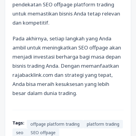
pendekatan SEO offpage platform trading
untuk memastikan bisnis Anda tetap relevan
dan kompetitif.
Pada akhirnya, setiap langkah yang Anda
ambil untuk meningkatkan SEO offpage akan
menjadi investasi berharga bagi masa depan
bisnis trading Anda. Dengan memanfaatkan
rajabacklink.com dan strategi yang tepat,
Anda bisa meraih kesuksesan yang lebih
besar dalam dunia trading.
Tags:
offpage platform trading
platform trading
seo
SEO offpage