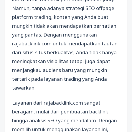
Namun, tanpa adanya strategi SEO offpage
platform trading, konten yang Anda buat
mungkin tidak akan mendapatkan perhatian
yang pantas. Dengan menggunakan
rajabacklink.com untuk mendapatkan tautan
dari situs-situs berkualitas, Anda tidak hanya
meningkatkan visibilitas tetapi juga dapat
menjangkau audiens baru yang mungkin
tertarik pada layanan trading yang Anda
tawarkan.
Layanan dari rajabacklink.com sangat
beragam, mulai dari pembuatan backlink
hingga analisis SEO yang mendalam. Dengan
memilih untuk menggunakan layanan ini,