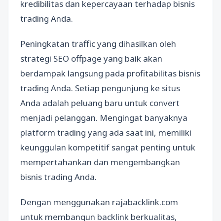
kredibilitas dan kepercayaan terhadap bisnis
trading Anda.
Peningkatan traffic yang dihasilkan oleh
strategi SEO offpage yang baik akan
berdampak langsung pada profitabilitas bisnis
trading Anda. Setiap pengunjung ke situs
Anda adalah peluang baru untuk convert
menjadi pelanggan. Mengingat banyaknya
platform trading yang ada saat ini, memiliki
keunggulan kompetitif sangat penting untuk
mempertahankan dan mengembangkan
bisnis trading Anda.
Dengan menggunakan rajabacklink.com
untuk membangun backlink berkualitas,