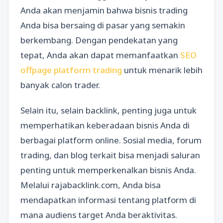
Anda akan menjamin bahwa bisnis trading
Anda bisa bersaing di pasar yang semakin
berkembang. Dengan pendekatan yang
tepat, Anda akan dapat memanfaatkan
SEO
offpage platform trading
untuk menarik lebih
banyak calon trader.
Selain itu, selain backlink, penting juga untuk
memperhatikan keberadaan bisnis Anda di
berbagai platform online. Sosial media, forum
trading, dan blog terkait bisa menjadi saluran
penting untuk memperkenalkan bisnis Anda.
Melalui rajabacklink.com, Anda bisa
mendapatkan informasi tentang platform di
mana audiens target Anda beraktivitas.