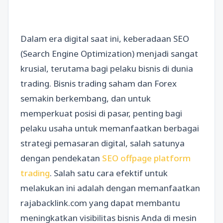
Dalam era digital saat ini, keberadaan SEO
(Search Engine Optimization) menjadi sangat
krusial, terutama bagi pelaku bisnis di dunia
trading. Bisnis trading saham dan Forex
semakin berkembang, dan untuk
memperkuat posisi di pasar, penting bagi
pelaku usaha untuk memanfaatkan berbagai
strategi pemasaran digital, salah satunya
dengan pendekatan
SEO offpage platform
trading
. Salah satu cara efektif untuk
melakukan ini adalah dengan memanfaatkan
rajabacklink.com yang dapat membantu
meningkatkan visibilitas bisnis Anda di mesin