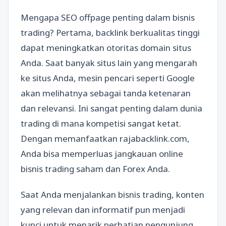
Mengapa SEO offpage penting dalam bisnis
trading? Pertama, backlink berkualitas tinggi
dapat meningkatkan otoritas domain situs
Anda. Saat banyak situs lain yang mengarah
ke situs Anda, mesin pencari seperti Google
akan melihatnya sebagai tanda ketenaran
dan relevansi. Ini sangat penting dalam dunia
trading di mana kompetisi sangat ketat.
Dengan memanfaatkan rajabacklink.com,
Anda bisa memperluas jangkauan online
bisnis trading saham dan Forex Anda.
Saat Anda menjalankan bisnis trading, konten
yang relevan dan informatif pun menjadi
kunci untuk menarik perhatian pengunjung.