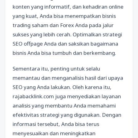
konten yang informatif, dan kehadiran online
yang kuat, Anda bisa menempatkan bisnis
trading saham dan Forex Anda pada jalur
sukses yang lebih cerah. Optimalkan strategi
SEO offpage Anda dan saksikan bagaimana
bisnis Anda bisa tumbuh dan berkembang.
Sementara itu, penting untuk selalu
memantau dan menganalisis hasil dari upaya
SEO yang Anda lakukan. Oleh karena itu,
rajabacklink.com juga menyediakan layanan
analisis yang membantu Anda memahami
efektivitas strategi yang digunakan. Dengan
informasi tersebut, Anda bisa terus
menyesuaikan dan meningkatkan