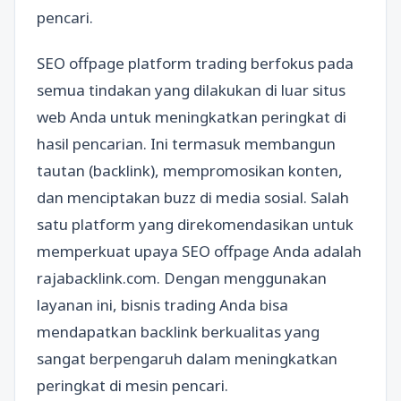
pencari.
SEO offpage platform trading berfokus pada
semua tindakan yang dilakukan di luar situs
web Anda untuk meningkatkan peringkat di
hasil pencarian. Ini termasuk membangun
tautan (backlink), mempromosikan konten,
dan menciptakan buzz di media sosial. Salah
satu platform yang direkomendasikan untuk
memperkuat upaya SEO offpage Anda adalah
rajabacklink.com. Dengan menggunakan
layanan ini, bisnis trading Anda bisa
mendapatkan backlink berkualitas yang
sangat berpengaruh dalam meningkatkan
peringkat di mesin pencari.