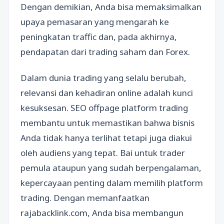
Dengan demikian, Anda bisa memaksimalkan
upaya pemasaran yang mengarah ke
peningkatan traffic dan, pada akhirnya,
pendapatan dari trading saham dan Forex.
Dalam dunia trading yang selalu berubah,
relevansi dan kehadiran online adalah kunci
kesuksesan. SEO offpage platform trading
membantu untuk memastikan bahwa bisnis
Anda tidak hanya terlihat tetapi juga diakui
oleh audiens yang tepat. Bai untuk trader
pemula ataupun yang sudah berpengalaman,
kepercayaan penting dalam memilih platform
trading. Dengan memanfaatkan
rajabacklink.com, Anda bisa membangun