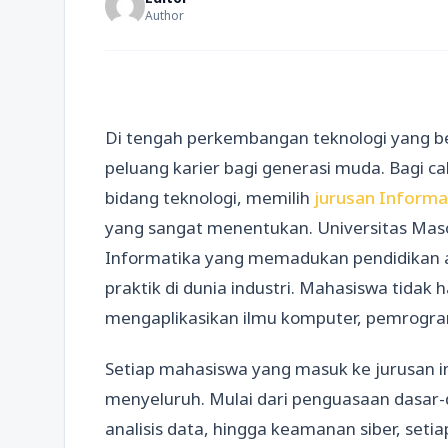
Author
Di tengah perkembangan teknologi yang be
peluang karier bagi generasi muda. Bagi ca
bidang teknologi, memilih
jurusan Informa
yang sangat menentukan. Universitas Ma
Informatika yang memadukan pendidikan 
praktik di dunia industri. Mahasiswa tidak h
mengaplikasikan ilmu komputer, pemrogram
Setiap mahasiswa yang masuk ke jurusan in
menyeluruh. Mulai dari penguasaan dasar
analisis data, hingga keamanan siber, seti