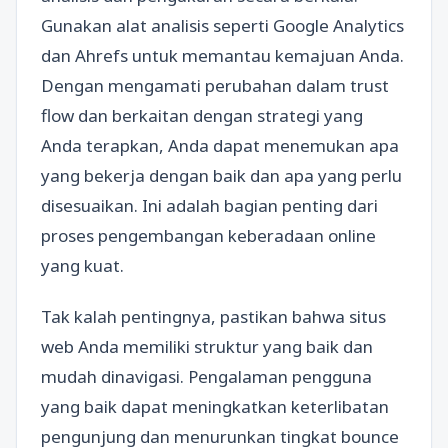
Gunakan alat analisis seperti Google Analytics
dan Ahrefs untuk memantau kemajuan Anda.
Dengan mengamati perubahan dalam trust
flow dan berkaitan dengan strategi yang
Anda terapkan, Anda dapat menemukan apa
yang bekerja dengan baik dan apa yang perlu
disesuaikan. Ini adalah bagian penting dari
proses pengembangan keberadaan online
yang kuat.
Tak kalah pentingnya, pastikan bahwa situs
web Anda memiliki struktur yang baik dan
mudah dinavigasi. Pengalaman pengguna
yang baik dapat meningkatkan keterlibatan
pengunjung dan menurunkan tingkat bounce