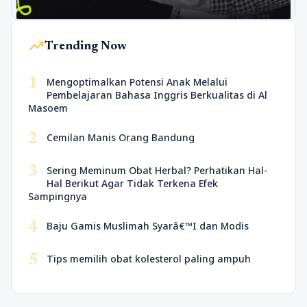
trending_up
Trending Now
1
Mengoptimalkan Potensi Anak Melalui
Pembelajaran Bahasa Inggris Berkualitas di Al
Masoem
2
Cemilan Manis Orang Bandung
3
Sering Meminum Obat Herbal? Perhatikan Hal-
Hal Berikut Agar Tidak Terkena Efek
Sampingnya
4
Baju Gamis Muslimah Syarâ€™I dan Modis
5
Tips memilih obat kolesterol paling ampuh