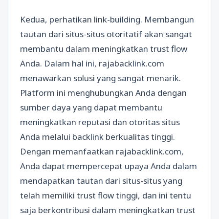
Kedua, perhatikan link-building. Membangun
tautan dari situs-situs otoritatif akan sangat
membantu dalam meningkatkan trust flow
Anda. Dalam hal ini, rajabacklink.com
menawarkan solusi yang sangat menarik.
Platform ini menghubungkan Anda dengan
sumber daya yang dapat membantu
meningkatkan reputasi dan otoritas situs
Anda melalui backlink berkualitas tinggi.
Dengan memanfaatkan rajabacklink.com,
Anda dapat mempercepat upaya Anda dalam
mendapatkan tautan dari situs-situs yang
telah memiliki trust flow tinggi, dan ini tentu
saja berkontribusi dalam meningkatkan trust