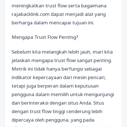
meningkatkan trust flow serta bagaimana
rajabacklink.com dapat menjadi alat yang
berharga dalam mencapai tujuan ini.
Mengapa Trust Flow Penting?
Sebelum kita melangkah lebih jauh, mari kita
jelaskan mengapa trust flow sangat penting.
Metrik ini tidak hanya berfungsi sebagai
indikator kepercayaan dari mesin pencari,
tetapi juga berperan dalam keputusan
pengguna dalam memilih untuk mengunjungi
dan berinteraksi dengan situs Anda. Situs
dengan trust flow tinggi cenderung lebih
dipercaya oleh pengguna, yang pada