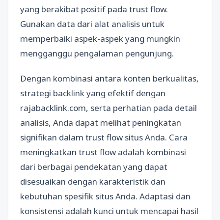
yang berakibat positif pada trust flow.
Gunakan data dari alat analisis untuk
memperbaiki aspek-aspek yang mungkin
mengganggu pengalaman pengunjung.
Dengan kombinasi antara konten berkualitas,
strategi backlink yang efektif dengan
rajabacklink.com, serta perhatian pada detail
analisis, Anda dapat melihat peningkatan
signifikan dalam trust flow situs Anda. Cara
meningkatkan trust flow adalah kombinasi
dari berbagai pendekatan yang dapat
disesuaikan dengan karakteristik dan
kebutuhan spesifik situs Anda. Adaptasi dan
konsistensi adalah kunci untuk mencapai hasil