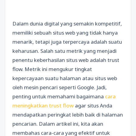
Dalam dunia digital yang semakin kompetitif,
memiliki sebuah situs web yang tidak hanya
menarik, tetapi juga terpercaya adalah suatu
keharusan. Salah satu metrik yang menjadi
penentu keberhasilan situs web adalah trust
flow. Metrik ini mengukur tingkat
kepercayaan suatu halaman atau situs web
oleh mesin pencari seperti Google. Jadi,
penting untuk memahami bagaimana
cara
meningkatkan trust flow
agar situs Anda
mendapatkan peringkat lebih baik di halaman
pencarian. Dalam artikel ini, kita akan
membahas cara-cara yang efektif untuk