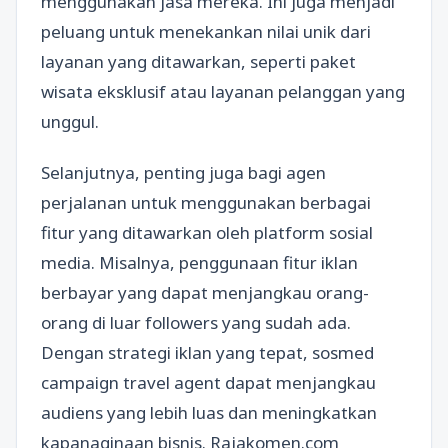
menggunakan jasa mereka. Ini juga menjadi
peluang untuk menekankan nilai unik dari
layanan yang ditawarkan, seperti paket
wisata eksklusif atau layanan pelanggan yang
unggul.
Selanjutnya, penting juga bagi agen
perjalanan untuk menggunakan berbagai
fitur yang ditawarkan oleh platform sosial
media. Misalnya, penggunaan fitur iklan
berbayar yang dapat menjangkau orang-
orang di luar followers yang sudah ada.
Dengan strategi iklan yang tepat, sosmed
campaign travel agent dapat menjangkau
audiens yang lebih luas dan meningkatkan
kapanaginaan bisnis. Rajakomen.com