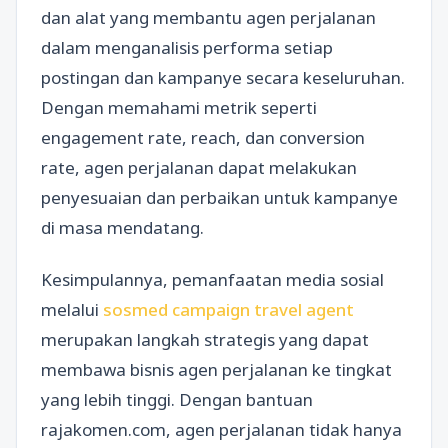
dan alat yang membantu agen perjalanan
dalam menganalisis performa setiap
postingan dan kampanye secara keseluruhan.
Dengan memahami metrik seperti
engagement rate, reach, dan conversion
rate, agen perjalanan dapat melakukan
penyesuaian dan perbaikan untuk kampanye
di masa mendatang.
Kesimpulannya, pemanfaatan media sosial
melalui
sosmed campaign travel agent
merupakan langkah strategis yang dapat
membawa bisnis agen perjalanan ke tingkat
yang lebih tinggi. Dengan bantuan
rajakomen.com, agen perjalanan tidak hanya