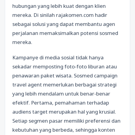
hubungan yang lebih kuat dengan klien
mereka. Di sinilah rajakomen.com hadir
sebagai solusi yang dapat membantu agen
perjalanan memaksimalkan potensi sosmed
mereka.
Kampanye di media sosial tidak hanya
sekadar memposting foto-foto liburan atau
penawaran paket wisata. Sosmed campaign
travel agent memerlukan berbagai strategi
yang lebih mendalam untuk benar-benar
efektif. Pertama, pemahaman terhadap
audiens target merupakan hal yang krusial.
Setiap segmen pasar memiliki preferensi dan
kebutuhan yang berbeda, sehingga konten