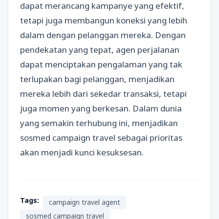
dapat merancang kampanye yang efektif,
tetapi juga membangun koneksi yang lebih
dalam dengan pelanggan mereka. Dengan
pendekatan yang tepat, agen perjalanan
dapat menciptakan pengalaman yang tak
terlupakan bagi pelanggan, menjadikan
mereka lebih dari sekedar transaksi, tetapi
juga momen yang berkesan. Dalam dunia
yang semakin terhubung ini, menjadikan
sosmed campaign travel sebagai prioritas
akan menjadi kunci kesuksesan.
Tags:
campaign travel agent
sosmed campaign travel