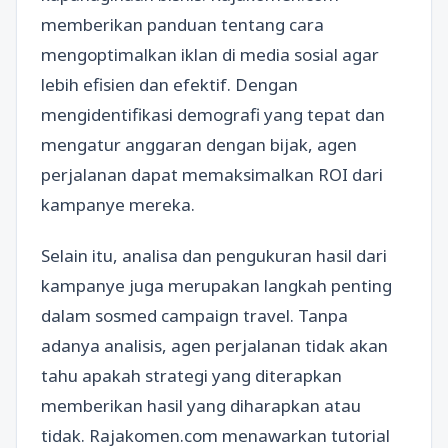
memberikan panduan tentang cara
mengoptimalkan iklan di media sosial agar
lebih efisien dan efektif. Dengan
mengidentifikasi demografi yang tepat dan
mengatur anggaran dengan bijak, agen
perjalanan dapat memaksimalkan ROI dari
kampanye mereka.
Selain itu, analisa dan pengukuran hasil dari
kampanye juga merupakan langkah penting
dalam sosmed campaign travel. Tanpa
adanya analisis, agen perjalanan tidak akan
tahu apakah strategi yang diterapkan
memberikan hasil yang diharapkan atau
tidak. Rajakomen.com menawarkan tutorial