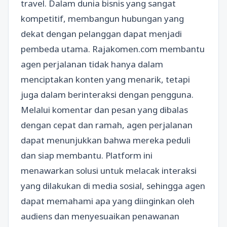
travel. Dalam dunia bisnis yang sangat
kompetitif, membangun hubungan yang
dekat dengan pelanggan dapat menjadi
pembeda utama. Rajakomen.com membantu
agen perjalanan tidak hanya dalam
menciptakan konten yang menarik, tetapi
juga dalam berinteraksi dengan pengguna.
Melalui komentar dan pesan yang dibalas
dengan cepat dan ramah, agen perjalanan
dapat menunjukkan bahwa mereka peduli
dan siap membantu. Platform ini
menawarkan solusi untuk melacak interaksi
yang dilakukan di media sosial, sehingga agen
dapat memahami apa yang diinginkan oleh
audiens dan menyesuaikan penawanan