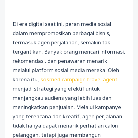
Di era digital saat ini, peran media sosial
dalam mempromosikan berbagai bisnis,
termasuk agen perjalanan, semakin tak
tergantikan. Banyak orang mencari informasi,
rekomendasi, dan penawaran menarik
melalui platform sosial media mereka. Oleh
karena itu,
sosmed campaign travel agent
menjadi strategi yang efektif untuk
menjangkau audiens yang lebih luas dan
meningkatkan penjualan. Melalui kampanye
yang terencana dan kreatif, agen perjalanan
tidak hanya dapat menarik perhatian calon
pelanggan, tetapi juga membangun