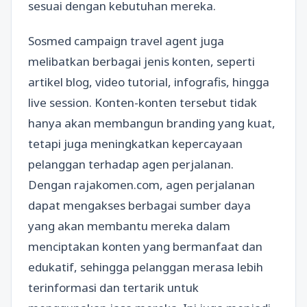
sesuai dengan kebutuhan mereka.
Sosmed campaign travel agent juga
melibatkan berbagai jenis konten, seperti
artikel blog, video tutorial, infografis, hingga
live session. Konten-konten tersebut tidak
hanya akan membangun branding yang kuat,
tetapi juga meningkatkan kepercayaan
pelanggan terhadap agen perjalanan.
Dengan rajakomen.com, agen perjalanan
dapat mengakses berbagai sumber daya
yang akan membantu mereka dalam
menciptakan konten yang bermanfaat dan
edukatif, sehingga pelanggan merasa lebih
terinformasi dan tertarik untuk