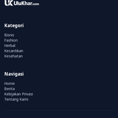
Kategori
Bisnis
Fashion
Herbal
Kecantikan
Kesehatan
Navigasi
Home
Berita
Kebijakan Privasi
Tentang Kami