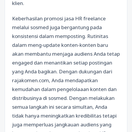
klien.
Keberhasilan promosi jasa HR freelance
melalui sosmed juga bergantung pada
konsistensi dalam memposting. Rutinitas
dalam meng-update konten-konten baru
akan membantu menjaga audiens Anda tetap
engaged dan menantikan setiap postingan
yang Anda bagikan. Dengan dukungan dari
rajakomen.com, Anda mendapatkan
kemudahan dalam pengelolaaan konten dan
distribusinya di sosmed. Dengan melakukan
semua langkah ini secara simultan, Anda
tidak hanya meningkatkan kredibilitas tetapi
juga memperluas jangkauan audiens yang