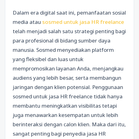
Dalam era digital saat ini, pemanfaatan sosial
media atau
sosmed untuk jasa HR freelance
telah menjadi salah satu strategi penting bagi
para profesional di bidang sumber daya
manusia. Sosmed menyediakan platform
yang fleksibel dan luas untuk
mempromosikan layanan Anda, menjangkau
audiens yang lebih besar, serta membangun
jaringan dengan klien potensial. Penggunaan
sosmed untuk jasa HR freelance tidak hanya
membantu meningkatkan visibilitas tetapi
juga menawarkan kesempatan untuk lebih
berinteraksi dengan calon klien. Maka dari itu,
sangat penting bagi penyedia jasa HR