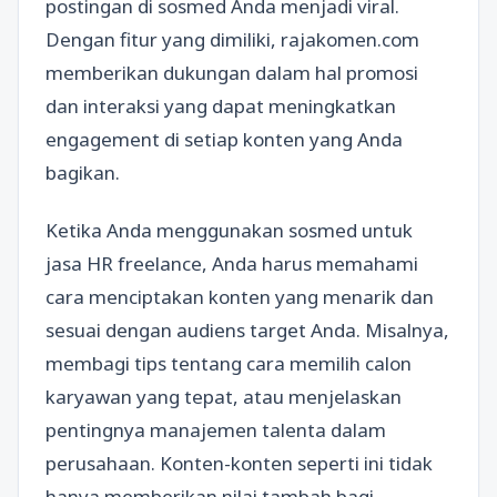
postingan di sosmed Anda menjadi viral.
Dengan fitur yang dimiliki, rajakomen.com
memberikan dukungan dalam hal promosi
dan interaksi yang dapat meningkatkan
engagement di setiap konten yang Anda
bagikan.
Ketika Anda menggunakan sosmed untuk
jasa HR freelance, Anda harus memahami
cara menciptakan konten yang menarik dan
sesuai dengan audiens target Anda. Misalnya,
membagi tips tentang cara memilih calon
karyawan yang tepat, atau menjelaskan
pentingnya manajemen talenta dalam
perusahaan. Konten-konten seperti ini tidak
hanya memberikan nilai tambah bagi