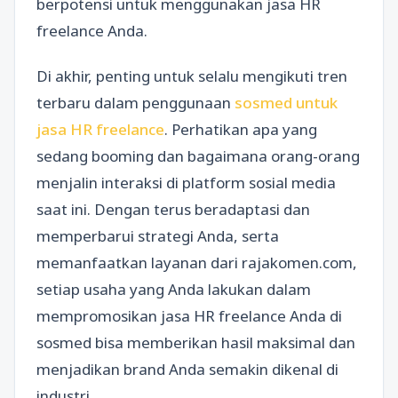
berpotensi untuk menggunakan jasa HR
freelance Anda.
Di akhir, penting untuk selalu mengikuti tren
terbaru dalam penggunaan
sosmed untuk
jasa HR freelance
. Perhatikan apa yang
sedang booming dan bagaimana orang-orang
menjalin interaksi di platform sosial media
saat ini. Dengan terus beradaptasi dan
memperbarui strategi Anda, serta
memanfaatkan layanan dari rajakomen.com,
setiap usaha yang Anda lakukan dalam
mempromosikan jasa HR freelance Anda di
sosmed bisa memberikan hasil maksimal dan
menjadikan brand Anda semakin dikenal di
industri.