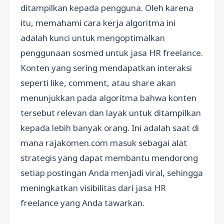
ditampilkan kepada pengguna. Oleh karena
itu, memahami cara kerja algoritma ini
adalah kunci untuk mengoptimalkan
penggunaan sosmed untuk jasa HR freelance.
Konten yang sering mendapatkan interaksi
seperti like, comment, atau share akan
menunjukkan pada algoritma bahwa konten
tersebut relevan dan layak untuk ditampilkan
kepada lebih banyak orang. Ini adalah saat di
mana rajakomen.com masuk sebagai alat
strategis yang dapat membantu mendorong
setiap postingan Anda menjadi viral, sehingga
meningkatkan visibilitas dari jasa HR
freelance yang Anda tawarkan.