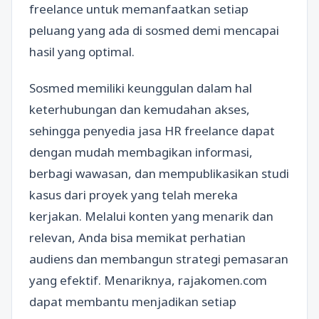
freelance untuk memanfaatkan setiap
peluang yang ada di sosmed demi mencapai
hasil yang optimal.
Sosmed memiliki keunggulan dalam hal
keterhubungan dan kemudahan akses,
sehingga penyedia jasa HR freelance dapat
dengan mudah membagikan informasi,
berbagi wawasan, dan mempublikasikan studi
kasus dari proyek yang telah mereka
kerjakan. Melalui konten yang menarik dan
relevan, Anda bisa memikat perhatian
audiens dan membangun strategi pemasaran
yang efektif. Menariknya, rajakomen.com
dapat membantu menjadikan setiap