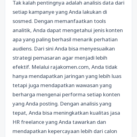
Tak kalah pentingnya adalah analisis data dari
setiap kampanye yang Anda lakukan di
sosmed. Dengan memanfaatkan tools
analitik, Anda dapat mengetahui jenis konten
apa yang paling berhasil menarik perhatian
audiens. Dari sini Anda bisa menyesuaikan
strategi pemasaran agar menjadi lebih
efektif. Melalui rajakomen.com, Anda tidak
hanya mendapatkan jaringan yang lebih luas
tetapi juga mendapatkan wawasan yang
berharga mengenai performa setiap konten
yang Anda posting. Dengan analisis yang
tepat, Anda bisa meningkatkan kualitas jasa
HR freelance yang Anda tawarkan dan
mendapatkan kepercayaan lebih dari calon