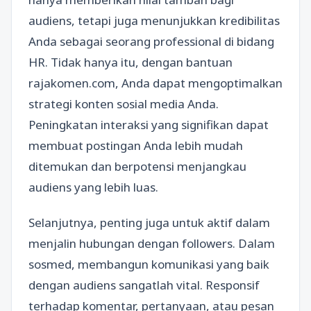
audiens, tetapi juga menunjukkan kredibilitas
Anda sebagai seorang professional di bidang
HR. Tidak hanya itu, dengan bantuan
rajakomen.com, Anda dapat mengoptimalkan
strategi konten sosial media Anda.
Peningkatan interaksi yang signifikan dapat
membuat postingan Anda lebih mudah
ditemukan dan berpotensi menjangkau
audiens yang lebih luas.
Selanjutnya, penting juga untuk aktif dalam
menjalin hubungan dengan followers. Dalam
sosmed, membangun komunikasi yang baik
dengan audiens sangatlah vital. Responsif
terhadap komentar, pertanyaan, atau pesan