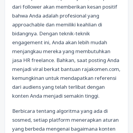
dari follower akan memberikan kesan positif
bahwa Anda adalah profesional yang
approachable dan memiliki keahlian di
bidangnya. Dengan teknik-teknik
engagement ini, Anda akan lebih mudah
menjangkau mereka yang membutuhkan
jasa HR freelance. Bahkan, saat posting Anda
menjadi viral berkat bantuan rajakomen.com,
kemungkinan untuk mendapatkan referensi
dari audiens yang telah terlibat dengan
konten Anda menjadi semakin tinggi.
Berbicara tentang algoritma yang ada di
sosmed, setiap platform menerapkan aturan
yang berbeda mengenai bagaimana konten