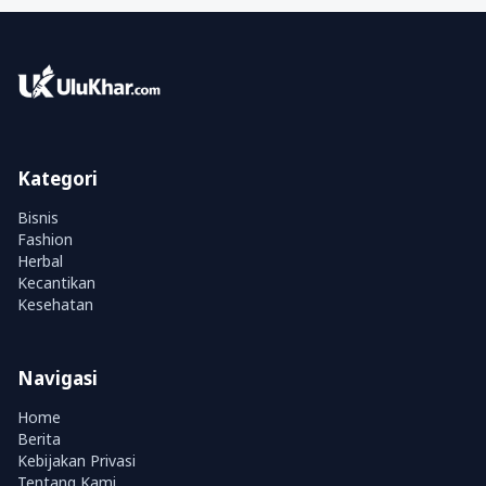
Kategori
Bisnis
Fashion
Herbal
Kecantikan
Kesehatan
Navigasi
Home
Berita
Kebijakan Privasi
Tentang Kami