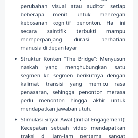
perubahan visual atau auditori setiap
beberapa menit untuk mencegah
kebosanan kognitif penonton. Hal ini
secara saintifik terbukti mampu
memperpanjang durasi perhatian
manusia di depan layar.
Struktur Konten "The Bridge": Menyusun
naskah yang menghubungkan satu
segmen ke segmen berikutnya dengan
kalimat transisi yang memicu rasa
penasaran, sehingga penonton merasa
perlu menonton hingga akhir untuk
mendapatkan jawaban utuh.
Stimulasi Sinyal Awal (Initial Engagement):
Kecepatan sebuah video mendapatkan
traksi di jam-jam pertama sangat