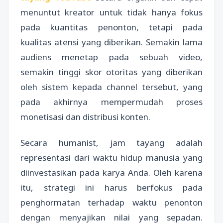
menuntut kreator untuk tidak hanya fokus
pada kuantitas penonton, tetapi pada
kualitas atensi yang diberikan. Semakin lama
audiens menetap pada sebuah video,
semakin tinggi skor otoritas yang diberikan
oleh sistem kepada channel tersebut, yang
pada akhirnya mempermudah proses
monetisasi dan distribusi konten.
Secara humanist, jam tayang adalah
representasi dari waktu hidup manusia yang
diinvestasikan pada karya Anda. Oleh karena
itu, strategi ini harus berfokus pada
penghormatan terhadap waktu penonton
dengan menyajikan nilai yang sepadan.