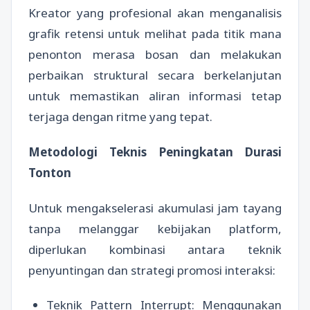
Kreator yang profesional akan menganalisis
grafik retensi untuk melihat pada titik mana
penonton merasa bosan dan melakukan
perbaikan struktural secara berkelanjutan
untuk memastikan aliran informasi tetap
terjaga dengan ritme yang tepat.
Metodologi Teknis Peningkatan Durasi
Tonton
Untuk mengakselerasi akumulasi jam tayang
tanpa melanggar kebijakan platform,
diperlukan kombinasi antara teknik
penyuntingan dan strategi promosi interaksi:
Teknik Pattern Interrupt: Menggunakan