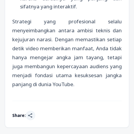
sifatnya yang interaktif.
Strategi yang profesional selalu
menyeimbangkan antara ambisi teknis dan
kejujuran narasi. Dengan memastikan setiap
detik video memberikan manfaat, Anda tidak
hanya mengejar angka jam tayang, tetapi
juga membangun kepercayaan audiens yang
menjadi fondasi utama kesuksesan jangka
panjang di dunia YouTube.
share
Share: