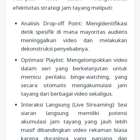
efektivitas strategi jam tayang meliputi:
Analisis Drop-off Point: Mengidentifikasi
detik spesifik di mana mayoritas audiens
meninggalkan video dan melakukan
dekonstruksi penyebabnya.
Optimasi Playlist: Mengelompokkan video
dalam seri yang berkelanjutan untuk
memicu perilaku binge-watching, yang
secara otomatis mengakumulasi jam
tayang dari berbagai video sekaligus.
Interaksi Langsung (Live Streaming): Sesi
siaran langsung memiliki potensi
akumulasi jam tayang yang jauh lebih
masif dibandingkan video rekaman biasa
karena durasinya yang panjang dan