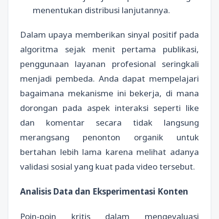
menentukan distribusi lanjutannya.
Dalam upaya memberikan sinyal positif pada
algoritma sejak menit pertama publikasi,
penggunaan layanan profesional seringkali
menjadi pembeda. Anda dapat mempelajari
bagaimana mekanisme ini bekerja, di mana
dorongan pada aspek interaksi seperti like
dan komentar secara tidak langsung
merangsang penonton organik untuk
bertahan lebih lama karena melihat adanya
validasi sosial yang kuat pada video tersebut.
Analisis Data dan Eksperimentasi Konten
Poin-poin kritis dalam mengevaluasi