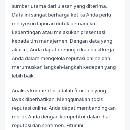
sumber utama dari ulasan yang diterima.
Data ini sangat berharga ketika Anda perlu
menyusun laporan untuk pemangku
kepentingan atau melakukan presentasi
kepada tim manajemen. Dengan data yang
akurat, Anda dapat menunjukkan hasil kerja
Anda dalam mengelola reputasi online dan
merumuskan langkah-langkah kedepan yang
lebih baik.
Analisis kompetitor adalah fitur lain yang
layak diperhatikan. Menggunakan tools
reputasi online, Anda dapat membandingkan
merek Anda dengan kompetitor dalam hal
reputasi dan sentimen. Fitur ini