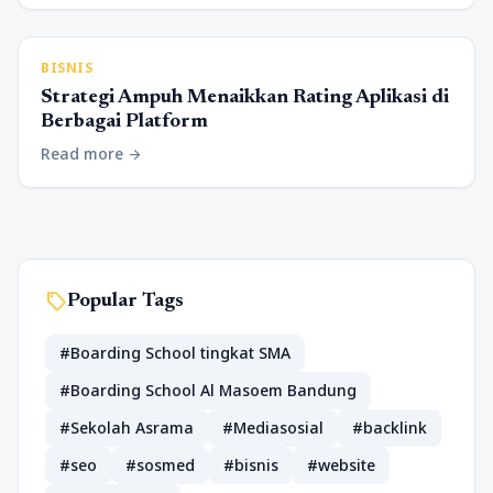
BISNIS
Strategi Ampuh Menaikkan Rating Aplikasi di
Berbagai Platform
Read more
arrow_forward
sell
Popular Tags
#Boarding School tingkat SMA
#Boarding School Al Masoem Bandung
#Sekolah Asrama
#Mediasosial
#backlink
#seo
#sosmed
#bisnis
#website