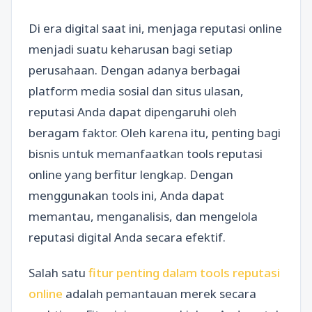
Di era digital saat ini, menjaga reputasi online
menjadi suatu keharusan bagi setiap
perusahaan. Dengan adanya berbagai
platform media sosial dan situs ulasan,
reputasi Anda dapat dipengaruhi oleh
beragam faktor. Oleh karena itu, penting bagi
bisnis untuk memanfaatkan tools reputasi
online yang berfitur lengkap. Dengan
menggunakan tools ini, Anda dapat
memantau, menganalisis, dan mengelola
reputasi digital Anda secara efektif.
Salah satu
fitur penting dalam tools reputasi
online
adalah pemantauan merek secara