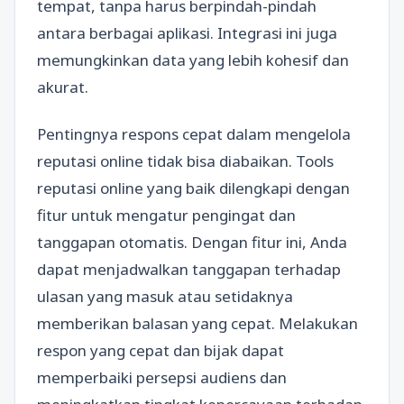
tempat, tanpa harus berpindah-pindah
antara berbagai aplikasi. Integrasi ini juga
memungkinkan data yang lebih kohesif dan
akurat.
Pentingnya respons cepat dalam mengelola
reputasi online tidak bisa diabaikan. Tools
reputasi online yang baik dilengkapi dengan
fitur untuk mengatur pengingat dan
tanggapan otomatis. Dengan fitur ini, Anda
dapat menjadwalkan tanggapan terhadap
ulasan yang masuk atau setidaknya
memberikan balasan yang cepat. Melakukan
respon yang cepat dan bijak dapat
memperbaiki persepsi audiens dan