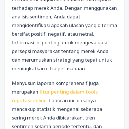
terhadap merek Anda. Dengan menggunakan
analisis sentimen, Anda dapat
mengidentifikasi apakah ulasan yang diterima
bersifat positif, negatif, atau netral.
Informasi ini penting untuk mengevaluasi
persepsi masyarakat tentang merek Anda
dan merumuskan strategi yang tepat untuk
meningkatkan citra perusahaan.
Menyusun laporan komprehensif juga
merupakan
fitur penting dalam tools
reputasi online
. Laporan ini biasanya
mencakup statistik mengenai seberapa
sering merek Anda dibicarakan, tren
sentimen selama periode tertentu, dan