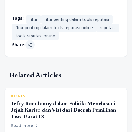
Tags:
fitur
fitur penting dalam tools reputasi
fitur penting dalam tools reputasi online
reputasi
tools reputasi online
share
Share:
Related Articles
BISNIS
Jefry Romdonny dalam Politik: Menelusuri
Jejak Karier dan Visi dari Daerah Pemilihan
Jawa Barat IX
Read more
arrow_forward