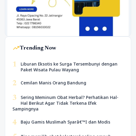
trending_up
Trending Now
1
Liburan Eksotis ke Surga Tersembunyi dengan
Paket Wisata Pulau Wayang
2
Cemilan Manis Orang Bandung
3
Sering Meminum Obat Herbal? Perhatikan Hal-
Hal Berikut Agar Tidak Terkena Efek
Sampingnya
4
Baju Gamis Muslimah Syarâ€™I dan Modis