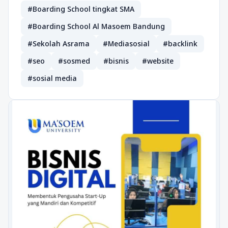
#Boarding School tingkat SMA
#Boarding School Al Masoem Bandung
#Sekolah Asrama
#Mediasosial
#backlink
#seo
#sosmed
#bisnis
#website
#sosial media