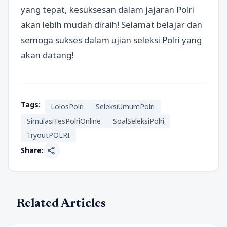
yang tepat, kesuksesan dalam jajaran Polri
akan lebih mudah diraih! Selamat belajar dan
semoga sukses dalam ujian seleksi Polri yang
akan datang!
Tags:
LolosPolri
SeleksiUmumPolri
SimulasiTesPolriOnline
SoalSeleksiPolri
TryoutPOLRI
share
Share:
Related Articles