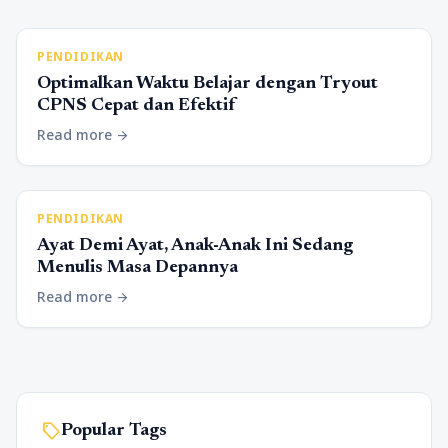
PENDIDIKAN
Optimalkan Waktu Belajar dengan Tryout
CPNS Cepat dan Efektif
Read more
arrow_forward
PENDIDIKAN
Ayat Demi Ayat, Anak-Anak Ini Sedang
Menulis Masa Depannya
Read more
arrow_forward
sell
Popular Tags