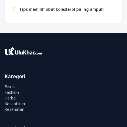
5
Tips memilih obat kolesterol paling ampuh
Kategori
Bisnis
Fashion
Herbal
Kecantikan
Kesehatan