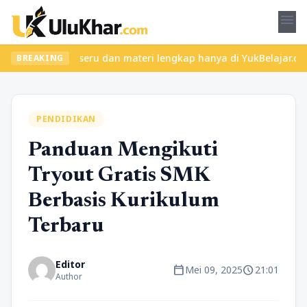
menu
an kelas seru dan materi lengkap hanya di YukBelajar.com. Mulai 
BREAKING
PENDIDIKAN
Panduan Mengikuti
Tryout Gratis SMK
Berbasis Kurikulum
Terbaru
Editor
calendar_today
schedule
Mei 09, 2025
21:01
Author