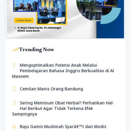
trending_up
Trending Now
1
Mengoptimalkan Potensi Anak Melalui
Pembelajaran Bahasa Inggris Berkualitas di Al
Masoem
2
Cemilan Manis Orang Bandung
3
Sering Meminum Obat Herbal? Perhatikan Hal-
Hal Berikut Agar Tidak Terkena Efek
Sampingnya
4
Baju Gamis Muslimah Syarâ€™I dan Modis