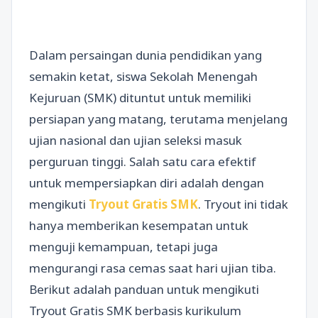
Dalam persaingan dunia pendidikan yang
semakin ketat, siswa Sekolah Menengah
Kejuruan (SMK) dituntut untuk memiliki
persiapan yang matang, terutama menjelang
ujian nasional dan ujian seleksi masuk
perguruan tinggi. Salah satu cara efektif
untuk mempersiapkan diri adalah dengan
mengikuti
Tryout Gratis SMK
. Tryout ini tidak
hanya memberikan kesempatan untuk
menguji kemampuan, tetapi juga
mengurangi rasa cemas saat hari ujian tiba.
Berikut adalah panduan untuk mengikuti
Tryout Gratis SMK berbasis kurikulum