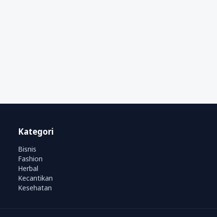
Kategori
Bisnis
Fashion
Herbal
Kecantikan
Kesehatan