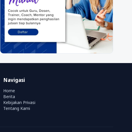
Navigasi
Home
Berita
Kebijakan Privasi
Tentang Kami