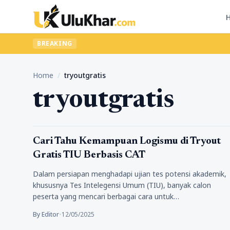
BREAKING
Home
/
tryoutgratis
tryoutgratis
Pendidikan
Cari Tahu Kemampuan Logismu di Tryout
Gratis TIU Berbasis CAT
Dalam persiapan menghadapi ujian tes potensi akademik,
khususnya Tes Intelegensi Umum (TIU), banyak calon
peserta yang mencari berbagai cara untuk…
By Editor
•
12/05/2025