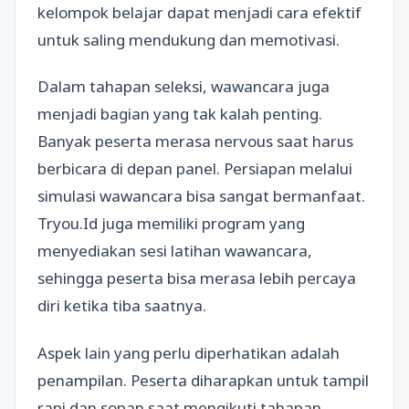
kelompok belajar dapat menjadi cara efektif
untuk saling mendukung dan memotivasi.
Dalam tahapan seleksi, wawancara juga
menjadi bagian yang tak kalah penting.
Banyak peserta merasa nervous saat harus
berbicara di depan panel. Persiapan melalui
simulasi wawancara bisa sangat bermanfaat.
Tryou.Id juga memiliki program yang
menyediakan sesi latihan wawancara,
sehingga peserta bisa merasa lebih percaya
diri ketika tiba saatnya.
Aspek lain yang perlu diperhatikan adalah
penampilan. Peserta diharapkan untuk tampil
rapi dan sopan saat mengikuti tahapan