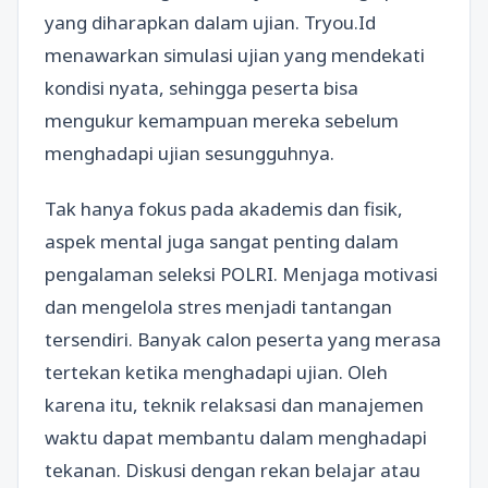
yang diharapkan dalam ujian. Tryou.Id
menawarkan simulasi ujian yang mendekati
kondisi nyata, sehingga peserta bisa
mengukur kemampuan mereka sebelum
menghadapi ujian sesungguhnya.
Tak hanya fokus pada akademis dan fisik,
aspek mental juga sangat penting dalam
pengalaman seleksi POLRI. Menjaga motivasi
dan mengelola stres menjadi tantangan
tersendiri. Banyak calon peserta yang merasa
tertekan ketika menghadapi ujian. Oleh
karena itu, teknik relaksasi dan manajemen
waktu dapat membantu dalam menghadapi
tekanan. Diskusi dengan rekan belajar atau