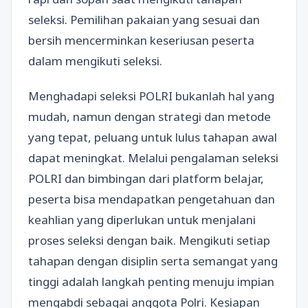
seleksi. Pemilihan pakaian yang sesuai dan
bersih mencerminkan keseriusan peserta
dalam mengikuti seleksi.
Menghadapi seleksi POLRI bukanlah hal yang
mudah, namun dengan strategi dan metode
yang tepat, peluang untuk lulus tahapan awal
dapat meningkat. Melalui pengalaman seleksi
POLRI dan bimbingan dari platform belajar,
peserta bisa mendapatkan pengetahuan dan
keahlian yang diperlukan untuk menjalani
proses seleksi dengan baik. Mengikuti setiap
tahapan dengan disiplin serta semangat yang
tinggi adalah langkah penting menuju impian
mengabdi sebagai anggota Polri. Kesiapan