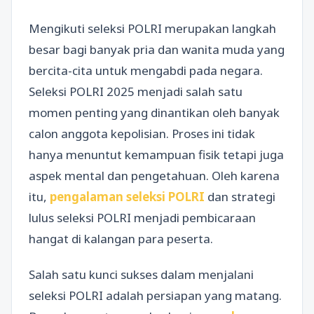
Mengikuti seleksi POLRI merupakan langkah
besar bagi banyak pria dan wanita muda yang
bercita-cita untuk mengabdi pada negara.
Seleksi POLRI 2025 menjadi salah satu
momen penting yang dinantikan oleh banyak
calon anggota kepolisian. Proses ini tidak
hanya menuntut kemampuan fisik tetapi juga
aspek mental dan pengetahuan. Oleh karena
itu,
pengalaman seleksi POLRI
dan strategi
lulus seleksi POLRI menjadi pembicaraan
hangat di kalangan para peserta.
Salah satu kunci sukses dalam menjalani
seleksi POLRI adalah persiapan yang matang.