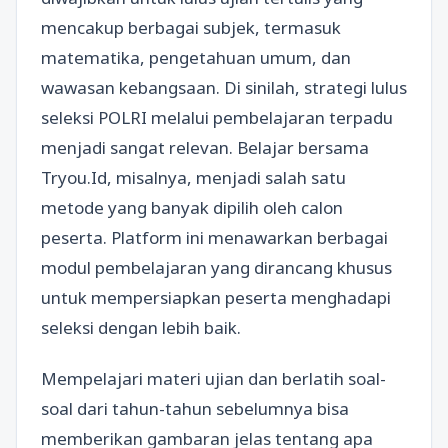
mencakup berbagai subjek, termasuk
matematika, pengetahuan umum, dan
wawasan kebangsaan. Di sinilah, strategi lulus
seleksi POLRI melalui pembelajaran terpadu
menjadi sangat relevan. Belajar bersama
Tryou.Id, misalnya, menjadi salah satu
metode yang banyak dipilih oleh calon
peserta. Platform ini menawarkan berbagai
modul pembelajaran yang dirancang khusus
untuk mempersiapkan peserta menghadapi
seleksi dengan lebih baik.
Mempelajari materi ujian dan berlatih soal-
soal dari tahun-tahun sebelumnya bisa
memberikan gambaran jelas tentang apa