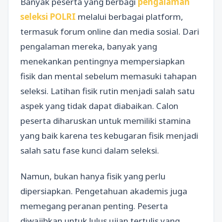
Banyak peserta yang berbagi
pengalaman
seleksi POLRI
melalui berbagai platform,
termasuk forum online dan media sosial. Dari
pengalaman mereka, banyak yang
menekankan pentingnya mempersiapkan
fisik dan mental sebelum memasuki tahapan
seleksi. Latihan fisik rutin menjadi salah satu
aspek yang tidak dapat diabaikan. Calon
peserta diharuskan untuk memiliki stamina
yang baik karena tes kebugaran fisik menjadi
salah satu fase kunci dalam seleksi.
Namun, bukan hanya fisik yang perlu
dipersiapkan. Pengetahuan akademis juga
memegang peranan penting. Peserta
diwajibkan untuk lulus ujian tertulis yang