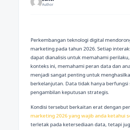
Author
Perkembangan teknologi digital mendoron
marketing pada tahun 2026. Setiap intera
dapat dianalisis untuk memahami perilaku,
konteks ini, memahami peran data dan ana
menjadi sangat penting untuk menghasilka
berkelanjutan. Data tidak hanya berfungsi s
pengambilan keputusan strategis.
Kondisi tersebut berkaitan erat dengan 
marketing 2026 yang wajib anda ketahui s
terletak pada ketersediaan data, tetapi 