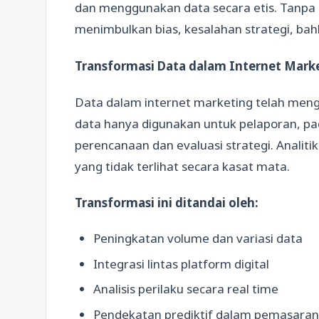
dan menggunakan data secara etis. Tanpa 
menimbulkan bias, kesalahan strategi, bah
Transformasi Data dalam Internet Mark
Data dalam internet marketing telah menga
data hanya digunakan untuk pelaporan, pa
perencanaan dan evaluasi strategi. Anal
yang tidak terlihat secara kasat mata.
Transformasi ini ditandai oleh:
Peningkatan volume dan variasi data
Integrasi lintas platform digital
Analisis perilaku secara real time
Pendekatan prediktif dalam pemasaran