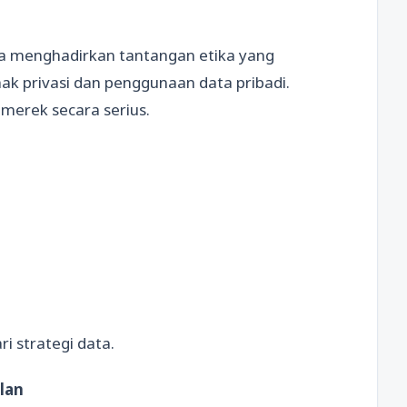
ga menghadirkan tantangan etika yang
ak privasi dan penggunaan data pribadi.
merek secara serius.
i strategi data.
lan