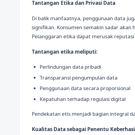
Tantangan Etika dan Privasi Data
Di balik manfaatnya, penggunaan data ju
signifikan. Konsumen semakin sadar akan h
Pelanggaran etika dapat merusak reputasi 
Tantangan etika meliputi:
Perlindungan data pribadi
Transparansi pengumpulan data
Penggunaan data secara proporsional
Kepatuhan terhadap regulasi digital
Pendekatan etis menjadi bagian integral dar
Kualitas Data sebagai Penentu Keberhasi