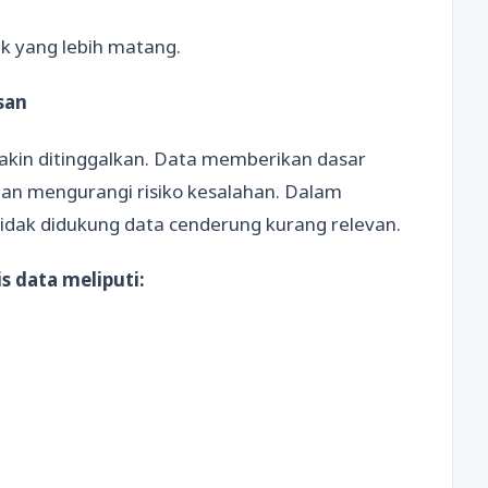
k yang lebih matang.
san
akin ditinggalkan. Data memberikan dasar
i dan mengurangi risiko kesalahan. Dalam
idak didukung data cenderung kurang relevan.
 data meliputi: