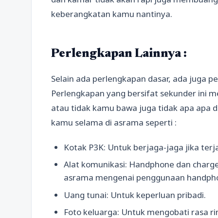
keberangkatan kamu nantinya.
Perlengkapan Lainnya :
Selain ada perlengkapan dasar, ada juga p
Perlengkapan yang bersifat sekunder ini m
atau tidak kamu bawa juga tidak apa apa d
kamu selama di asrama seperti :
Kotak P3K: Untuk berjaga-jaga jika terja
Alat komunikasi: Handphone dan charge
asrama mengenai penggunaan handph
Uang tunai: Untuk keperluan pribadi.
Foto keluarga: Untuk mengobati rasa ri