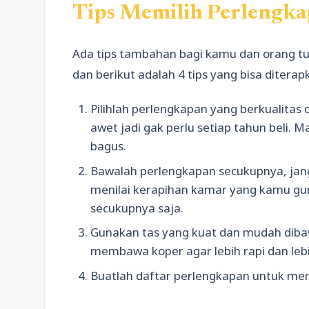
Tips Memilih Perlengk
Ada tips tambahan bagi kamu dan orang t
dan berikut adalah 4 tips yang bisa diterap
Pilihlah perlengkapan yang berkualitas
awet jadi gak perlu setiap tahun beli. Ma
bagus.
Bawalah perlengkapan secukupnya, jan
menilai kerapihan kamar yang kamu gu
secukupnya saja.
Gunakan tas yang kuat dan mudah diba
membawa koper agar lebih rapi dan leb
Buatlah daftar perlengkapan untuk mem