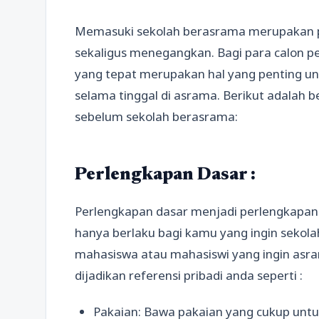
Memasuki sekolah berasrama merupakan
sekaligus menegangkan. Bagi para calon 
yang tepat merupakan hal yang penting 
selama tinggal di asrama. Berikut adalah 
sebelum sekolah berasrama:
Perlengkapan Dasar :
Perlengkapan dasar menjadi perlengkapan u
hanya berlaku bagi kamu yang ingin sekola
mahasiswa atau mahasiswi yang ingin asra
dijadikan referensi pribadi anda seperti :
Pakaian: Bawa pakaian yang cukup untu