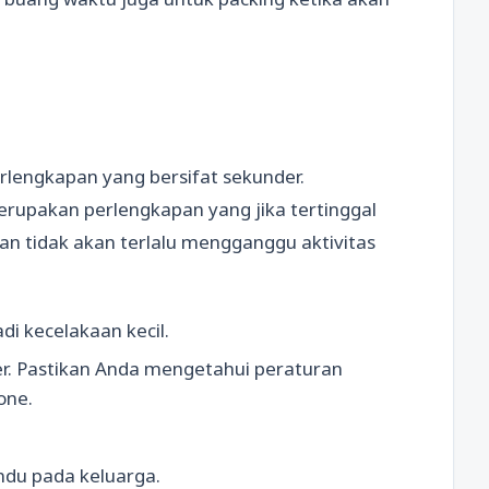
erlengkapan yang bersifat sekunder.
erupakan perlengkapan yang jika tertinggal
an tidak akan terlalu mengganggu aktivitas
di kecelakaan kecil.
r. Pastikan Anda mengetahui peraturan
one.
ndu pada keluarga.