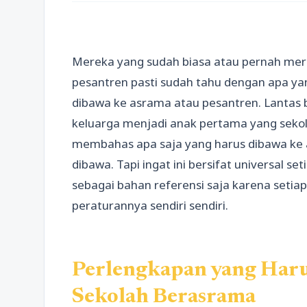
Mereka yang sudah biasa atau pernah mer
pesantren pasti sudah tahu dengan apa ya
dibawa ke asrama atau pesantren. Lantas 
keluarga menjadi anak pertama yang sekola
membahas apa saja yang harus dibawa ke a
dibawa. Tapi ingat ini bersifat universal s
sebagai bahan referensi saja karena setia
peraturannya sendiri sendiri.
Perlengkapan yang Haru
Sekolah Berasrama