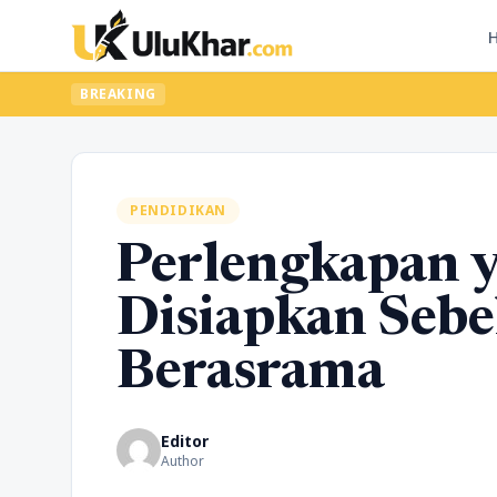
BREAKING
PENDIDIKAN
Perlengkapan 
Disiapkan Seb
Berasrama
Editor
Author