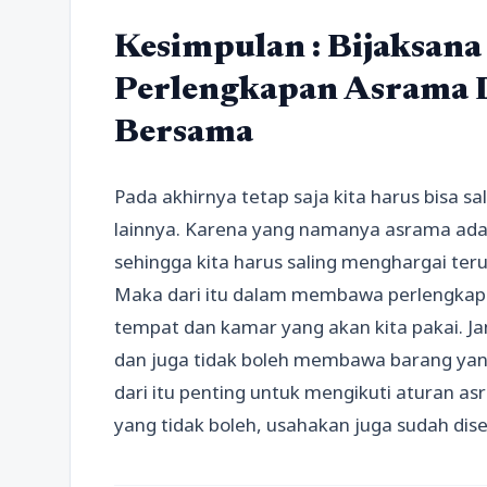
Kesimpulan : Bijaksa
Perlengkapan Asrama
Bersama
Pada akhirnya tetap saja kita harus bisa
lainnya. Karena yang namanya asrama adal
sehingga kita harus saling menghargai ter
Maka dari itu dalam membawa perlengkapa
tempat dan kamar yang akan kita pakai. Ja
dan juga tidak boleh membawa barang ya
dari itu penting untuk mengikuti aturan a
yang tidak boleh, usahakan juga sudah di