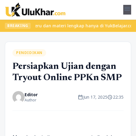
menu
n kelas seru dan materi lengkap hanya di YukBelajar.com. Mulai l
BREAKING
PENDIDIKAN
Persiapkan Ujian dengan
Tryout Online PPKn SMP
Editor
calendar_today
schedule
Jun 17, 2025
22:35
Author