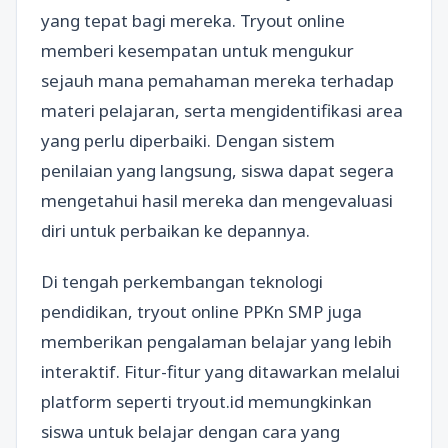
yang tepat bagi mereka. Tryout online
memberi kesempatan untuk mengukur
sejauh mana pemahaman mereka terhadap
materi pelajaran, serta mengidentifikasi area
yang perlu diperbaiki. Dengan sistem
penilaian yang langsung, siswa dapat segera
mengetahui hasil mereka dan mengevaluasi
diri untuk perbaikan ke depannya.
Di tengah perkembangan teknologi
pendidikan, tryout online PPKn SMP juga
memberikan pengalaman belajar yang lebih
interaktif. Fitur-fitur yang ditawarkan melalui
platform seperti tryout.id memungkinkan
siswa untuk belajar dengan cara yang