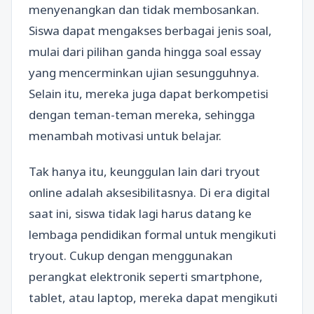
menyenangkan dan tidak membosankan.
Siswa dapat mengakses berbagai jenis soal,
mulai dari pilihan ganda hingga soal essay
yang mencerminkan ujian sesungguhnya.
Selain itu, mereka juga dapat berkompetisi
dengan teman-teman mereka, sehingga
menambah motivasi untuk belajar.
Tak hanya itu, keunggulan lain dari tryout
online adalah aksesibilitasnya. Di era digital
saat ini, siswa tidak lagi harus datang ke
lembaga pendidikan formal untuk mengikuti
tryout. Cukup dengan menggunakan
perangkat elektronik seperti smartphone,
tablet, atau laptop, mereka dapat mengikuti