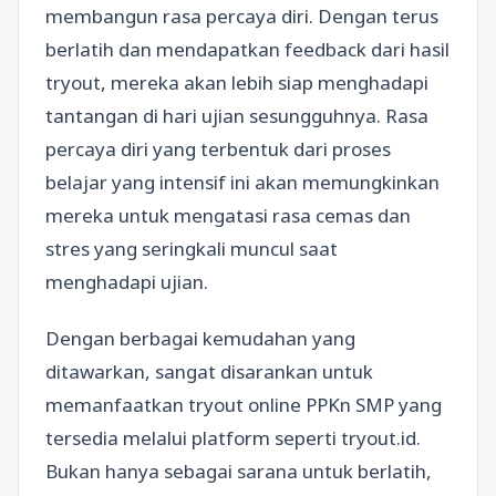
membangun rasa percaya diri. Dengan terus
berlatih dan mendapatkan feedback dari hasil
tryout, mereka akan lebih siap menghadapi
tantangan di hari ujian sesungguhnya. Rasa
percaya diri yang terbentuk dari proses
belajar yang intensif ini akan memungkinkan
mereka untuk mengatasi rasa cemas dan
stres yang seringkali muncul saat
menghadapi ujian.
Dengan berbagai kemudahan yang
ditawarkan, sangat disarankan untuk
memanfaatkan tryout online PPKn SMP yang
tersedia melalui platform seperti tryout.id.
Bukan hanya sebagai sarana untuk berlatih,