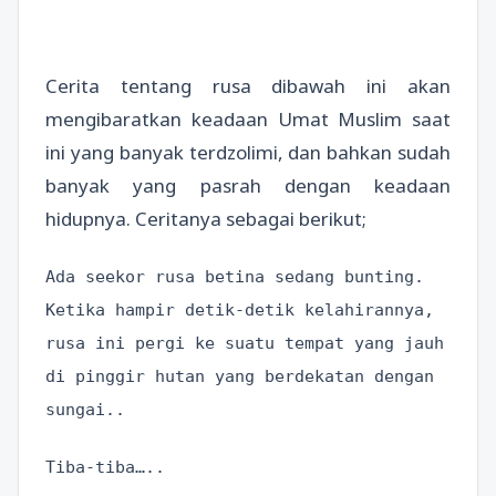
Cerita tentang rusa dibawah ini akan
mengibaratkan keadaan Umat Muslim saat
ini yang banyak terdzolimi, dan bahkan sudah
banyak yang pasrah dengan keadaan
hidupnya. Ceritanya sebagai berikut;
Ada seekor rusa betina sedang bunting.
Ketika hampir detik-detik kelahirannya,
rusa ini pergi ke suatu tempat yang jauh
di pinggir hutan yang berdekatan dengan
sungai..
Tiba-tiba…..