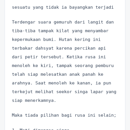
sesuatu yang tidak ia bayangkan terjadi
Terdengar suara gemuruh dari langit dan
tiba-tiba tampak kilat yang menyambar
kepermukaan bumi. Hutan kering ini
terbakar dahsyat karena percikan api
dari petir tersebut. Ketika rusa ini
menoleh ke kiri, tampak seorang pemburu
telah siap melesatkan anak panah ke
arahnya. Saat menoleh ke kanan, ia pun
terkejut melihat seekor singa lapar yang
siap menerkamnya.
Maka tiada pilihan bagi rusa ini selain;