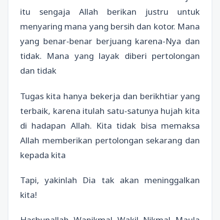
itu sengaja Allah berikan justru untuk
menyaring mana yang bersih dan kotor. Mana
yang benar-benar berjuang karena-Nya dan
tidak. Mana yang layak diberi pertolongan
dan tidak
Tugas kita hanya bekerja dan berikhtiar yang
terbaik, karena itulah satu-satunya hujah kita
di hadapan Allah. Kita tidak bisa memaksa
Allah memberikan pertolongan sekarang dan
kepada kita
Tapi, yakinlah Dia tak akan meninggalkan
kita!
Hasbunallah Wanikmal Wakil Nikmal Maula