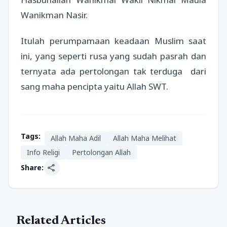
Wanikman Nasir.
Itulah perumpamaan keadaan Muslim saat
ini, yang seperti rusa yang sudah pasrah dan
ternyata ada pertolongan tak terduga dari
sang maha pencipta yaitu Allah SWT.
Tags:
Allah Maha Adil
Allah Maha Melihat
Info Religi
Pertolongan Allah
share
Share:
Related Articles