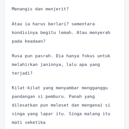
Menangis dan menjerit?
Atau ia harus berlari? sementara
kondisinya begitu lemah. Atau menyerah
pada keadaan?
Rusa pun pasrah. Dia hanya fokus untuk
melahirkan janinnya, lalu apa yang
terjadi?
Kilat-kilat yang menyambar mengganggu
pandangan si pemburu. Panah yang
dilesatkan pun meleset dan mengenai si
singa yang lapar itu. Singa malang itu
mati seketika