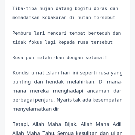
Tiba-tiba hujan datang begitu deras dan
memadamkan kebakaran di hutan tersebut
Pemburu lari mencari tempat berteduh dan
tidak fokus lagi kepada rusa tersebut
Rusa pun melahirkan dengan selamat!
Kondisi umat Islam hari ini seperti rusa yang
bunting dan hendak melahirkan. Di mana-
mana mereka menghadapi ancaman dari
berbagai penjuru. Nyaris tak ada kesempatan
menyelamatkan diri
Tetapi, Allah Maha Bijak. Allah Maha Adil.
Allah Maha Tahu. Semua kesulitan dan ujian