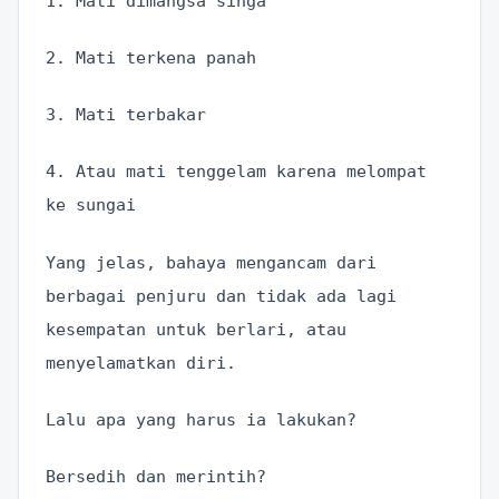
1. Mati dimangsa singa
2. Mati terkena panah
3. Mati terbakar
4. Atau mati tenggelam karena melompat
ke sungai
Yang jelas, bahaya mengancam dari
berbagai penjuru dan tidak ada lagi
kesempatan untuk berlari, atau
menyelamatkan diri.
Lalu apa yang harus ia lakukan?
Bersedih dan merintih?