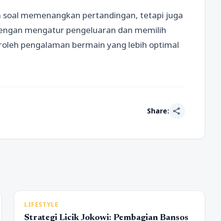
 soal memenangkan pertandingan, tetapi juga
 Dengan mengatur pengeluaran dan memilih
oleh pengalaman bermain yang lebih optimal
share
Share:
LIFESTYLE
Strategi Licik Jokowi: Pembagian Bansos