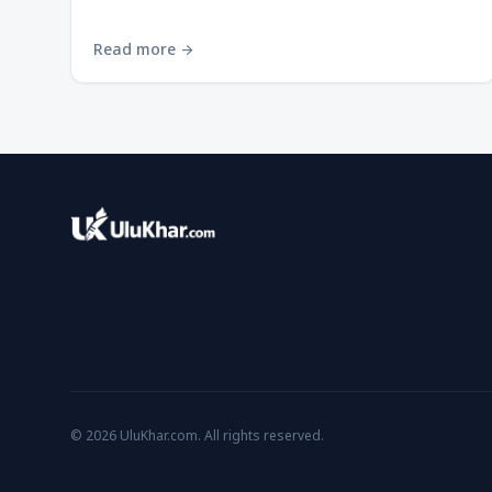
Read more
arrow_forward
© 2026 UluKhar.com. All rights reserved.