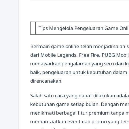
Tips Mengelola Pengeluaran Game Onl
Bermain game online telah menjadi salah s
dari Mobile Legends, Free Fire, PUBG Mobil
menawarkan pengalaman yang seru dan ko
baik, pengeluaran untuk kebutuhan dalam 
direncanakan.
Salah satu cara yang dapat dilakukan ada
kebutuhan game setiap bulan. Dengan me
menikmati berbagai fitur premium tanpa m
memanfaatkan event dan promo yang tersed