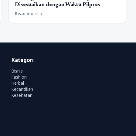
Disesuaikan dengan Waktu Pilpres
Read more
arrow_forward
Kategori
Bisnis
Fashion
Herbal
Kecantikan
Kesehatan