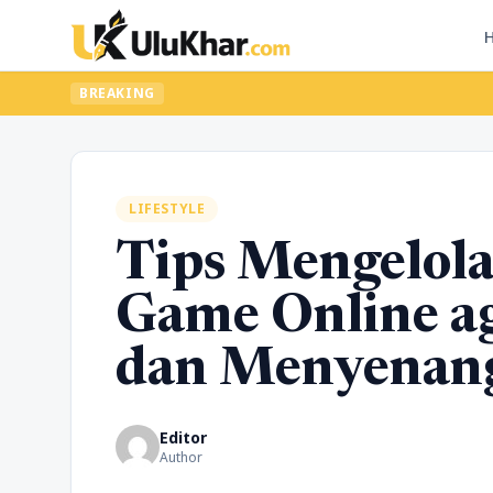
BREAKING
LIFESTYLE
Tips Mengelola
Game Online a
dan Menyenan
Editor
Author