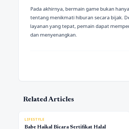
Pada akhirnya, bermain game bukan hanya
tentang menikmati hiburan secara bijak.
layanan yang tepat, pemain dapat memper
dan menyenangkan.
Related Articles
LIFESTYLE
Babe Haikal Bicara Sertifikat Halal