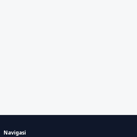
Navigasi