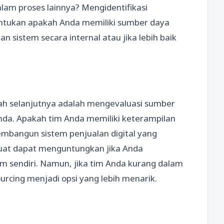
alam proses lainnya? Mengidentifikasi
tukan apakah Anda memiliki sumber daya
sistem secara internal atau jika lebih baik
kah selanjutnya adalah mengevaluasi sumber
nda. Apakah tim Anda memiliki keterampilan
mbangun sistem penjualan digital yang
uat dapat menguntungkan jika Anda
sendiri. Namun, jika tim Anda kurang dalam
urcing menjadi opsi yang lebih menarik.