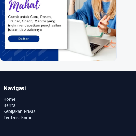
Navigasi
Home
Berita
Kebijakan Privasi
Tentang Kami