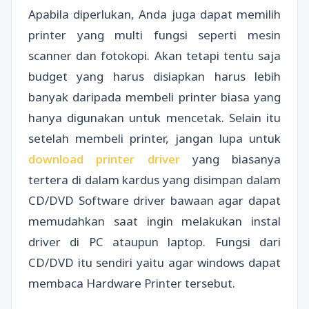
Apabila diperlukan, Anda juga dapat memilih
printer yang multi fungsi seperti mesin
scanner dan fotokopi. Akan tetapi tentu saja
budget yang harus disiapkan harus lebih
banyak daripada membeli printer biasa yang
hanya digunakan untuk mencetak. Selain itu
setelah membeli printer, jangan lupa untuk
download printer driver
yang biasanya
tertera di dalam kardus yang disimpan dalam
CD/DVD Software driver bawaan agar dapat
memudahkan saat ingin melakukan instal
driver di PC ataupun laptop. Fungsi dari
CD/DVD itu sendiri yaitu agar windows dapat
membaca Hardware Printer tersebut.