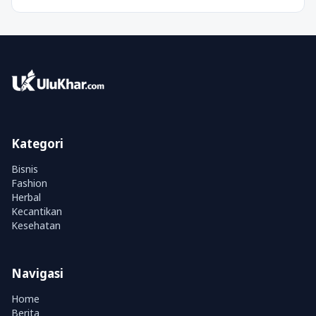
Kategori
Bisnis
Fashion
Herbal
Kecantikan
Kesehatan
Navigasi
Home
Berita