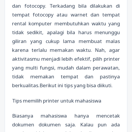
dan fotocopy. Terkadang bila dilakukan di
tempat fotocopy atau warnet dan tempat
rental komputer membutuhkan waktu yang
tidak sedikit, apalagi bila harus menunggu
giliran yang cukup lama membuat malas
karena terlalu memakan waktu. Nah, agar
aktivitasmu menjadi lebih efektif, pilih printer
yang multi fungsi, mudah dalam perawatan,
tidak memakan tempat dan pastinya
berkualitas.Berikut ini tips yang bisa diikuti.
Tips memilih printer untuk mahasiswa
Biasanya mahasiswa hanya mencetak
dokumen dokumen saja. Kalau pun ada