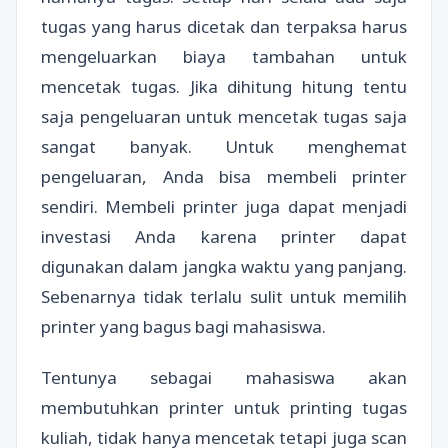
tugas yang harus dicetak dan terpaksa harus
mengeluarkan biaya tambahan untuk
mencetak tugas. Jika dihitung hitung tentu
saja pengeluaran untuk mencetak tugas saja
sangat banyak. Untuk menghemat
pengeluaran, Anda bisa membeli printer
sendiri. Membeli printer juga dapat menjadi
investasi Anda karena printer dapat
digunakan dalam jangka waktu yang panjang.
Sebenarnya tidak terlalu sulit untuk memilih
printer yang bagus bagi mahasiswa.
Tentunya sebagai mahasiswa akan
membutuhkan printer untuk printing tugas
kuliah, tidak hanya mencetak tetapi juga scan