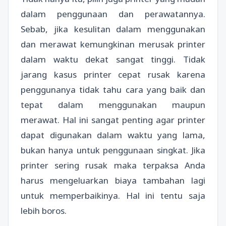
dalam penggunaan dan perawatannya.
Sebab, jika kesulitan dalam menggunakan
dan merawat kemungkinan merusak printer
dalam waktu dekat sangat tinggi. Tidak
jarang kasus printer cepat rusak karena
penggunanya tidak tahu cara yang baik dan
tepat dalam menggunakan maupun
merawat. Hal ini sangat penting agar printer
dapat digunakan dalam waktu yang lama,
bukan hanya untuk penggunaan singkat. Jika
printer sering rusak maka terpaksa Anda
harus mengeluarkan biaya tambahan lagi
untuk memperbaikinya. Hal ini tentu saja
lebih boros.