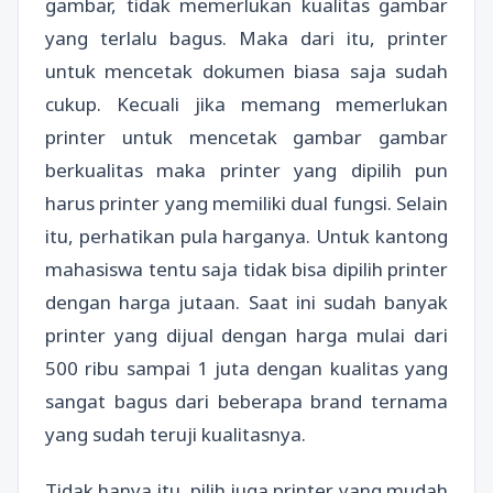
gambar, tidak memerlukan kualitas gambar
yang terlalu bagus. Maka dari itu, printer
untuk mencetak dokumen biasa saja sudah
cukup. Kecuali jika memang memerlukan
printer untuk mencetak gambar gambar
berkualitas maka printer yang dipilih pun
harus printer yang memiliki dual fungsi. Selain
itu, perhatikan pula harganya. Untuk kantong
mahasiswa tentu saja tidak bisa dipilih printer
dengan harga jutaan. Saat ini sudah banyak
printer yang dijual dengan harga mulai dari
500 ribu sampai 1 juta dengan kualitas yang
sangat bagus dari beberapa brand ternama
yang sudah teruji kualitasnya.
Tidak hanya itu, pilih juga printer yang mudah