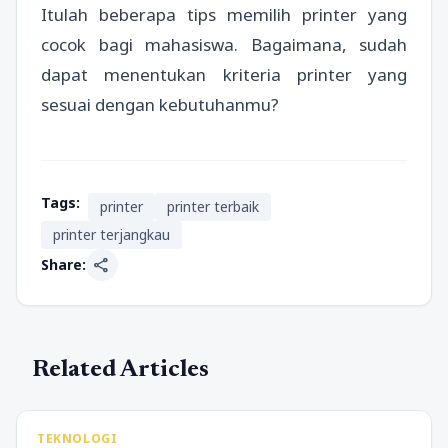
Itulah beberapa tips memilih printer yang
cocok bagi mahasiswa. Bagaimana, sudah
dapat menentukan kriteria printer yang
sesuai dengan kebutuhanmu?
Tags:
printer
printer terbaik
printer terjangkau
share
Share:
Related Articles
TEKNOLOGI