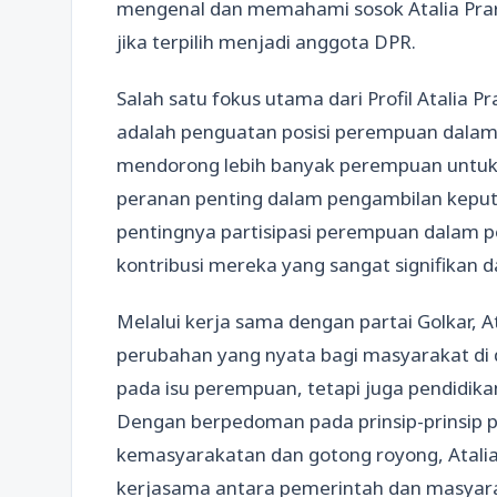
mengenal dan memahami sosok Atalia Prara
jika terpilih menjadi anggota DPR.
Salah satu fokus utama dari Profil Atalia P
adalah penguatan posisi perempuan dalam 
mendorong lebih banyak perempuan untuk t
peranan penting dalam pengambilan keputu
pentingnya partisipasi perempuan dalam
kontribusi mereka yang sangat signifikan d
Melalui kerja sama dengan partai Golkar,
perubahan yang nyata bagi masyarakat di 
pada isu perempuan, tetapi juga pendidik
Dengan berpedoman pada prinsip-prinsip p
kemasyarakatan dan gotong royong, Atali
kerjasama antara pemerintah dan masyar