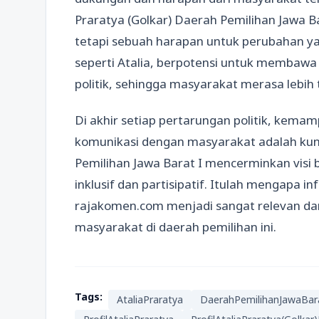
Praratya (Golkar) Daerah Pemilihan Jawa 
tetapi sebuah harapan untuk perubahan yang
seperti Atalia, berpotensi untuk membawa
politik, sehingga masyarakat merasa lebih 
Di akhir setiap pertarungan politik, kema
komunikasi dengan masyarakat adalah kunci 
Pemilihan Jawa Barat I mencerminkan visi 
inklusif dan partisipatif. Itulah mengapa in
rajakomen.com menjadi sangat relevan dan 
masyarakat di daerah pemilihan ini.
Tags:
AtaliaPraratya
DaerahPemilihanJawaBar