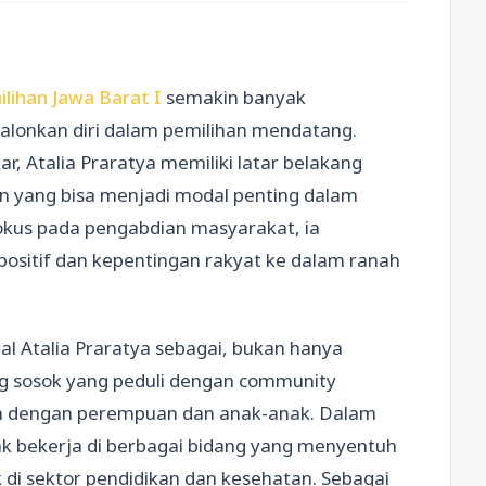
ilihan Jawa Barat I
semakin banyak
encalonkan diri dalam pemilihan mendatang.
ar, Atalia Praratya memiliki latar belakang
 yang bisa menjadi modal penting dalam
 fokus pada pengabdian masyarakat, ia
itif dan kepentingan rakyat ke dalam ranah
 Atalia Praratya sebagai, bukan hanya
ang sosok yang peduli dengan community
n dengan perempuan dan anak-anak. Dalam
nyak bekerja di berbagai bidang yang menyentuh
di sektor pendidikan dan kesehatan. Sebagai