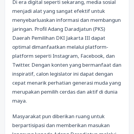
Di era digital seperti sekarang, media sosial
menjadi alat yang sangat efektif untuk
menyebarluaskan informasi dan membangun
jaringan. Profil Adang Daradjatun (PKS)
Daerah Pemilihan DKI Jakarta III dapat
optimal dimanfaatkan melalui platform-
platform seperti Instagram, Facebook, dan
Twitter. Dengan konten yang bermanfaat dan
inspiratif, calon legislator ini dapat dengan
cepat menarik perhatian generasi muda yang
merupakan pemilih cerdas dan aktif di dunia
maya.
Masyarakat pun diberikan ruang untuk
berpartisipasi dan memberikan masukan