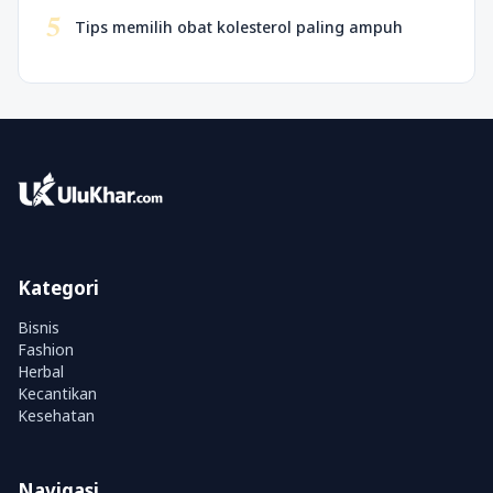
5
Tips memilih obat kolesterol paling ampuh
Kategori
Bisnis
Fashion
Herbal
Kecantikan
Kesehatan
Navigasi