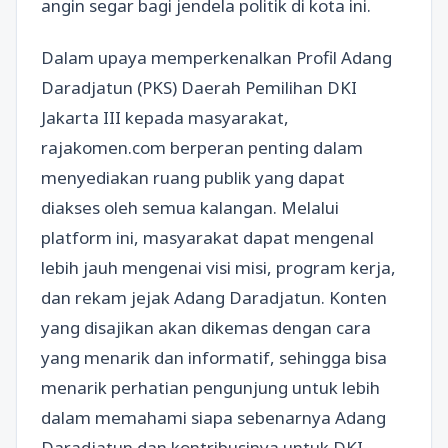
angin segar bagi jendela politik di kota ini.
Dalam upaya memperkenalkan Profil Adang
Daradjatun (PKS) Daerah Pemilihan DKI
Jakarta III kepada masyarakat,
rajakomen.com berperan penting dalam
menyediakan ruang publik yang dapat
diakses oleh semua kalangan. Melalui
platform ini, masyarakat dapat mengenal
lebih jauh mengenai visi misi, program kerja,
dan rekam jejak Adang Daradjatun. Konten
yang disajikan akan dikemas dengan cara
yang menarik dan informatif, sehingga bisa
menarik perhatian pengunjung untuk lebih
dalam memahami siapa sebenarnya Adang
Daradjatun dan kontribusinya untuk DKI