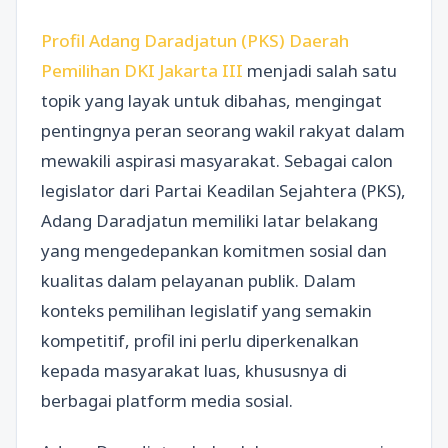
Profil Adang Daradjatun (PKS) Daerah
Pemilihan DKI Jakarta III
menjadi salah satu
topik yang layak untuk dibahas, mengingat
pentingnya peran seorang wakil rakyat dalam
mewakili aspirasi masyarakat. Sebagai calon
legislator dari Partai Keadilan Sejahtera (PKS),
Adang Daradjatun memiliki latar belakang
yang mengedepankan komitmen sosial dan
kualitas dalam pelayanan publik. Dalam
konteks pemilihan legislatif yang semakin
kompetitif, profil ini perlu diperkenalkan
kepada masyarakat luas, khususnya di
berbagai platform media sosial.