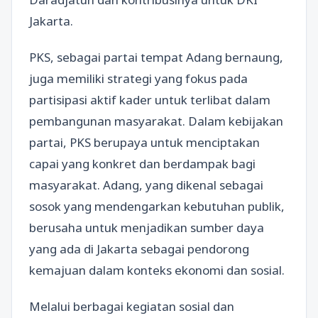
Jakarta.
PKS, sebagai partai tempat Adang bernaung,
juga memiliki strategi yang fokus pada
partisipasi aktif kader untuk terlibat dalam
pembangunan masyarakat. Dalam kebijakan
partai, PKS berupaya untuk menciptakan
capai yang konkret dan berdampak bagi
masyarakat. Adang, yang dikenal sebagai
sosok yang mendengarkan kebutuhan publik,
berusaha untuk menjadikan sumber daya
yang ada di Jakarta sebagai pendorong
kemajuan dalam konteks ekonomi dan sosial.
Melalui berbagai kegiatan sosial dan