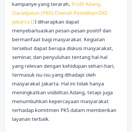
kampanye yang terarah,
Profil Adang
Daradjatun (PKS) Daerah Pemilihan DKI
Jakarta II
I diharapkan dapat
menyebarluaskan pesan-pesan positif dan
bermanfaat bagi masyarakat. Kegiatan
tersebut dapat berupa diskusi masyarakat,
seminar, dan penyuluhan tentang hal-hal
yang relevan dengan kehidupan sehari-hari,
termasuk isu-isu yang dihadapi oleh
masyarakat Jakarta. Hal ini tidak hanya
meningkatkan visibilitas Adang, tetapi juga
menumbuhkan kepercayaan masyarakat
terhadap komitmen PKS dalam memberikan
layanan terbaik.