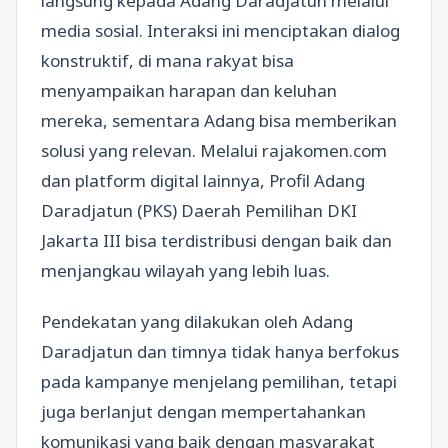
langsung kepada Adang Daradjatun melalui
media sosial. Interaksi ini menciptakan dialog
konstruktif, di mana rakyat bisa
menyampaikan harapan dan keluhan
mereka, sementara Adang bisa memberikan
solusi yang relevan. Melalui rajakomen.com
dan platform digital lainnya, Profil Adang
Daradjatun (PKS) Daerah Pemilihan DKI
Jakarta III bisa terdistribusi dengan baik dan
menjangkau wilayah yang lebih luas.
Pendekatan yang dilakukan oleh Adang
Daradjatun dan timnya tidak hanya berfokus
pada kampanye menjelang pemilihan, tetapi
juga berlanjut dengan mempertahankan
komunikasi yang baik dengan masyarakat