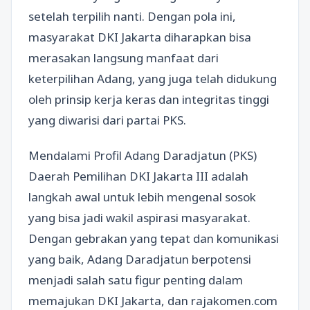
setelah terpilih nanti. Dengan pola ini,
masyarakat DKI Jakarta diharapkan bisa
merasakan langsung manfaat dari
keterpilihan Adang, yang juga telah didukung
oleh prinsip kerja keras dan integritas tinggi
yang diwarisi dari partai PKS.
Mendalami Profil Adang Daradjatun (PKS)
Daerah Pemilihan DKI Jakarta III adalah
langkah awal untuk lebih mengenal sosok
yang bisa jadi wakil aspirasi masyarakat.
Dengan gebrakan yang tepat dan komunikasi
yang baik, Adang Daradjatun berpotensi
menjadi salah satu figur penting dalam
memajukan DKI Jakarta, dan rajakomen.com