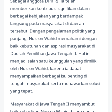
Sebagai anggota DPR RI, ia telah
memberikan kontribusi signifikan dalam
berbagai kebijakan yang berdampak
langsung pada masyarakat di daerah
tersebut. Dengan pengalaman politik yang
panjang, Nusron Wahid memahami dengan
baik kebutuhan dan aspirasi masyarakat di
Daerah Pemilihan Jawa Tengah II. Hal ini
menjadi salah satu keunggulan yang dimiliki
oleh Nusron Wahid, karena ia dapat
menyampaikan berbagai isu penting di
tengah masyarakat serta menawarkan solusi
yang tepat.
Masyarakat di Jawa Tengah II menyambut
baik kehadiran Nusron Wahid dalam dunia