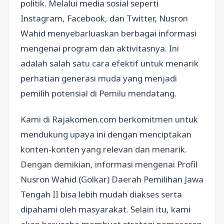
politik. Melalui media sosial seperti
Instagram, Facebook, dan Twitter, Nusron
Wahid menyebarluaskan berbagai informasi
mengenai program dan aktivitasnya. Ini
adalah salah satu cara efektif untuk menarik
perhatian generasi muda yang menjadi
pemilih potensial di Pemilu mendatang.
Kami di Rajakomen.com berkomitmen untuk
mendukung upaya ini dengan menciptakan
konten-konten yang relevan dan menarik.
Dengan demikian, informasi mengenai Profil
Nusron Wahid (Golkar) Daerah Pemilihan Jawa
Tengah II bisa lebih mudah diakses serta
dipahami oleh masyarakat. Selain itu, kami