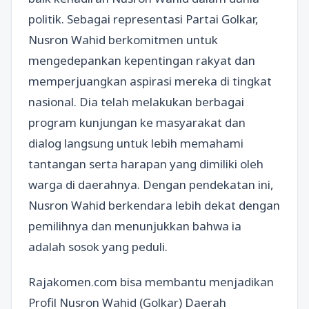
politik. Sebagai representasi Partai Golkar,
Nusron Wahid berkomitmen untuk
mengedepankan kepentingan rakyat dan
memperjuangkan aspirasi mereka di tingkat
nasional. Dia telah melakukan berbagai
program kunjungan ke masyarakat dan
dialog langsung untuk lebih memahami
tantangan serta harapan yang dimiliki oleh
warga di daerahnya. Dengan pendekatan ini,
Nusron Wahid berkendara lebih dekat dengan
pemilihnya dan menunjukkan bahwa ia
adalah sosok yang peduli.
Rajakomen.com bisa membantu menjadikan
Profil Nusron Wahid (Golkar) Daerah