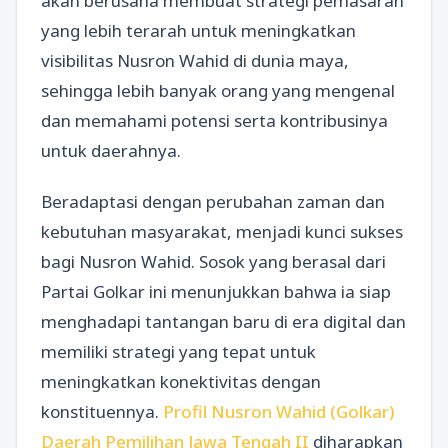
akan berusaha membuat strategi pemasaran
yang lebih terarah untuk meningkatkan
visibilitas Nusron Wahid di dunia maya,
sehingga lebih banyak orang yang mengenal
dan memahami potensi serta kontribusinya
untuk daerahnya.
Beradaptasi dengan perubahan zaman dan
kebutuhan masyarakat, menjadi kunci sukses
bagi Nusron Wahid. Sosok yang berasal dari
Partai Golkar ini menunjukkan bahwa ia siap
menghadapi tantangan baru di era digital dan
memiliki strategi yang tepat untuk
meningkatkan konektivitas dengan
konstituennya.
Profil Nusron Wahid (Golkar)
Daerah Pemilihan Jawa Tengah II
diharapkan