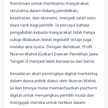
Komitmen untuk membantu masyarakat,
terutama dalam bidang pendidikan,
kesehatan, dan ekonomi, menjadi salah satu
daya tarik bagi pemilih. Ia percaya bahwa
pengabdian kepada masyarakat tidak hanya
cukup dilakukan lewat legislatif tetapi juga
melalui aksi nyata. Dengan demikian, Profil
Nusron Wahid (Golkar) Daerah Pemilihan Jawa
Tengah II menjadi lebih berwarna dan berisi.
Kesadaran akan pentingnya digital marketing
dalam dunia politik diakui oleh Nusron Wahid.
Ia dan timnya mulai memanfaatkan platform
digital untuk menjangkau pemilih muda dan
mengajak mereka untuk terlibat dalam