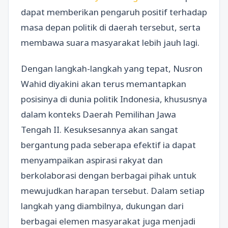
dapat memberikan pengaruh positif terhadap
masa depan politik di daerah tersebut, serta
membawa suara masyarakat lebih jauh lagi.
Dengan langkah-langkah yang tepat, Nusron
Wahid diyakini akan terus memantapkan
posisinya di dunia politik Indonesia, khususnya
dalam konteks Daerah Pemilihan Jawa
Tengah II. Kesuksesannya akan sangat
bergantung pada seberapa efektif ia dapat
menyampaikan aspirasi rakyat dan
berkolaborasi dengan berbagai pihak untuk
mewujudkan harapan tersebut. Dalam setiap
langkah yang diambilnya, dukungan dari
berbagai elemen masyarakat juga menjadi