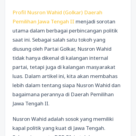
Profil Nusron Wahid (Golkar) Daerah
Pemilihan Jawa Tengah II
menjadi sorotan
utama dalam berbagai perbincangan politik
saat ini. Sebagai salah satu tokoh yang
diusung oleh Partai Golkar, Nusron Wahid
tidak hanya dikenal di kalangan internal
partai, tetapi juga di kalangan masyarakat
luas. Dalam artikel ini, kita akan membahas
lebih dalam tentang siapa Nusron Wahid dan
bagaimana perannya di Daerah Pemilihan
Jawa Tengah II.
Nusron Wahid adalah sosok yang memiliki
kapal politik yang kuat di Jawa Tengah.