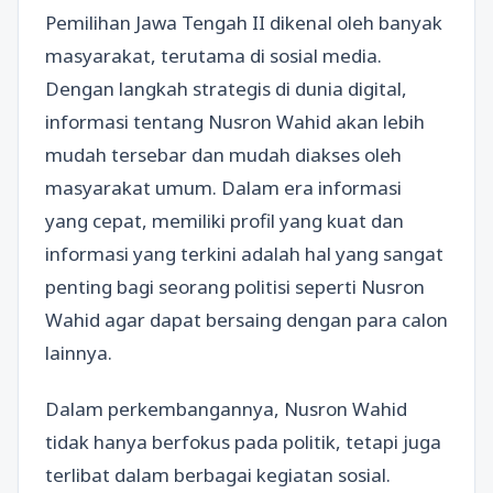
Pemilihan Jawa Tengah II dikenal oleh banyak
masyarakat, terutama di sosial media.
Dengan langkah strategis di dunia digital,
informasi tentang Nusron Wahid akan lebih
mudah tersebar dan mudah diakses oleh
masyarakat umum. Dalam era informasi
yang cepat, memiliki profil yang kuat dan
informasi yang terkini adalah hal yang sangat
penting bagi seorang politisi seperti Nusron
Wahid agar dapat bersaing dengan para calon
lainnya.
Dalam perkembangannya, Nusron Wahid
tidak hanya berfokus pada politik, tetapi juga
terlibat dalam berbagai kegiatan sosial.