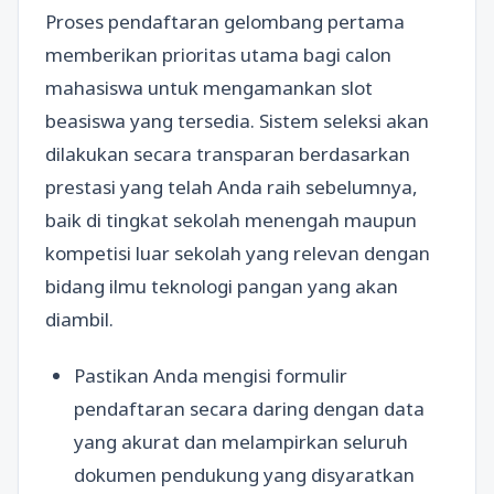
Proses pendaftaran gelombang pertama
memberikan prioritas utama bagi calon
mahasiswa untuk mengamankan slot
beasiswa yang tersedia. Sistem seleksi akan
dilakukan secara transparan berdasarkan
prestasi yang telah Anda raih sebelumnya,
baik di tingkat sekolah menengah maupun
kompetisi luar sekolah yang relevan dengan
bidang ilmu teknologi pangan yang akan
diambil.
Pastikan Anda mengisi formulir
pendaftaran secara daring dengan data
yang akurat dan melampirkan seluruh
dokumen pendukung yang disyaratkan