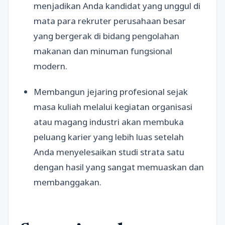
menjadikan Anda kandidat yang unggul di
mata para rekruter perusahaan besar
yang bergerak di bidang pengolahan
makanan dan minuman fungsional
modern.
Membangun jejaring profesional sejak
masa kuliah melalui kegiatan organisasi
atau magang industri akan membuka
peluang karier yang lebih luas setelah
Anda menyelesaikan studi strata satu
dengan hasil yang sangat memuaskan dan
membanggakan.