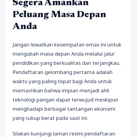
Segera Amankan
Peluang Masa Depan
Anda
Jangan lewatkan kesempatan emas ini untuk
mengubah masa depan Anda melalui jalur
pendidikan yang berkualitas dan terjangkau.
Pendaftaran gelombang pertama adalah
waktu yang paling tepat bagi Anda untuk
memastikan bahwa impian menjadi ahli
teknologi pangan dapat terwujud meskipun
menghadapi berbagai tantangan ekonomi
yang cukup berat pada saat ini.
Silakan kunjungi laman resmi pendaftaran