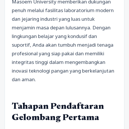
Masoem University memberikan dukungan
penuh melalui fasilitas laboratorium modern
dan jejaring industri yang luas untuk
menjamin masa depan lulusannya. Dengan
lingkungan belajar yang kondusif dan
suportif, Anda akan tumbuh menjadi tenaga
profesional yang siap pakai dan memiliki
integritas tinggi dalam mengembangkan
inovasi teknologi pangan yang berkelanjutan
dan aman.
Tahapan Pendaftaran
Gelombang Pertama