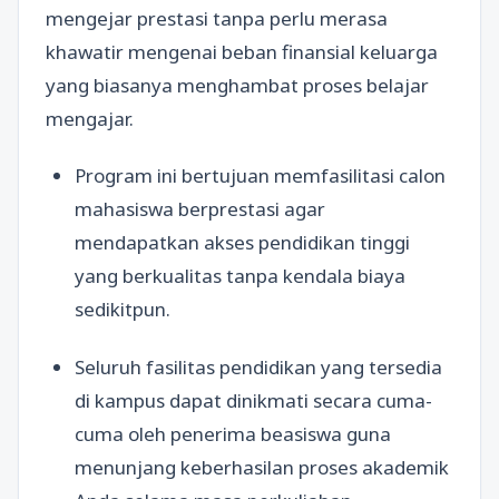
mengejar prestasi tanpa perlu merasa
khawatir mengenai beban finansial keluarga
yang biasanya menghambat proses belajar
mengajar.
Program ini bertujuan memfasilitasi calon
mahasiswa berprestasi agar
mendapatkan akses pendidikan tinggi
yang berkualitas tanpa kendala biaya
sedikitpun.
Seluruh fasilitas pendidikan yang tersedia
di kampus dapat dinikmati secara cuma-
cuma oleh penerima beasiswa guna
menunjang keberhasilan proses akademik