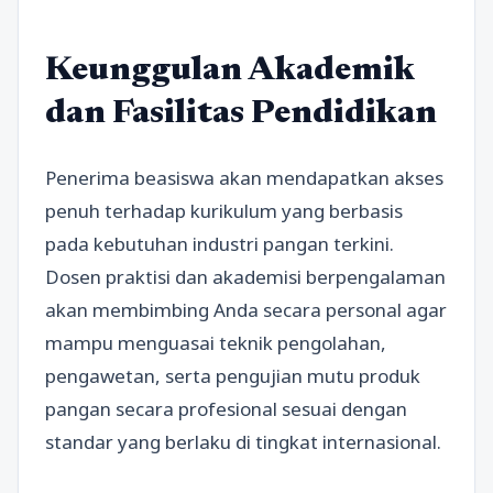
Keunggulan Akademik
dan Fasilitas Pendidikan
Penerima beasiswa akan mendapatkan akses
penuh terhadap kurikulum yang berbasis
pada kebutuhan industri pangan terkini.
Dosen praktisi dan akademisi berpengalaman
akan membimbing Anda secara personal agar
mampu menguasai teknik pengolahan,
pengawetan, serta pengujian mutu produk
pangan secara profesional sesuai dengan
standar yang berlaku di tingkat internasional.