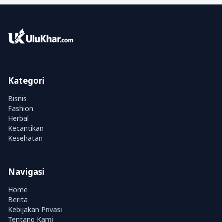
Kategori
Bisnis
Fashion
Herbal
Kecantikan
Kesehatan
Navigasi
Home
Berita
Kebijakan Privasi
Tentang Kami