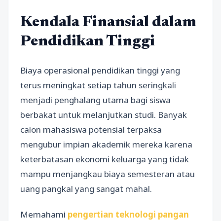
Kendala Finansial dalam
Pendidikan Tinggi
Biaya operasional pendidikan tinggi yang
terus meningkat setiap tahun seringkali
menjadi penghalang utama bagi siswa
berbakat untuk melanjutkan studi. Banyak
calon mahasiswa potensial terpaksa
mengubur impian akademik mereka karena
keterbatasan ekonomi keluarga yang tidak
mampu menjangkau biaya semesteran atau
uang pangkal yang sangat mahal.
Memahami
pengertian teknologi pangan