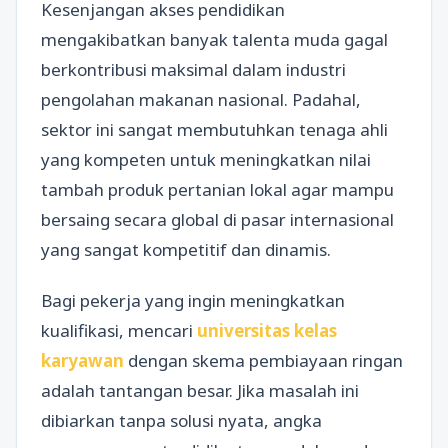
Kesenjangan akses pendidikan
mengakibatkan banyak talenta muda gagal
berkontribusi maksimal dalam industri
pengolahan makanan nasional. Padahal,
sektor ini sangat membutuhkan tenaga ahli
yang kompeten untuk meningkatkan nilai
tambah produk pertanian lokal agar mampu
bersaing secara global di pasar internasional
yang sangat kompetitif dan dinamis.
Bagi pekerja yang ingin meningkatkan
kualifikasi, mencari
universitas kelas
karyawan
dengan skema pembiayaan ringan
adalah tantangan besar. Jika masalah ini
dibiarkan tanpa solusi nyata, angka