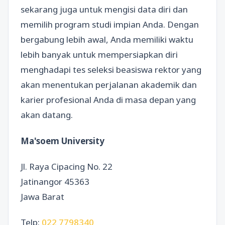
sekarang juga untuk mengisi data diri dan
memilih program studi impian Anda. Dengan
bergabung lebih awal, Anda memiliki waktu
lebih banyak untuk mempersiapkan diri
menghadapi tes seleksi beasiswa rektor yang
akan menentukan perjalanan akademik dan
karier profesional Anda di masa depan yang
akan datang.
Ma'soem University
Jl. Raya Cipacing No. 22
Jatinangor 45363
Jawa Barat
Telp:
022 7798340