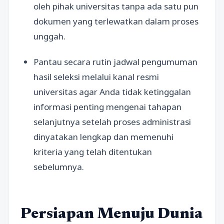
oleh pihak universitas tanpa ada satu pun
dokumen yang terlewatkan dalam proses
unggah.
Pantau secara rutin jadwal pengumuman
hasil seleksi melalui kanal resmi
universitas agar Anda tidak ketinggalan
informasi penting mengenai tahapan
selanjutnya setelah proses administrasi
dinyatakan lengkap dan memenuhi
kriteria yang telah ditentukan
sebelumnya.
Persiapan Menuju Dunia