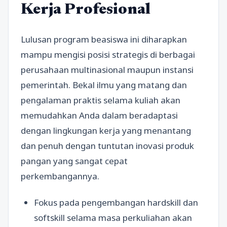
Kerja Profesional
Lulusan program beasiswa ini diharapkan
mampu mengisi posisi strategis di berbagai
perusahaan multinasional maupun instansi
pemerintah. Bekal ilmu yang matang dan
pengalaman praktis selama kuliah akan
memudahkan Anda dalam beradaptasi
dengan lingkungan kerja yang menantang
dan penuh dengan tuntutan inovasi produk
pangan yang sangat cepat
perkembangannya.
Fokus pada pengembangan hardskill dan
softskill selama masa perkuliahan akan