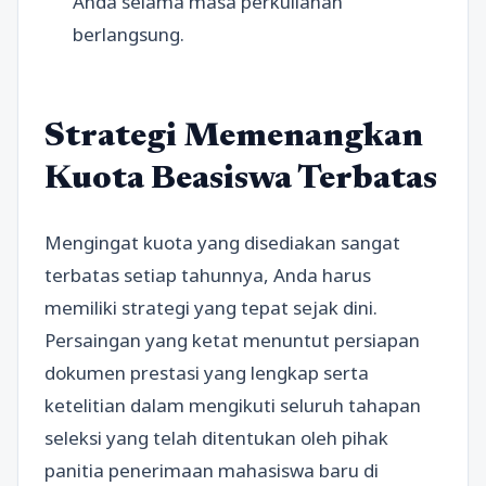
Anda selama masa perkuliahan
berlangsung.
Strategi Memenangkan
Kuota Beasiswa Terbatas
Mengingat kuota yang disediakan sangat
terbatas setiap tahunnya, Anda harus
memiliki strategi yang tepat sejak dini.
Persaingan yang ketat menuntut persiapan
dokumen prestasi yang lengkap serta
ketelitian dalam mengikuti seluruh tahapan
seleksi yang telah ditentukan oleh pihak
panitia penerimaan mahasiswa baru di