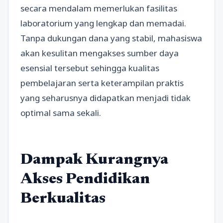
secara mendalam memerlukan fasilitas
laboratorium yang lengkap dan memadai.
Tanpa dukungan dana yang stabil, mahasiswa
akan kesulitan mengakses sumber daya
esensial tersebut sehingga kualitas
pembelajaran serta keterampilan praktis
yang seharusnya didapatkan menjadi tidak
optimal sama sekali.
Dampak Kurangnya
Akses Pendidikan
Berkualitas