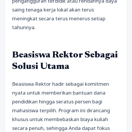
pengangguran terdidik atau rendahnya daya
saing tenaga kerja lokal akan terus
meningkat secara terus menerus setiap
tahunnya.
Beasiswa Rektor Sebagai
Solusi Utama
Beasiswa Rektor hadir sebagai komitmen
nyata untuk memberikan bantuan dana
pendidikan hingga seratus persen bagi
mahasiswa terpilih. Program ini dirancang
khusus untuk membebaskan biaya kuliah
secara penuh, sehingga Anda dapat fokus