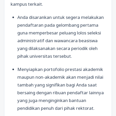
kampus terkait.
Anda disarankan untuk segera melakukan
pendaftaran pada gelombang pertama
guna memperbesar peluang lolos seleksi
administratif dan wawancara beasiswa
yang dilaksanakan secara periodik oleh
pihak universitas tersebut.
Menyiapkan portofolio prestasi akademik
maupun non-akademik akan menjadi nilai
tambah yang signifikan bagi Anda saat
bersaing dengan ribuan pendaftar lainnya
yang juga menginginkan bantuan
pendidikan penuh dari pihak rektorat.