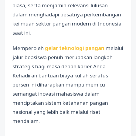
biasa, serta menjamin relevansi lulusan
dalam menghadapi pesatnya perkembangan
keilmuan sektor pangan modern di Indonesia
saat ini.
Memperoleh
gelar teknologi pangan
melalui
jalur beasiswa penuh merupakan langkah
strategis bagi masa depan karier Anda.
Kehadiran bantuan biaya kuliah seratus
persen ini diharapkan mampu memicu
semangat inovasi mahasiswa dalam
menciptakan sistem ketahanan pangan
nasional yang lebih baik melalui riset
mendalam.