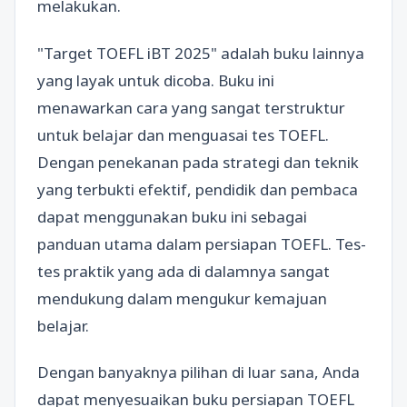
melakukan.
"Target TOEFL iBT 2025" adalah buku lainnya
yang layak untuk dicoba. Buku ini
menawarkan cara yang sangat terstruktur
untuk belajar dan menguasai tes TOEFL.
Dengan penekanan pada strategi dan teknik
yang terbukti efektif, pendidik dan pembaca
dapat menggunakan buku ini sebagai
panduan utama dalam persiapan TOEFL. Tes-
tes praktik yang ada di dalamnya sangat
mendukung dalam mengukur kemajuan
belajar.
Dengan banyaknya pilihan di luar sana, Anda
dapat menyesuaikan buku persiapan TOEFL