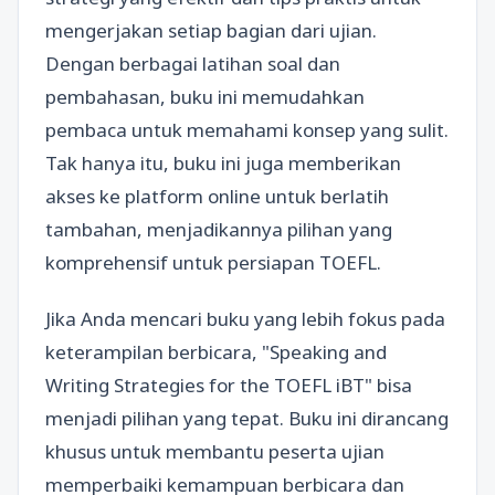
mengerjakan setiap bagian dari ujian.
Dengan berbagai latihan soal dan
pembahasan, buku ini memudahkan
pembaca untuk memahami konsep yang sulit.
Tak hanya itu, buku ini juga memberikan
akses ke platform online untuk berlatih
tambahan, menjadikannya pilihan yang
komprehensif untuk persiapan TOEFL.
Jika Anda mencari buku yang lebih fokus pada
keterampilan berbicara, "Speaking and
Writing Strategies for the TOEFL iBT" bisa
menjadi pilihan yang tepat. Buku ini dirancang
khusus untuk membantu peserta ujian
memperbaiki kemampuan berbicara dan