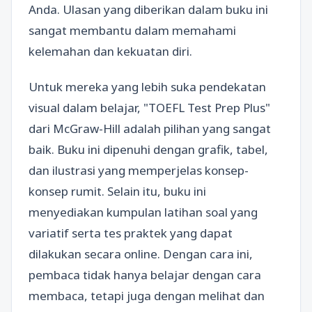
Anda. Ulasan yang diberikan dalam buku ini
sangat membantu dalam memahami
kelemahan dan kekuatan diri.
Untuk mereka yang lebih suka pendekatan
visual dalam belajar, "TOEFL Test Prep Plus"
dari McGraw-Hill adalah pilihan yang sangat
baik. Buku ini dipenuhi dengan grafik, tabel,
dan ilustrasi yang memperjelas konsep-
konsep rumit. Selain itu, buku ini
menyediakan kumpulan latihan soal yang
variatif serta tes praktek yang dapat
dilakukan secara online. Dengan cara ini,
pembaca tidak hanya belajar dengan cara
membaca, tetapi juga dengan melihat dan