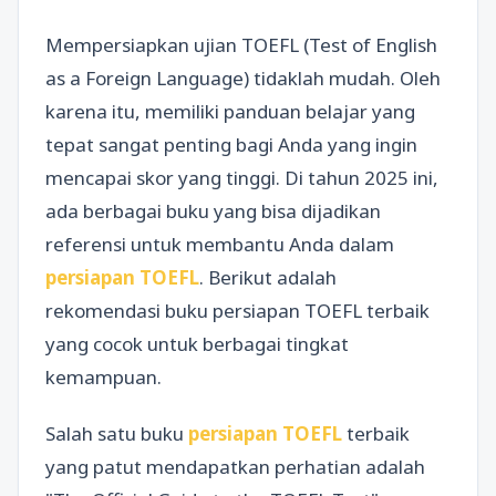
Mempersiapkan ujian TOEFL (Test of English
as a Foreign Language) tidaklah mudah. Oleh
karena itu, memiliki panduan belajar yang
tepat sangat penting bagi Anda yang ingin
mencapai skor yang tinggi. Di tahun 2025 ini,
ada berbagai buku yang bisa dijadikan
referensi untuk membantu Anda dalam
persiapan TOEFL
. Berikut adalah
rekomendasi buku persiapan TOEFL terbaik
yang cocok untuk berbagai tingkat
kemampuan.
Salah satu buku
persiapan TOEFL
terbaik
yang patut mendapatkan perhatian adalah