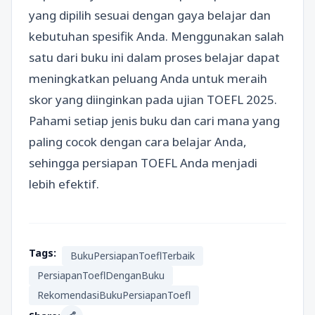
yang dipilih sesuai dengan gaya belajar dan
kebutuhan spesifik Anda. Menggunakan salah
satu dari buku ini dalam proses belajar dapat
meningkatkan peluang Anda untuk meraih
skor yang diinginkan pada ujian TOEFL 2025.
Pahami setiap jenis buku dan cari mana yang
paling cocok dengan cara belajar Anda,
sehingga persiapan TOEFL Anda menjadi
lebih efektif.
Tags:
BukuPersiapanToeflTerbaik
PersiapanToeflDenganBuku
RekomendasiBukuPersiapanToefl