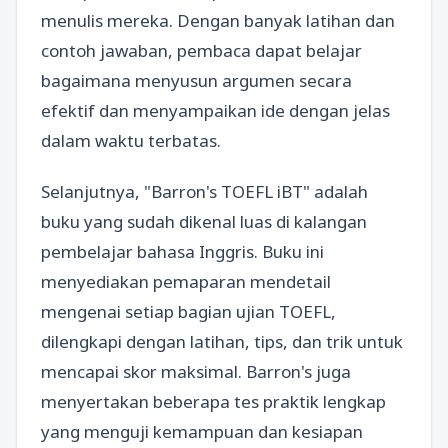
menulis mereka. Dengan banyak latihan dan
contoh jawaban, pembaca dapat belajar
bagaimana menyusun argumen secara
efektif dan menyampaikan ide dengan jelas
dalam waktu terbatas.
Selanjutnya, "Barron's TOEFL iBT" adalah
buku yang sudah dikenal luas di kalangan
pembelajar bahasa Inggris. Buku ini
menyediakan pemaparan mendetail
mengenai setiap bagian ujian TOEFL,
dilengkapi dengan latihan, tips, dan trik untuk
mencapai skor maksimal. Barron's juga
menyertakan beberapa tes praktik lengkap
yang menguji kemampuan dan kesiapan