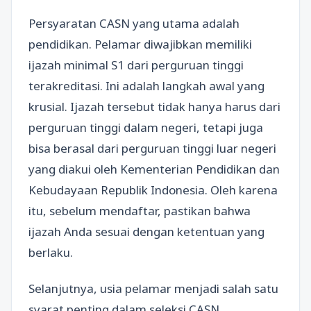
Persyaratan CASN yang utama adalah
pendidikan. Pelamar diwajibkan memiliki
ijazah minimal S1 dari perguruan tinggi
terakreditasi. Ini adalah langkah awal yang
krusial. Ijazah tersebut tidak hanya harus dari
perguruan tinggi dalam negeri, tetapi juga
bisa berasal dari perguruan tinggi luar negeri
yang diakui oleh Kementerian Pendidikan dan
Kebudayaan Republik Indonesia. Oleh karena
itu, sebelum mendaftar, pastikan bahwa
ijazah Anda sesuai dengan ketentuan yang
berlaku.
Selanjutnya, usia pelamar menjadi salah satu
syarat penting dalam seleksi CASN.