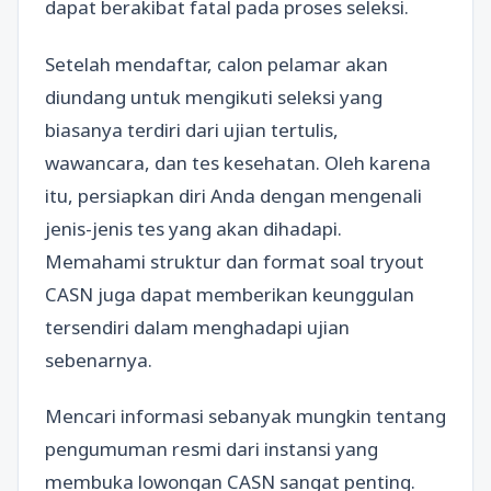
dapat berakibat fatal pada proses seleksi.
Setelah mendaftar, calon pelamar akan
diundang untuk mengikuti seleksi yang
biasanya terdiri dari ujian tertulis,
wawancara, dan tes kesehatan. Oleh karena
itu, persiapkan diri Anda dengan mengenali
jenis-jenis tes yang akan dihadapi.
Memahami struktur dan format soal tryout
CASN juga dapat memberikan keunggulan
tersendiri dalam menghadapi ujian
sebenarnya.
Mencari informasi sebanyak mungkin tentang
pengumuman resmi dari instansi yang
membuka lowongan CASN sangat penting.