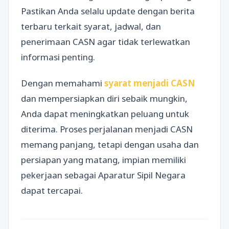
Pastikan Anda selalu update dengan berita
terbaru terkait syarat, jadwal, dan
penerimaan CASN agar tidak terlewatkan
informasi penting.
Dengan memahami
syarat menjadi CASN
dan mempersiapkan diri sebaik mungkin,
Anda dapat meningkatkan peluang untuk
diterima. Proses perjalanan menjadi CASN
memang panjang, tetapi dengan usaha dan
persiapan yang matang, impian memiliki
pekerjaan sebagai Aparatur Sipil Negara
dapat tercapai.