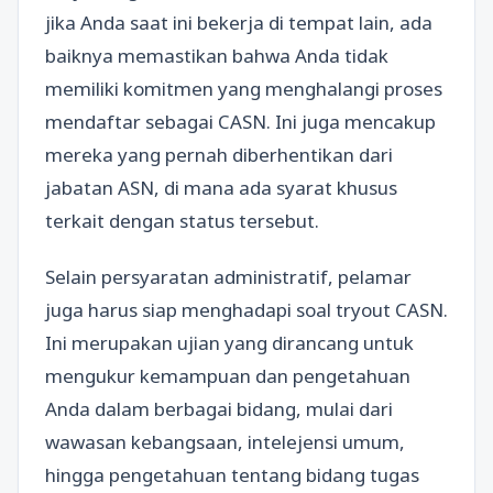
jika Anda saat ini bekerja di tempat lain, ada
baiknya memastikan bahwa Anda tidak
memiliki komitmen yang menghalangi proses
mendaftar sebagai CASN. Ini juga mencakup
mereka yang pernah diberhentikan dari
jabatan ASN, di mana ada syarat khusus
terkait dengan status tersebut.
Selain persyaratan administratif, pelamar
juga harus siap menghadapi soal tryout CASN.
Ini merupakan ujian yang dirancang untuk
mengukur kemampuan dan pengetahuan
Anda dalam berbagai bidang, mulai dari
wawasan kebangsaan, intelejensi umum,
hingga pengetahuan tentang bidang tugas