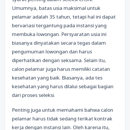
Umumnya, batas usia maksimal untuk
pelamar adalah 35 tahun, tetapi hal ini dapat
bervariasi tergantung pada instansi yang
membuka lowongan. Persyaratan usia ini
biasanya dinyatakan secara tegas dalam
pengumuman lowongan dan harus
diperhatikan dengan seksama. Selain itu,
calon pelamar juga harus memiliki catatan
kesehatan yang baik. Biasanya, ada tes
kesehatan yang harus dilalui sebagai bagian
dari proses seleksi.
Penting juga untuk memahami bahwa calon
pelamar harus tidak sedang terikat kontrak
kerja dengan instansi lain. Oleh karena itu,