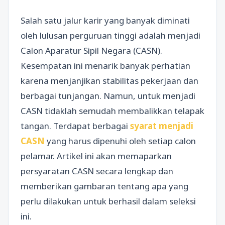
Salah satu jalur karir yang banyak diminati
oleh lulusan perguruan tinggi adalah menjadi
Calon Aparatur Sipil Negara (CASN).
Kesempatan ini menarik banyak perhatian
karena menjanjikan stabilitas pekerjaan dan
berbagai tunjangan. Namun, untuk menjadi
CASN tidaklah semudah membalikkan telapak
tangan. Terdapat berbagai
syarat menjadi
CASN
yang harus dipenuhi oleh setiap calon
pelamar. Artikel ini akan memaparkan
persyaratan CASN secara lengkap dan
memberikan gambaran tentang apa yang
perlu dilakukan untuk berhasil dalam seleksi
ini.