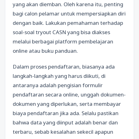
yang akan diemban. Oleh karena itu, penting
bagi calon pelamar untuk mempersiapkan diri
dengan baik. Lakukan pemahaman terhadap
soal-soal tryout CASN yang bisa diakses
melalui berbagai platform pembelajaran
online atau buku panduan.
Dalam proses pendaftaran, biasanya ada
langkah-langkah yang harus diikuti, di
antaranya adalah pengisian formulir
pendaftaran secara online, unggah dokumen-
dokumen yang diperlukan, serta membayar
biaya pendaftaran jika ada. Selalu pastikan
bahwa data yang diinput adalah benar dan
terbaru, sebab kesalahan sekecil apapun