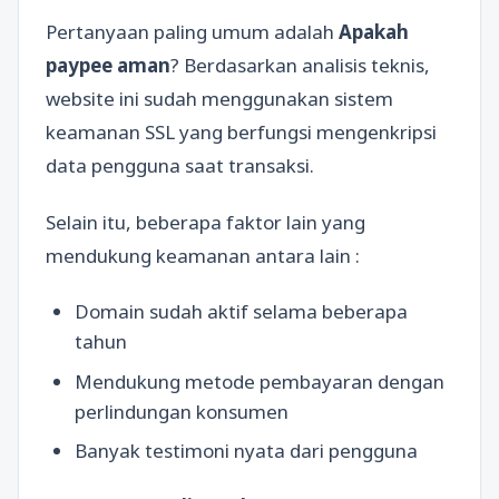
Pertanyaan paling umum adalah
Apakah
paypee aman
? Berdasarkan analisis teknis,
website ini sudah menggunakan sistem
keamanan SSL yang berfungsi mengenkripsi
data pengguna saat transaksi.
Selain itu, beberapa faktor lain yang
mendukung keamanan antara lain :
Domain sudah aktif selama beberapa
tahun
Mendukung metode pembayaran dengan
perlindungan konsumen
Banyak testimoni nyata dari pengguna