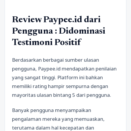
Review Paypee.id dari
Pengguna : Didominasi
Testimoni Positif
Berdasarkan berbagai sumber ulasan
pengguna, Paypee.id mendapatkan penilaian
yang sangat tinggi. Platform ini bahkan
memiliki rating hampir sempurna dengan
mayoritas ulasan bintang 5 dari pengguna.
Banyak pengguna menyampaikan
pengalaman mereka yang memuaskan,
terutama dalam hal kecepatan dan