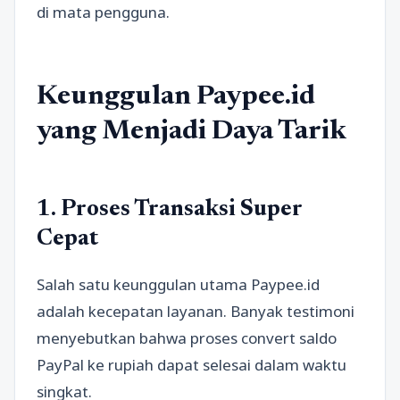
di mata pengguna.
Keunggulan Paypee.id
yang Menjadi Daya Tarik
1. Proses Transaksi Super
Cepat
Salah satu keunggulan utama Paypee.id
adalah kecepatan layanan. Banyak testimoni
menyebutkan bahwa proses convert saldo
PayPal ke rupiah dapat selesai dalam waktu
singkat.