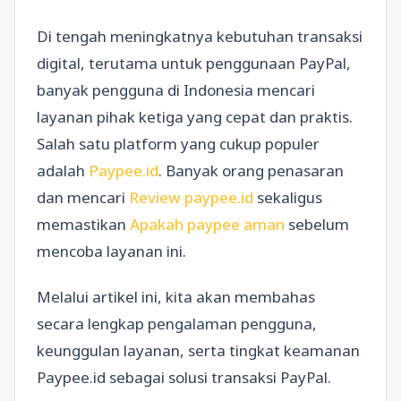
Di tengah meningkatnya kebutuhan transaksi
digital, terutama untuk penggunaan PayPal,
banyak pengguna di Indonesia mencari
layanan pihak ketiga yang cepat dan praktis.
Salah satu platform yang cukup populer
adalah
Paypee.id
. Banyak orang penasaran
dan mencari
Review paypee.id
sekaligus
memastikan
Apakah paypee aman
sebelum
mencoba layanan ini.
Melalui artikel ini, kita akan membahas
secara lengkap pengalaman pengguna,
keunggulan layanan, serta tingkat keamanan
Paypee.id sebagai solusi transaksi PayPal.