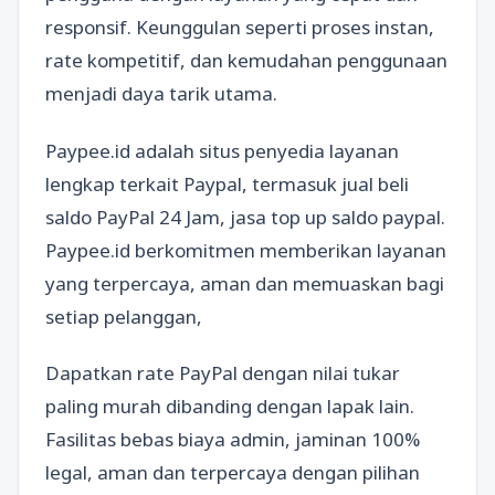
responsif. Keunggulan seperti proses instan,
rate kompetitif, dan kemudahan penggunaan
menjadi daya tarik utama.
Paypee.id adalah situs penyedia layanan
lengkap terkait Paypal, termasuk jual beli
saldo PayPal 24 Jam, jasa top up saldo paypal.
Paypee.id berkomitmen memberikan layanan
yang terpercaya, aman dan memuaskan bagi
setiap pelanggan,
Dapatkan rate PayPal dengan nilai tukar
paling murah dibanding dengan lapak lain.
Fasilitas bebas biaya admin, jaminan 100%
legal, aman dan terpercaya dengan pilihan