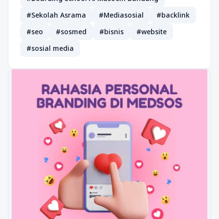
#Sekolah Asrama
#Mediasosial
#backlink
#seo
#sosmed
#bisnis
#website
#sosial media