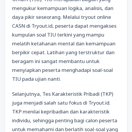
mengukur kemampuan logika, analisis, dan
daya pikir seseorang. Melalui tryout online
CASN di Tryout.id, peserta dapat mengakses
kumpulan soal TIU terkini yang mampu
melatih ketahanan mental dan kemampuan
berpikir cepat. Latihan yang terstruktur dan
beragam ini sangat membantu untuk
menyiapkan peserta menghadapi soal-soal
TIU pada ujian nanti.
Selanjutnya, Tes Karakteristik Pribadi (TKP)
juga menjadi salah satu fokus di Tryout.id.
TKP menilai kepribadian dan karakteristik
individu, sehingga penting bagi calon peserta
untuk memahami dan berlatih soal-soal yang