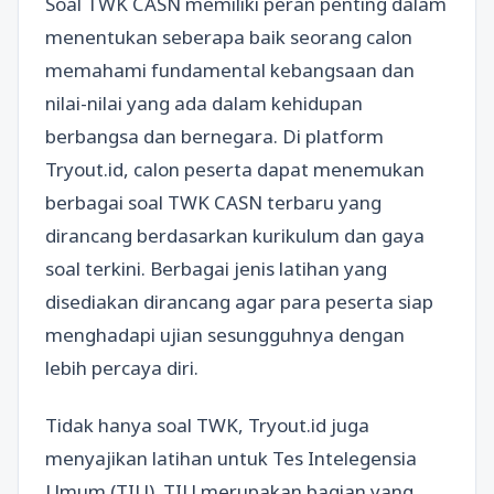
Soal TWK CASN memiliki peran penting dalam
menentukan seberapa baik seorang calon
memahami fundamental kebangsaan dan
nilai-nilai yang ada dalam kehidupan
berbangsa dan bernegara. Di platform
Tryout.id, calon peserta dapat menemukan
berbagai soal TWK CASN terbaru yang
dirancang berdasarkan kurikulum dan gaya
soal terkini. Berbagai jenis latihan yang
disediakan dirancang agar para peserta siap
menghadapi ujian sesungguhnya dengan
lebih percaya diri.
Tidak hanya soal TWK, Tryout.id juga
menyajikan latihan untuk Tes Intelegensia
Umum (TIU). TIU merupakan bagian yang