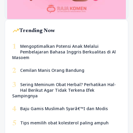
trending_up
Trending Now
1
Mengoptimalkan Potensi Anak Melalui
Pembelajaran Bahasa Inggris Berkualitas di Al
Masoem
2
Cemilan Manis Orang Bandung
3
Sering Meminum Obat Herbal? Perhatikan Hal-
Hal Berikut Agar Tidak Terkena Efek
Sampingnya
4
Baju Gamis Muslimah Syarâ€™I dan Modis
5
Tips memilih obat kolesterol paling ampuh