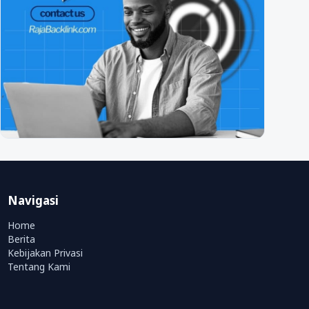
Navigasi
Home
Berita
Kebijakan Privasi
Tentang Kami