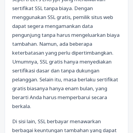
sertifikat SSL tanpa biaya. Dengan
menggunakan SSL gratis, pemilik situs web
dapat segera mengamankan data
pengunjung tanpa harus mengeluarkan biaya
tambahan. Namun, ada beberapa
keterbatasan yang perlu dipertimbangkan.
Umumnya, SSL gratis hanya menyediakan
sertifikasi dasar dan tanpa dukungan
pelanggan. Selain itu, masa berlaku sertifikat
gratis biasanya hanya enam bulan, yang
berarti Anda harus memperbarui secara
berkala.
Di sisi lain, SSL berbayar menawarkan
berbagai keuntungan tambahan yang dapat