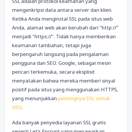
SSL adalah protokol keamanan yang
mengenkripsi data antara server dan klien.
Ketika Anda menginstal SSL pada situs web
Anda, alamat web akan berubah dari "http://"
menjadi "https://". Tidak hanya memberikan
keamanan tambahan, tetapi juga
berpengaruh langsung pada pengalaman
pengguna dan SEO. Google, sebagai mesin
pencari terkemuka, secara eksplisit
menyatakan bahwa mereka memberi sinyal
positif pada situs yang menggunakan HTTPS,
yang menunjukkan
pentingnya SSL untuk
SEO
.
Ada banyak penyedia layanan SSL gratis
seperti Let's Encrypt yang menawarkan