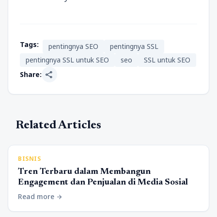
Tags:
pentingnya SEO
pentingnya SSL
pentingnya SSL untuk SEO
seo
SSL untuk SEO
share
Share:
Related Articles
BISNIS
Tren Terbaru dalam Membangun
Engagement dan Penjualan di Media Sosial
Read more
arrow_forward