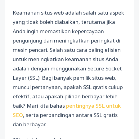
Keamanan situs web adalah salah satu aspek
yang tidak boleh diabaikan, terutama jika
Anda ingin memastikan kepercayaan
pengunjung dan meningkatkan peringkat di
mesin pencari. Salah satu cara paling efisien
untuk meningkatkan keamanan situs Anda
adalah dengan menggunakan Secure Socket
Layer (SSL). Bagi banyak pemilik situs web,
muncul pertanyaan, apakah SSL gratis cukup
efektif, atau apakah pilihan berbayar lebih
baik? Mari kita bahas
pentingnya SSL untuk
SEO
, serta perbandingan antara SSL gratis
dan berbayar.