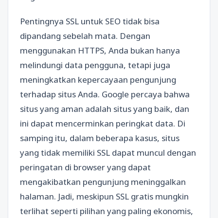
Pentingnya SSL untuk SEO tidak bisa
dipandang sebelah mata. Dengan
menggunakan HTTPS, Anda bukan hanya
melindungi data pengguna, tetapi juga
meningkatkan kepercayaan pengunjung
terhadap situs Anda. Google percaya bahwa
situs yang aman adalah situs yang baik, dan
ini dapat mencerminkan peringkat data. Di
samping itu, dalam beberapa kasus, situs
yang tidak memiliki SSL dapat muncul dengan
peringatan di browser yang dapat
mengakibatkan pengunjung meninggalkan
halaman. Jadi, meskipun SSL gratis mungkin
terlihat seperti pilihan yang paling ekonomis,