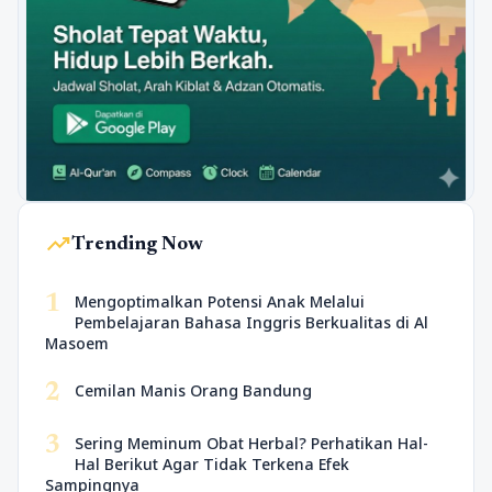
trending_up
Trending Now
1
Mengoptimalkan Potensi Anak Melalui
Pembelajaran Bahasa Inggris Berkualitas di Al
Masoem
2
Cemilan Manis Orang Bandung
3
Sering Meminum Obat Herbal? Perhatikan Hal-
Hal Berikut Agar Tidak Terkena Efek
Sampingnya