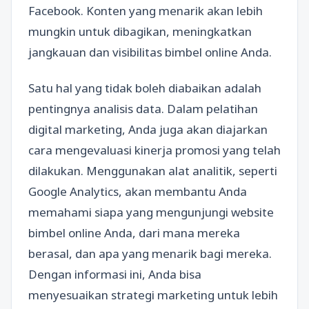
Facebook. Konten yang menarik akan lebih
mungkin untuk dibagikan, meningkatkan
jangkauan dan visibilitas bimbel online Anda.
Satu hal yang tidak boleh diabaikan adalah
pentingnya analisis data. Dalam pelatihan
digital marketing, Anda juga akan diajarkan
cara mengevaluasi kinerja promosi yang telah
dilakukan. Menggunakan alat analitik, seperti
Google Analytics, akan membantu Anda
memahami siapa yang mengunjungi website
bimbel online Anda, dari mana mereka
berasal, dan apa yang menarik bagi mereka.
Dengan informasi ini, Anda bisa
menyesuaikan strategi marketing untuk lebih