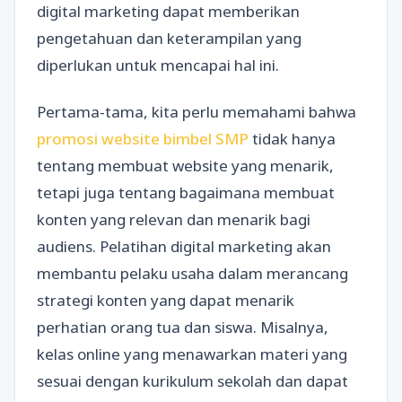
digital marketing dapat memberikan
pengetahuan dan keterampilan yang
diperlukan untuk mencapai hal ini.
Pertama-tama, kita perlu memahami bahwa
promosi website bimbel SMP
tidak hanya
tentang membuat website yang menarik,
tetapi juga tentang bagaimana membuat
konten yang relevan dan menarik bagi
audiens. Pelatihan digital marketing akan
membantu pelaku usaha dalam merancang
strategi konten yang dapat menarik
perhatian orang tua dan siswa. Misalnya,
kelas online yang menawarkan materi yang
sesuai dengan kurikulum sekolah dan dapat