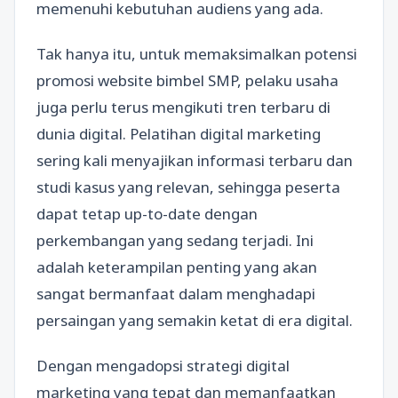
memenuhi kebutuhan audiens yang ada.
Tak hanya itu, untuk memaksimalkan potensi
promosi website bimbel SMP, pelaku usaha
juga perlu terus mengikuti tren terbaru di
dunia digital. Pelatihan digital marketing
sering kali menyajikan informasi terbaru dan
studi kasus yang relevan, sehingga peserta
dapat tetap up-to-date dengan
perkembangan yang sedang terjadi. Ini
adalah keterampilan penting yang akan
sangat bermanfaat dalam menghadapi
persaingan yang semakin ketat di era digital.
Dengan mengadopsi strategi digital
marketing yang tepat dan memanfaatkan