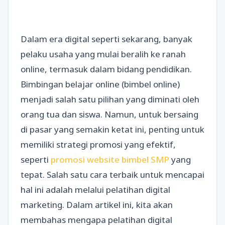
Dalam era digital seperti sekarang, banyak
pelaku usaha yang mulai beralih ke ranah
online, termasuk dalam bidang pendidikan.
Bimbingan belajar online (bimbel online)
menjadi salah satu pilihan yang diminati oleh
orang tua dan siswa. Namun, untuk bersaing
di pasar yang semakin ketat ini, penting untuk
memiliki strategi promosi yang efektif,
seperti
promosi website bimbel SMP
yang
tepat. Salah satu cara terbaik untuk mencapai
hal ini adalah melalui pelatihan digital
marketing. Dalam artikel ini, kita akan
membahas mengapa pelatihan digital