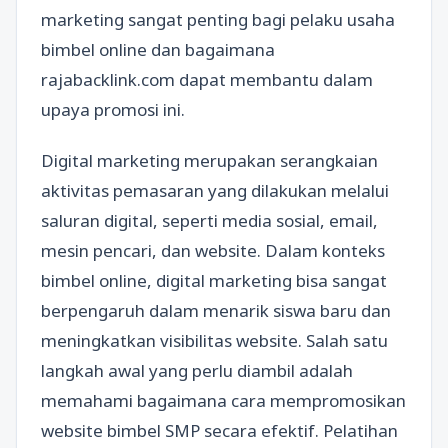
marketing sangat penting bagi pelaku usaha
bimbel online dan bagaimana
rajabacklink.com dapat membantu dalam
upaya promosi ini.
Digital marketing merupakan serangkaian
aktivitas pemasaran yang dilakukan melalui
saluran digital, seperti media sosial, email,
mesin pencari, dan website. Dalam konteks
bimbel online, digital marketing bisa sangat
berpengaruh dalam menarik siswa baru dan
meningkatkan visibilitas website. Salah satu
langkah awal yang perlu diambil adalah
memahami bagaimana cara mempromosikan
website bimbel SMP secara efektif. Pelatihan