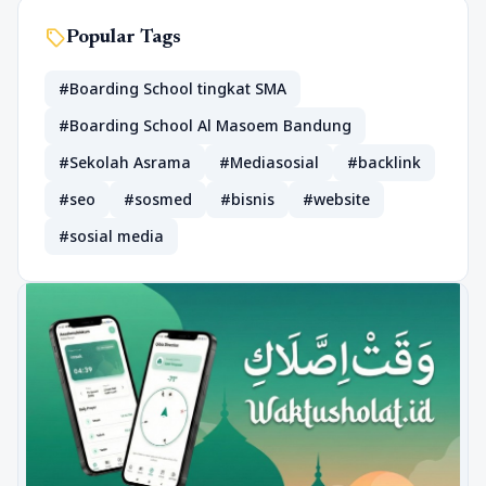
sell
Popular Tags
#Boarding School tingkat SMA
#Boarding School Al Masoem Bandung
#Sekolah Asrama
#Mediasosial
#backlink
#seo
#sosmed
#bisnis
#website
#sosial media