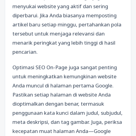
menyukai website yang aktif dan sering
diperbarui. Jika Anda biasanya memposting
artikel baru setiap minggu, pertahankan pola
tersebut untuk menjaga relevansi dan
menarik peringkat yang lebih tinggi di hasil
pencarian.
Optimasi SEO On-Page juga sangat penting
untuk meningkatkan kemungkinan website
Anda muncul di halaman pertama Google.
Pastikan setiap halaman di website Anda
dioptimalkan dengan benar, termasuk
penggunaan kata kunci dalam judul, subjudul,
meta deskripsi, dan tag gambar. Juga, periksa
kecepatan muat halaman Anda—Google