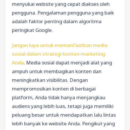
menyukai website yang cepat diakses oleh
pengguna. Pengalaman pengguna yang baik
adalah faktor penting dalam algoritma
peringkat Google.
Jangan lupa untuk memanfaatkan media
sosial dalam strategi konten marketing
Anda
. Media sosial dapat menjadi alat yang
ampuh untuk membagikan konten dan
meningkatkan visibilitas. Dengan
mempromosikan konten di berbagai
platform, Anda tidak hanya menjangkau
audiens yang lebih luas, tetapi juga memiliki
peluang besar untuk mendapatkan lalu lintas
lebih banyak ke website Anda. Pengikut yang