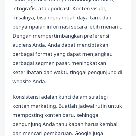
infografis, atau podcast. Konten visual,
misalnya, bisa menambah daya tarik dan
penyampaian informasi secara lebih menarik.
Dengan mempertimbangkan preferensi
audiens Anda, Anda dapat menciptakan
berbagai format yang dapat menjangkau
berbagai segmen pasar, meningkatkan
keterlibatan dan waktu tinggal pengunjung di
website Anda.
Konsistensi adalah kunci dalam strategi
konten marketing. Buatlah jadwal rutin untuk
memposting konten baru, sehingga
pengunjung Anda tahu kapan harus kembali
dan mencari pembaruan. Google juga