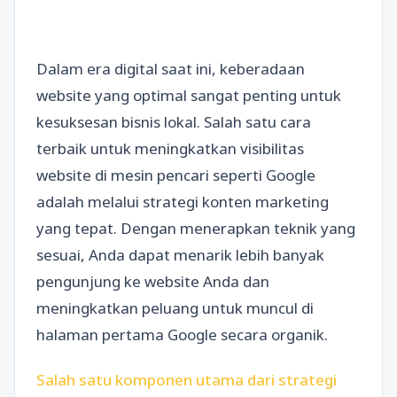
Dalam era digital saat ini, keberadaan
website yang optimal sangat penting untuk
kesuksesan bisnis lokal. Salah satu cara
terbaik untuk meningkatkan visibilitas
website di mesin pencari seperti Google
adalah melalui strategi konten marketing
yang tepat. Dengan menerapkan teknik yang
sesuai, Anda dapat menarik lebih banyak
pengunjung ke website Anda dan
meningkatkan peluang untuk muncul di
halaman pertama Google secara organik.
Salah satu komponen utama dari strategi