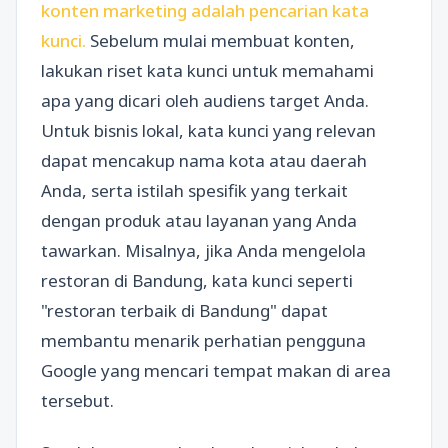
konten marketing adalah pencarian kata
kunci.
Sebelum mulai membuat konten,
lakukan riset kata kunci untuk memahami
apa yang dicari oleh audiens target Anda.
Untuk bisnis lokal, kata kunci yang relevan
dapat mencakup nama kota atau daerah
Anda, serta istilah spesifik yang terkait
dengan produk atau layanan yang Anda
tawarkan. Misalnya, jika Anda mengelola
restoran di Bandung, kata kunci seperti
"restoran terbaik di Bandung" dapat
membantu menarik perhatian pengguna
Google yang mencari tempat makan di area
tersebut.