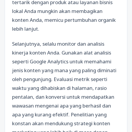
tertarik dengan produk atau layanan bisnis
lokal Anda mungkin akan membagikan
konten Anda, memicu pertumbuhan organik
lebih lanjut.
Selanjutnya, selalu monitor dan analisis
kinerja konten Anda. Gunakan alat analisis
seperti Google Analytics untuk memahami
jenis konten yang mana yang paling diminati
oleh pengunjung. Evaluasi metrik seperti
waktu yang dihabiskan di halaman, rasio
pentalan, dan konversi untuk mendapatkan
wawasan mengenai apa yang berhasil dan
apa yang kurang efektif. Penelitian yang
konstan akan mendukung strategi konten