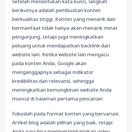
Setelah menentukan kata kunci, langkah
berikutnya adalah pembuatan konten
berkualitas tinggi. Konten yang menarik dan
bermanfaat tidak hanya akan menarik minat
pengunjung, tetapi juga meningkatkan
peluang untuk mendapatkan backlink dari
website lain. Ketika website lain mengacu
pada konten Anda, Google akan
menganggapnya sebagai indikator
kredibilitas dan relevansi, sehingga
meningkatkan kemungkinan website Anda
muncul di halaman pertama pencarian.
Fokuslah pada format konten yang bervariasi.
Artikel blog adalah pilihan yang baik, tetapi
Anda juga bisa mempertimbangkan video,