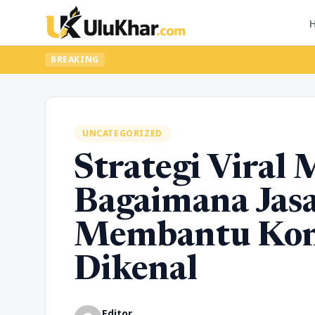
BREAKING
UNCATEGORIZED
Strategi Viral 
Bagaimana Jasa
Membantu Kon
Dikenal
Editor