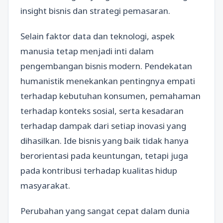
insight bisnis dan strategi pemasaran.
Selain faktor data dan teknologi, aspek
manusia tetap menjadi inti dalam
pengembangan bisnis modern. Pendekatan
humanistik menekankan pentingnya empati
terhadap kebutuhan konsumen, pemahaman
terhadap konteks sosial, serta kesadaran
terhadap dampak dari setiap inovasi yang
dihasilkan. Ide bisnis yang baik tidak hanya
berorientasi pada keuntungan, tetapi juga
pada kontribusi terhadap kualitas hidup
masyarakat.
Perubahan yang sangat cepat dalam dunia