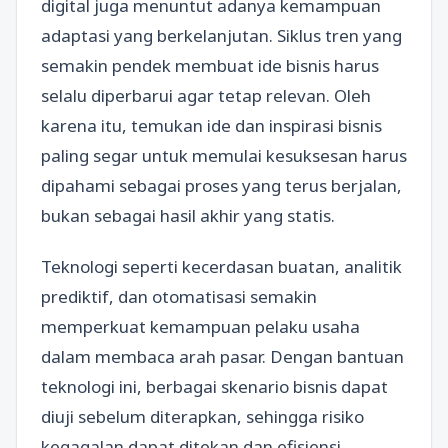
digital juga menuntut adanya kemampuan
adaptasi yang berkelanjutan. Siklus tren yang
semakin pendek membuat ide bisnis harus
selalu diperbarui agar tetap relevan. Oleh
karena itu, temukan ide dan inspirasi bisnis
paling segar untuk memulai kesuksesan harus
dipahami sebagai proses yang terus berjalan,
bukan sebagai hasil akhir yang statis.
Teknologi seperti kecerdasan buatan, analitik
prediktif, dan otomatisasi semakin
memperkuat kemampuan pelaku usaha
dalam membaca arah pasar. Dengan bantuan
teknologi ini, berbagai skenario bisnis dapat
diuji sebelum diterapkan, sehingga risiko
kegagalan dapat ditekan dan efisiensi