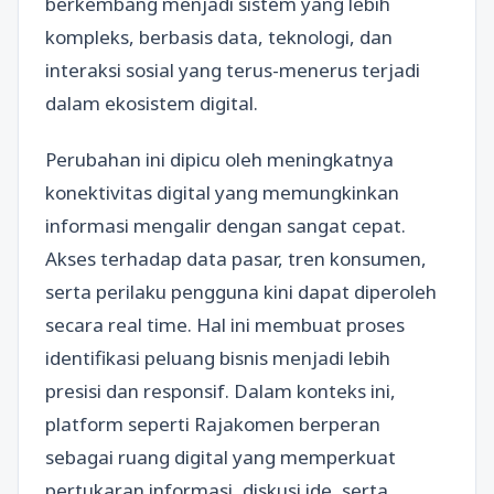
berkembang menjadi sistem yang lebih
kompleks, berbasis data, teknologi, dan
interaksi sosial yang terus-menerus terjadi
dalam ekosistem digital.
Perubahan ini dipicu oleh meningkatnya
konektivitas digital yang memungkinkan
informasi mengalir dengan sangat cepat.
Akses terhadap data pasar, tren konsumen,
serta perilaku pengguna kini dapat diperoleh
secara real time. Hal ini membuat proses
identifikasi peluang bisnis menjadi lebih
presisi dan responsif. Dalam konteks ini,
platform seperti Rajakomen berperan
sebagai ruang digital yang memperkuat
pertukaran informasi, diskusi ide, serta