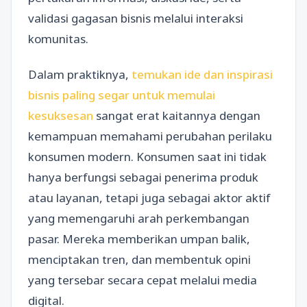
validasi gagasan bisnis melalui interaksi
komunitas.
Dalam praktiknya,
temukan ide dan inspirasi
bisnis paling segar untuk memulai
kesuksesan
sangat erat kaitannya dengan
kemampuan memahami perubahan perilaku
konsumen modern. Konsumen saat ini tidak
hanya berfungsi sebagai penerima produk
atau layanan, tetapi juga sebagai aktor aktif
yang memengaruhi arah perkembangan
pasar. Mereka memberikan umpan balik,
menciptakan tren, dan membentuk opini
yang tersebar secara cepat melalui media
digital.