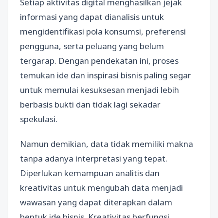
Setiap aktivitas digital menghasilkan jejak
informasi yang dapat dianalisis untuk
mengidentifikasi pola konsumsi, preferensi
pengguna, serta peluang yang belum
tergarap. Dengan pendekatan ini, proses
temukan ide dan inspirasi bisnis paling segar
untuk memulai kesuksesan menjadi lebih
berbasis bukti dan tidak lagi sekadar
spekulasi.
Namun demikian, data tidak memiliki makna
tanpa adanya interpretasi yang tepat.
Diperlukan kemampuan analitis dan
kreativitas untuk mengubah data menjadi
wawasan yang dapat diterapkan dalam
bentuk ide bisnis. Kreativitas berfungsi