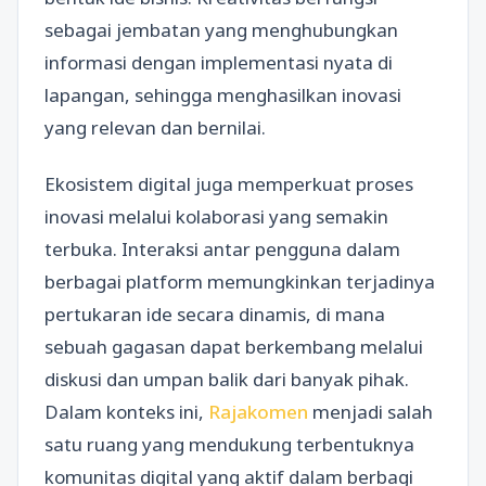
sebagai jembatan yang menghubungkan
informasi dengan implementasi nyata di
lapangan, sehingga menghasilkan inovasi
yang relevan dan bernilai.
Ekosistem digital juga memperkuat proses
inovasi melalui kolaborasi yang semakin
terbuka. Interaksi antar pengguna dalam
berbagai platform memungkinkan terjadinya
pertukaran ide secara dinamis, di mana
sebuah gagasan dapat berkembang melalui
diskusi dan umpan balik dari banyak pihak.
Dalam konteks ini,
Rajakomen
menjadi salah
satu ruang yang mendukung terbentuknya
komunitas digital yang aktif dalam berbagi