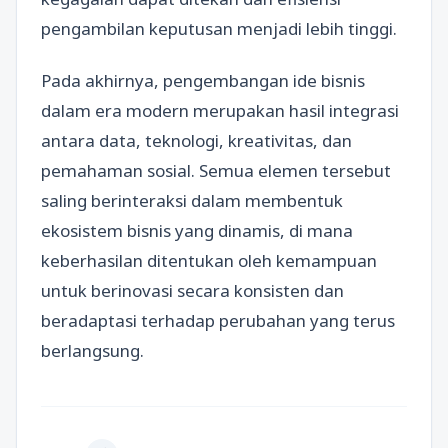
pengambilan keputusan menjadi lebih tinggi.
Pada akhirnya, pengembangan ide bisnis
dalam era modern merupakan hasil integrasi
antara data, teknologi, kreativitas, dan
pemahaman sosial. Semua elemen tersebut
saling berinteraksi dalam membentuk
ekosistem bisnis yang dinamis, di mana
keberhasilan ditentukan oleh kemampuan
untuk berinovasi secara konsisten dan
beradaptasi terhadap perubahan yang terus
berlangsung.