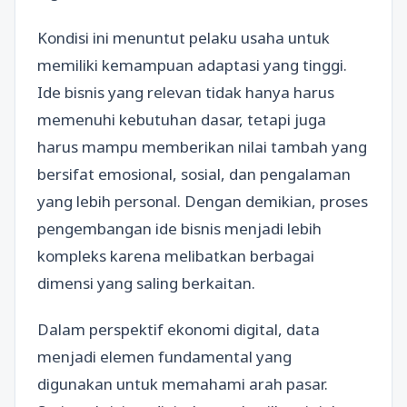
Kondisi ini menuntut pelaku usaha untuk
memiliki kemampuan adaptasi yang tinggi.
Ide bisnis yang relevan tidak hanya harus
memenuhi kebutuhan dasar, tetapi juga
harus mampu memberikan nilai tambah yang
bersifat emosional, sosial, dan pengalaman
yang lebih personal. Dengan demikian, proses
pengembangan ide bisnis menjadi lebih
kompleks karena melibatkan berbagai
dimensi yang saling berkaitan.
Dalam perspektif ekonomi digital, data
menjadi elemen fundamental yang
digunakan untuk memahami arah pasar.