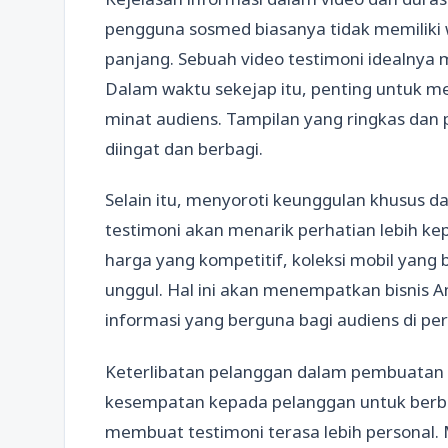
pengguna sosmed biasanya tidak memiliki
panjang. Sebuah video testimoni idealnya m
Dalam waktu sekejap itu, penting untuk 
minat audiens. Tampilan yang ringkas dan
diingat dan berbagi.
Selain itu, menyoroti keunggulan khusus da
testimoni akan menarik perhatian lebih ke
harga yang kompetitif, koleksi mobil yan
unggul. Hal ini akan menempatkan bisnis 
informasi yang berguna bagi audiens di p
Keterlibatan pelanggan dalam pembuatan 
kesempatan kepada pelanggan untuk berb
membuat testimoni terasa lebih personal.