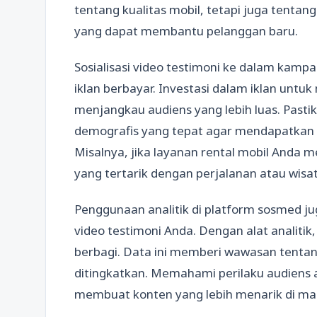
tentang kualitas mobil, tetapi juga tenta
yang dapat membantu pelanggan baru.
Sosialisasi video testimoni ke dalam kampa
iklan berbayar. Investasi dalam iklan unt
menjangkau audiens yang lebih luas. Past
demografis yang tepat agar mendapatkan ha
Misalnya, jika layanan rental mobil Anda 
yang tertarik dengan perjalanan atau wisat
Penggunaan analitik di platform sosmed ju
video testimoni Anda. Dengan alat analitik
berbagi. Data ini memberi wawasan tentan
ditingkatkan. Memahami perilaku audiens
membuat konten yang lebih menarik di m