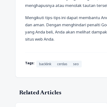
menghapusnya atau menolak tautan terseb
Mengikuti tips-tips ini dapat membantu A
dan aman. Dengan menghindari penalti Go
yang Anda beli, Anda akan melihat dampak 
situs web Anda.
Tags:
backlink
cerdas
seo
Related Articles