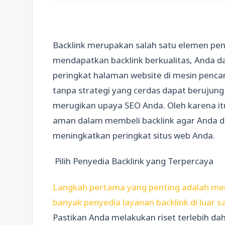
Backlink merupakan salah satu elemen pen
mendapatkan backlink berkualitas, Anda d
peringkat halaman website di mesin pencar
tanpa strategi yang cerdas dapat berujung
merugikan upaya SEO Anda. Oleh karena it
aman dalam membeli backlink agar Anda da
meningkatkan peringkat situs web Anda.
Pilih Penyedia Backlink yang Terpercaya
Langkah pertama yang penting adalah memi
banyak penyedia layanan backlink di luar s
Pastikan Anda melakukan riset terlebih da