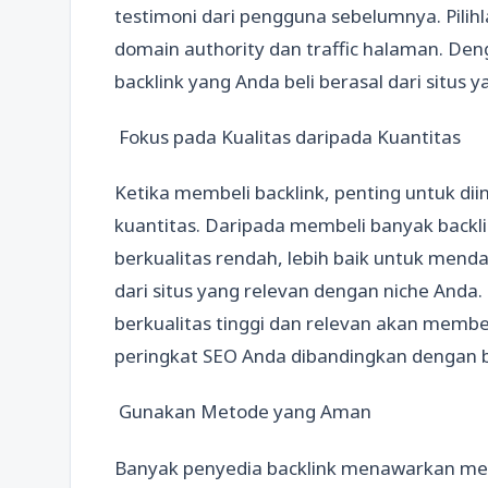
testimoni dari pengguna sebelumnya. Pili
domain authority dan traffic halaman. De
backlink yang Anda beli berasal dari situs y
Fokus pada Kualitas daripada Kuantitas
Ketika membeli backlink, penting untuk dii
kuantitas. Daripada membeli banyak backlin
berkualitas rendah, lebih baik untuk menda
dari situs yang relevan dengan niche Anda. 
berkualitas tinggi dan relevan akan memb
peringkat SEO Anda dibandingkan dengan ba
Gunakan Metode yang Aman
Banyak penyedia backlink menawarkan me