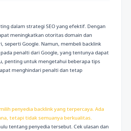
ting dalam strategi SEO yang efektif. Dengan
apat meningkatkan otoritas domain dan
i, seperti Google. Namun, membeli backlink
 pada penalti dari Google, yang tentunya dapat
u, penting untuk mengetahui beberapa tips
pat menghindari penalti dan tetap
lih penyedia backlink yang terpercaya. Ada
ana, tetapi tidak semuanya berkualitas.
hulu tentang penyedia tersebut. Cek ulasan dan