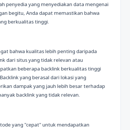
hlah penyedia yang menyediakan data mengenai
ngan begitu, Anda dapat memastikan bahwa
ang berkualitas tinggi.
ngat bahwa kualitas lebih penting daripada
k dari situs yang tidak relevan atau
patkan beberapa backlink berkualitas tinggi
Backlink yang berasal dari lokasi yang
erikan dampak yang jauh lebih besar terhadap
nyak backlink yang tidak relevan.
tode yang "cepat" untuk mendapatkan