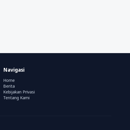
Navigasi
Home
Berita
Kebijakan Privasi
Tentang Kami