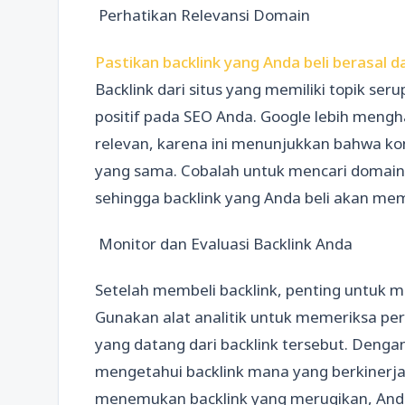
Perhatikan Relevansi Domain
Pastikan backlink yang Anda beli berasal 
Backlink dari situs yang memiliki topik s
positif pada SEO Anda. Google lebih mengh
relevan, karena ini menunjukkan bahwa ko
yang sama. Cobalah untuk mencari domain 
sehingga backlink yang Anda beli akan memil
Monitor dan Evaluasi Backlink Anda
Setelah membeli backlink, penting untuk
Gunakan alat analitik untuk memeriksa pe
yang datang dari backlink tersebut. Deng
mengetahui backlink mana yang berkinerja 
menemukan backlink yang merugikan, And