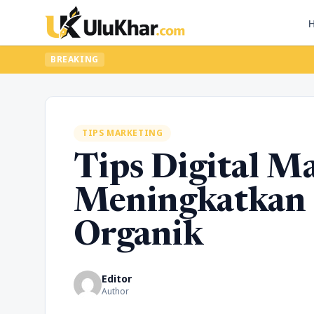
BREAKING
TIPS MARKETING
Tips Digital M
Meningkatkan
Organik
Editor
Author