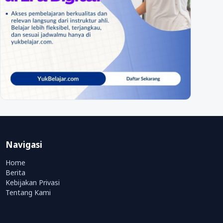
Navigasi
Home
Berita
Kebijakan Privasi
Tentang Kami