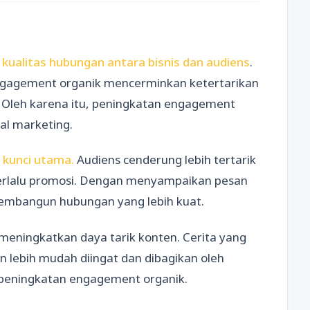
kualitas hubungan antara bisnis dan audiens
.
gagement organik mencerminkan ketertarikan
. Oleh karena itu, peningkatan engagement
al marketing.
 kunci utama.
Audiens cenderung lebih tertarik
terlalu promosi. Dengan menyampaikan pesan
membangun hubungan yang lebih kuat.
 meningkatkan daya tarik konten. Cerita yang
an lebih mudah diingat dan dibagikan oleh
 peningkatan engagement organik.