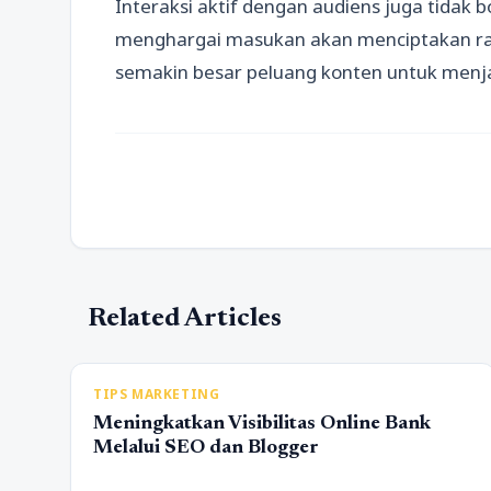
Interaksi aktif dengan audiens juga tidak
menghargai masukan akan menciptakan rasa
semakin besar peluang konten untuk menj
Related Articles
TIPS MARKETING
Meningkatkan Visibilitas Online Bank
Melalui SEO dan Blogger