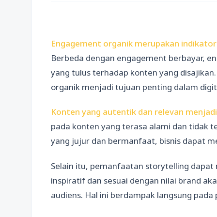
Engagement organik merupakan indikator 
Berbeda dengan engagement berbayar, en
yang tulus terhadap konten yang disajikan
organik menjadi tujuan penting dalam digit
Konten yang autentik dan relevan menjadi
pada konten yang terasa alami dan tidak 
yang jujur dan bermanfaat, bisnis dapat 
Selain itu, pemanfaatan storytelling dapat
inspiratif dan sesuai dengan nilai brand ak
audiens. Hal ini berdampak langsung pada