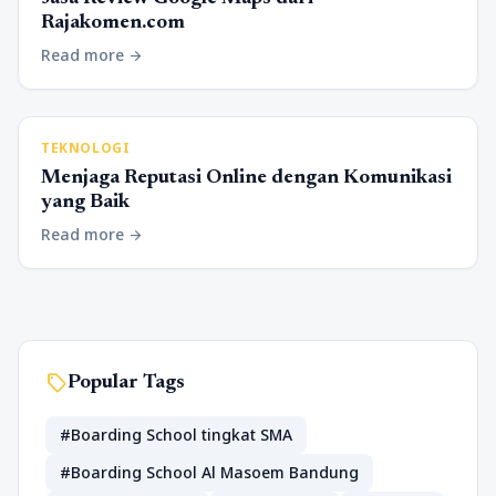
Rajakomen.com
Read more
arrow_forward
TEKNOLOGI
Menjaga Reputasi Online dengan Komunikasi
yang Baik
Read more
arrow_forward
sell
Popular Tags
#Boarding School tingkat SMA
#Boarding School Al Masoem Bandung