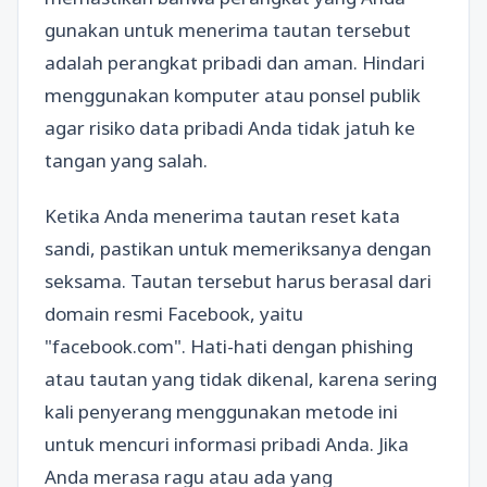
gunakan untuk menerima tautan tersebut
adalah perangkat pribadi dan aman. Hindari
menggunakan komputer atau ponsel publik
agar risiko data pribadi Anda tidak jatuh ke
tangan yang salah.
Ketika Anda menerima tautan reset kata
sandi, pastikan untuk memeriksanya dengan
seksama. Tautan tersebut harus berasal dari
domain resmi Facebook, yaitu
"facebook.com". Hati-hati dengan phishing
atau tautan yang tidak dikenal, karena sering
kali penyerang menggunakan metode ini
untuk mencuri informasi pribadi Anda. Jika
Anda merasa ragu atau ada yang