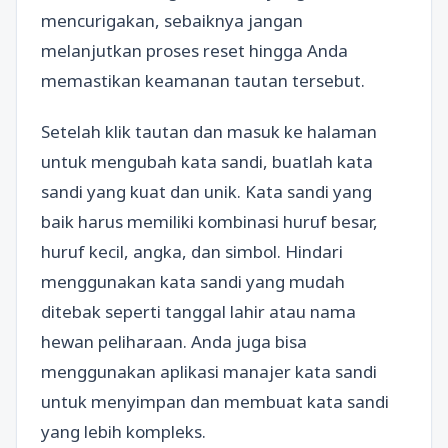
mencurigakan, sebaiknya jangan
melanjutkan proses reset hingga Anda
memastikan keamanan tautan tersebut.
Setelah klik tautan dan masuk ke halaman
untuk mengubah kata sandi, buatlah kata
sandi yang kuat dan unik. Kata sandi yang
baik harus memiliki kombinasi huruf besar,
huruf kecil, angka, dan simbol. Hindari
menggunakan kata sandi yang mudah
ditebak seperti tanggal lahir atau nama
hewan peliharaan. Anda juga bisa
menggunakan aplikasi manajer kata sandi
untuk menyimpan dan membuat kata sandi
yang lebih kompleks.