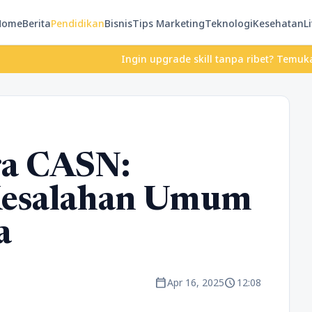
Home
Berita
Pendidikan
Bisnis
Tips Marketing
Teknologi
Kesehatan
Li
Ingin upgrade skill tanpa ribet? Temukan kelas ser
ra CASN:
Kesalahan Umum
a
calendar_today
schedule
Apr 16, 2025
12:08