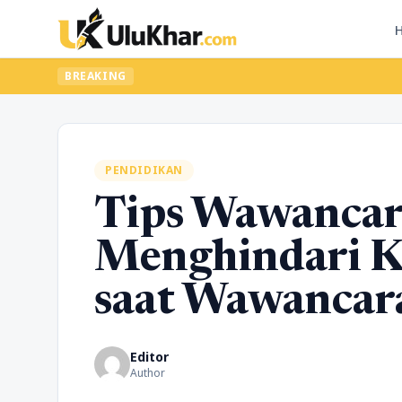
BREAKING
PENDIDIKAN
Tips Wawanca
Menghindari 
saat Wawancar
Editor
Author