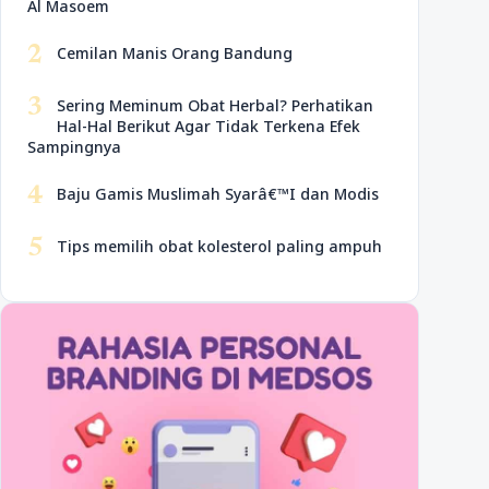
Al Masoem
2
Cemilan Manis Orang Bandung
3
Sering Meminum Obat Herbal? Perhatikan
Hal-Hal Berikut Agar Tidak Terkena Efek
Sampingnya
4
Baju Gamis Muslimah Syarâ€™I dan Modis
5
Tips memilih obat kolesterol paling ampuh