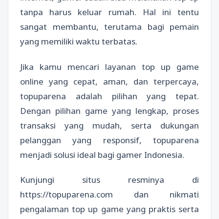
tanpa harus keluar rumah. Hal ini tentu
sangat membantu, terutama bagi pemain
yang memiliki waktu terbatas.
Jika kamu mencari layanan top up game
online yang cepat, aman, dan terpercaya,
topuparena adalah pilihan yang tepat.
Dengan pilihan game yang lengkap, proses
transaksi yang mudah, serta dukungan
pelanggan yang responsif, topuparena
menjadi solusi ideal bagi gamer Indonesia.
Kunjungi situs resminya di
https://topuparena.com dan nikmati
pengalaman top up game yang praktis serta