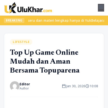
menu
n kelas seru dan materi lengkap hanya di YukBelajar.com. Mulai l
BREAKING
LIFESTYLE
Top Up Game Online
Mudah dan Aman
Bersama Topuparena
Editor
calendar_today
schedule
Jan 30, 2026
10:08
Author