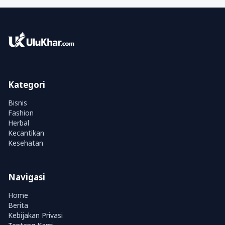
Kategori
Bisnis
Fashion
Herbal
Kecantikan
Kesehatan
Navigasi
Home
Berita
Kebijakan Privasi