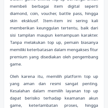
membeli berbagai item digital seperti
diamond, coin, voucher, battle pass, hingga
skin eksklusif. Item-item ini sering kali
memberikan keunggulan tertentu, baik dari
sisi tampilan maupun kemampuan karakter.
Tanpa melakukan top up, pemain biasanya
memiliki keterbatasan dalam mengakses fitur
premium yang disediakan oleh pengembang
game.
Oleh karena itu, memilih platform top up
yang aman dan resmi sangat penting.
Kesalahan dalam memilih layanan top up
dapat berisiko terhadap keamanan akun
game, keterlambatan proses, hingga