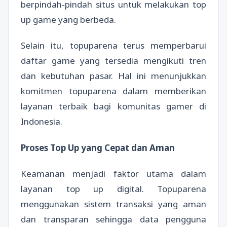
berpindah-pindah situs untuk melakukan top
up game yang berbeda.
Selain itu, topuparena terus memperbarui
daftar game yang tersedia mengikuti tren
dan kebutuhan pasar. Hal ini menunjukkan
komitmen topuparena dalam memberikan
layanan terbaik bagi komunitas gamer di
Indonesia.
Proses Top Up yang Cepat dan Aman
Keamanan menjadi faktor utama dalam
layanan top up digital. Topuparena
menggunakan sistem transaksi yang aman
dan transparan sehingga data pengguna