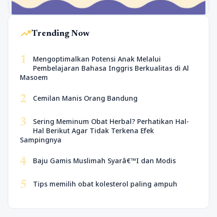
trending_up
Trending Now
1
Mengoptimalkan Potensi Anak Melalui
Pembelajaran Bahasa Inggris Berkualitas di Al
Masoem
2
Cemilan Manis Orang Bandung
3
Sering Meminum Obat Herbal? Perhatikan Hal-
Hal Berikut Agar Tidak Terkena Efek
Sampingnya
4
Baju Gamis Muslimah Syarâ€™I dan Modis
5
Tips memilih obat kolesterol paling ampuh