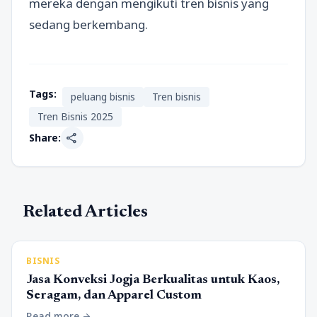
mereka dengan mengikuti tren bisnis yang
sedang berkembang.
Tags:
peluang bisnis
Tren bisnis
Tren Bisnis 2025
share
Share:
Related Articles
BISNIS
Jasa Konveksi Jogja Berkualitas untuk Kaos,
Seragam, dan Apparel Custom
Read more
arrow_forward