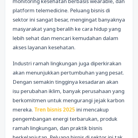
monitoring kesehatan berbasis wearable, dan
platform telemedicine. Peluang bisnis di
sektor ini sangat besar, mengingat banyaknya
masyarakat yang beralih ke cara hidup yang
lebih sehat dan mencari kemudahan dalam
akses layanan kesehatan.
Industri ramah lingkungan juga diperkirakan
akan menunjukkan pertumbuhan yang pesat.
Dengan semakin tingginya kesadaran akan
isu perubahan iklim, banyak perusahaan yang
berkomitmen untuk mengurangi jejak karbon
mereka.
Tren bisnis 2025
ini mencakup
pengembangan energi terbarukan, produk
ramah lingkungan, dan praktik bisnis
berkelanjutan. Peluang bisnis di sektor ini tak