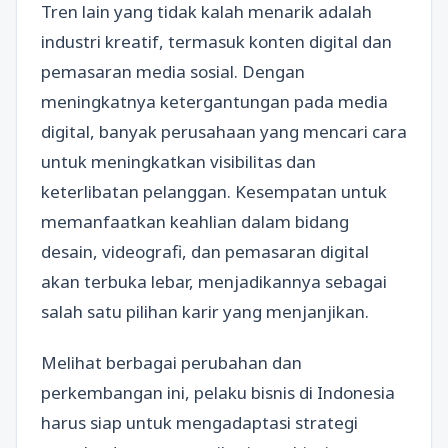
Tren lain yang tidak kalah menarik adalah
industri kreatif, termasuk konten digital dan
pemasaran media sosial. Dengan
meningkatnya ketergantungan pada media
digital, banyak perusahaan yang mencari cara
untuk meningkatkan visibilitas dan
keterlibatan pelanggan. Kesempatan untuk
memanfaatkan keahlian dalam bidang
desain, videografi, dan pemasaran digital
akan terbuka lebar, menjadikannya sebagai
salah satu pilihan karir yang menjanjikan.
Melihat berbagai perubahan dan
perkembangan ini, pelaku bisnis di Indonesia
harus siap untuk mengadaptasi strategi