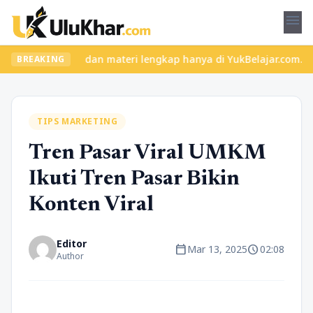
menu
elas seru dan materi lengkap hanya di YukBelajar.com. Mulai lang
BREAKING
TIPS MARKETING
Tren Pasar Viral UMKM
Ikuti Tren Pasar Bikin
Konten Viral
Editor
calendar_today
schedule
Mar 13, 2025
02:08
Author