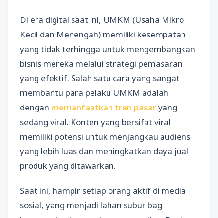
Di era digital saat ini, UMKM (Usaha Mikro
Kecil dan Menengah) memiliki kesempatan
yang tidak terhingga untuk mengembangkan
bisnis mereka melalui strategi pemasaran
yang efektif. Salah satu cara yang sangat
membantu para pelaku UMKM adalah
dengan
memanfaatkan tren pasar
yang
sedang viral. Konten yang bersifat viral
memiliki potensi untuk menjangkau audiens
yang lebih luas dan meningkatkan daya jual
produk yang ditawarkan.
Saat ini, hampir setiap orang aktif di media
sosial, yang menjadi lahan subur bagi