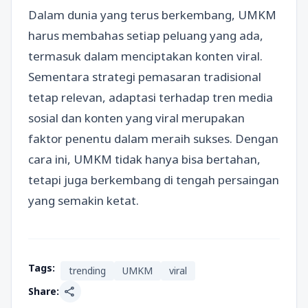
Dalam dunia yang terus berkembang, UMKM
harus membahas setiap peluang yang ada,
termasuk dalam menciptakan konten viral.
Sementara strategi pemasaran tradisional
tetap relevan, adaptasi terhadap tren media
sosial dan konten yang viral merupakan
faktor penentu dalam meraih sukses. Dengan
cara ini, UMKM tidak hanya bisa bertahan,
tetapi juga berkembang di tengah persaingan
yang semakin ketat.
Tags:
trending
UMKM
viral
share
Share: