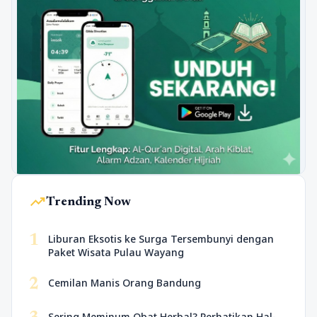
trending_up
Trending Now
1
Liburan Eksotis ke Surga Tersembunyi dengan
Paket Wisata Pulau Wayang
2
Cemilan Manis Orang Bandung
Sering Meminum Obat Herbal? Perhatikan Hal-